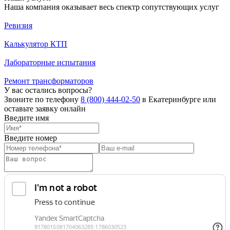
Наша компания оказывает весь спектр сопутствующих услуг
Ревизия
Калькулятор КТП
Лабораторные испытания
Ремонт трансформаторов
У вас остались вопросы?
Звоните по телефону
8 (800) 444-02-50
в Екатеринбурге или
оставьте заявку онлайн
Введите имя
Введите номер