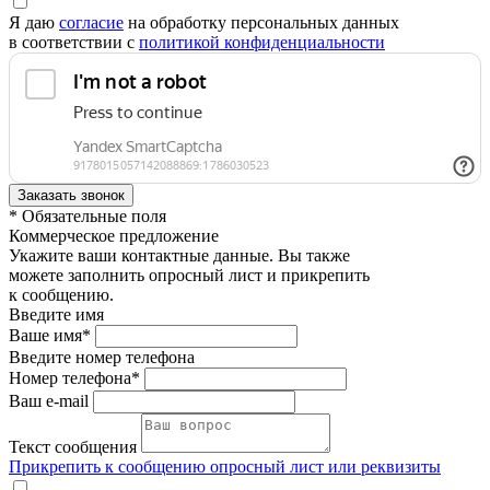
Я даю
согласие
на обработку персональных данных
в соответствии с
политикой конфиденциальности
* Обязательные поля
Коммерческое предложение
Укажите ваши контактные данные. Вы также
можете заполнить опросный лист и прикрепить
к сообщению.
Введите имя
Ваше имя*
Введите номер телефона
Номер телефона*
Ваш e-mail
Текст сообщения
Прикрепить к сообщению опросный лист или реквизиты