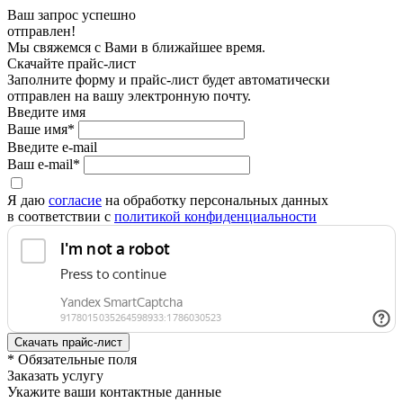
Ваш запрос успешно
отправлен!
Мы свяжемся с Вами в ближайшее время.
Скачайте прайс-лист
Заполните форму и прайс-лист будет автоматически
отправлен на вашу электронную почту.
Введите имя
Ваше имя*
Введите e-mail
Ваш e-mail*
Я даю
согласие
на обработку персональных данных
в соответствии с
политикой конфиденциальности
* Обязательные поля
Заказать услугу
Укажите ваши контактные данные