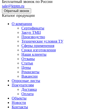
Бесплатный звонок по России
sale@ktptm.ru
Каталог продукции
О компании
Сертификаты
Закуп ТМЦ
Производство
Технические условия ТУ
Сферы применения
Сроки изготовления
Наши клиенты
Отзывы
Статьи
Цены
Реквизиты
Вакансии
Опросные листы
Покупателям
Доставка
Оплата
Объекты
Новости
Контакты