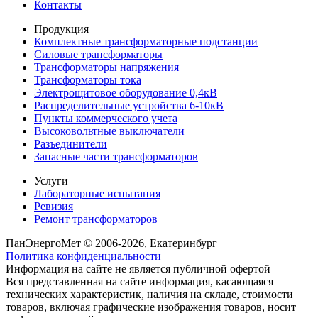
Контакты
Продукция
Комплектные трансформаторные подстанции
Силовые трансформаторы
Трансформаторы напряжения
Трансформаторы тока
Электрощитовое оборудование 0,4кВ
Распределительные устройства 6-10кВ
Пункты коммерческого учета
Высоковольтные выключатели
Разъединители
Запасные части трансформаторов
Услуги
Лабораторные испытания
Ревизия
Ремонт трансформаторов
ПанЭнергоМет © 2006-2026, Екатеринбург
Политика конфиденциальности
Информация на сайте не является публичной офертой
Вся представленная на сайте информация, касающаяся
технических характеристик, наличия на складе, стоимости
товаров, включая графические изображения товаров, носит