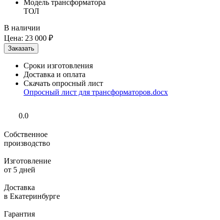
Модель трансформатора
ТОЛ
В наличии
Цена:
23 000 ₽
Сроки изготовления
Доставка и оплата
Скачать опросный лист
Опросный лист для трансформаторов.docx
0.0
Собственное
производство
Изготовление
от 5 дней
Доставка
в Екатеринбурге
Гарантия