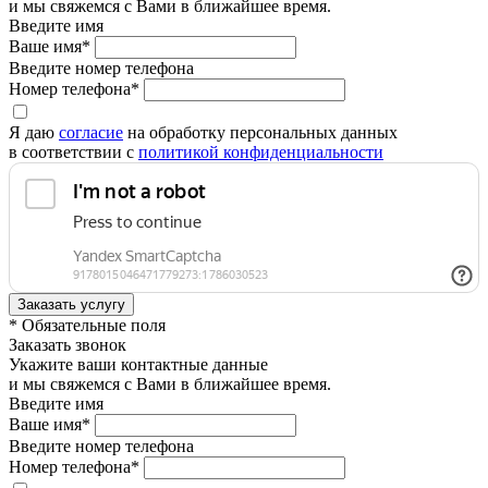
и мы свяжемся с Вами в ближайшее время.
Введите имя
Ваше имя*
Введите номер телефона
Номер телефона*
Я даю
согласие
на обработку персональных данных
в соответствии с
политикой конфиденциальности
* Обязательные поля
Заказать звонок
Укажите ваши контактные данные
и мы свяжемся с Вами в ближайшее время.
Введите имя
Ваше имя*
Введите номер телефона
Номер телефона*