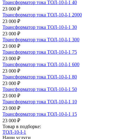
Трансформатор тока ТОЛ-10-I-1 40
23 000 ₽
Трансформатор тока ТОЛ-10-I-1 2000
23 000 ₽
Трансформатор тока ТОЛ-10-I-1 30
23 000 ₽
Трансформатор тока ТОЛ-10-I-1 300
23 000 ₽
Трансформатор тока ТОЛ-10-I-1 75
23 000 ₽
Трансформатор тока ТОЛ-10-I-1 600
23 000 ₽
Трансформатор тока ТОЛ-10-I-1 80
23 000 ₽
Трансформатор тока ТОЛ-10-I-1 50
23 000 ₽
Трансформатор тока ТОЛ-10-I-1 10
23 000 ₽
Трансформатор тока ТОЛ-10-I-1 15
23 000 ₽
Товар в подборке:
ТОЛ-10-I-1
Наши услуги