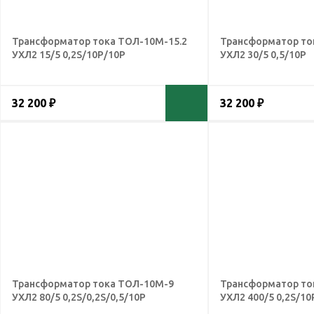
Трансформатор тока ТОЛ-10М-15.2
Трансформатор то
УХЛ2 15/5 0,2S/10Р/10Р
УХЛ2 30/5 0,5/10Р
32 200 ₽
32 200 ₽
Трансформатор тока ТОЛ-10М-9
Трансформатор то
УХЛ2 80/5 0,2S/0,2S/0,5/10Р
УХЛ2 400/5 0,2S/10