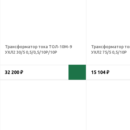
Трансформатор тока ТОЛ-10М-9
Трансформатор то
УХЛ2 30/5 0,5/0,5/10Р/10Р
УХЛ2 75/5 0,5/10Р
32 200 ₽
15 104 ₽