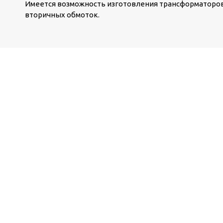
Имеется возможность изготовления трансформатор
вторичных обмоток.