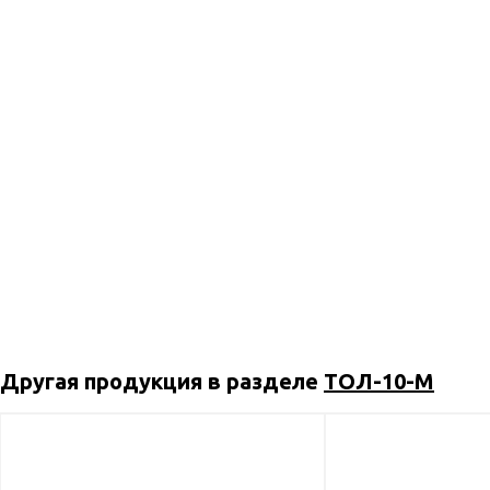
Другая продукция в разделе
ТОЛ-10-М