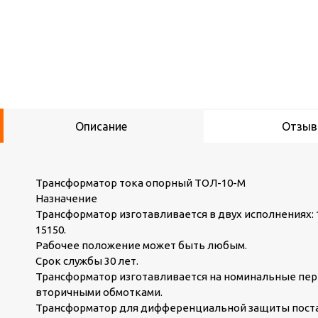
Описание
Отзы
Трансформатор тока опорный ТОЛ-10-М
Назначение
Трансформатор изготавливается в двух исполнениях: 1)
15150.
Рабочее положение может быть любым.
Срок службы 30 лет.
Трансформатор изготавливается на номинальные перви
вторичными обмотками.
Трансформатор для дифференциальной защиты постав