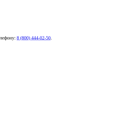
елефону:
8 (800) 444-02-50
.