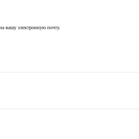
 на вашу электронную почту.