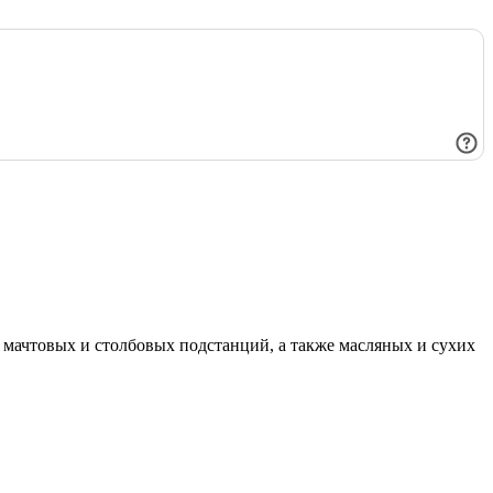
мачтовых и столбовых подстанций, а также масляных и сухих