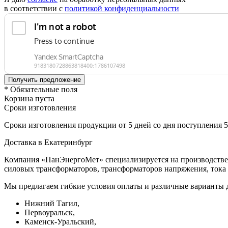
в соответствии с
политикой конфиденциальности
* Обязательные поля
Корзина пуста
Сроки изготовления
Сроки изготовления продукции от 5 дней со дня поступления 
Доставка в Екатеринбург
Компания «ПанЭнергоМет» специализируется на производстве 
силовых трансформаторов, трансформаторов напряжения, тока 
Мы предлагаем гибкие условия оплаты и различные варианты д
Нижний Тагил,
Первоуральск,
Каменск-Уральский,