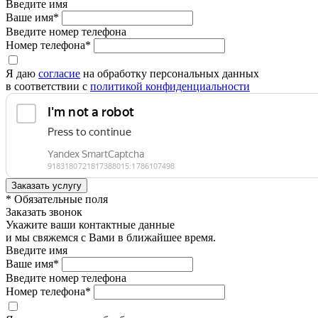
Введите имя
Ваше имя*
Введите номер телефона
Номер телефона*
Я даю
согласие
на обработку персональных данных
в соответствии с
политикой конфиденциальности
* Обязательные поля
Заказать звонок
Укажите ваши контактные данные
и мы свяжемся с Вами в ближайшее время.
Введите имя
Ваше имя*
Введите номер телефона
Номер телефона*