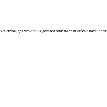
клиентов, для уточнения деталей оплаты свяжитесь с нами по т