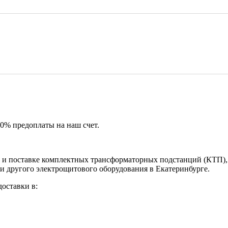
50% предоплаты на наш счет.
и поставке комплектных трансформаторных подстанций (КТП), 
и другого электрощитового оборудования в Екатеринбурге.
оставки в: