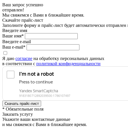
Ваш запрос успешно
отправлен!
Мы свяжемся с Вами в ближайшее время.
Скачайте прайс-лист
Заполните форму и прайс-лист будет автоматически отправлен
Введите имя
Ваше имя*
Введите e-mail
Ваш e-mail*
Я даю
согласие
на обработку персональных данных
в соответствии с
политикой конфиденциальности
* Обязательные поля
Заказать услугу
Укажите ваши контактные данные
и мы свяжемся с Вами в ближайшее время.