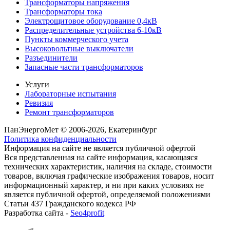
Трансформаторы напряжения
Трансформаторы тока
Электрощитовое оборудование 0,4кВ
Распределительные устройства 6-10кВ
Пункты коммерческого учета
Высоковольтные выключатели
Разъединители
Запасные части трансформаторов
Услуги
Лабораторные испытания
Ревизия
Ремонт трансформаторов
ПанЭнергоМет © 2006-2026, Екатеринбург
Политика конфиденциальности
Информация на сайте не является публичной офертой
Вся представленная на сайте информация, касающаяся
технических характеристик, наличия на складе, стоимости
товаров, включая графические изображения товаров, носит
информационный характер, и ни при каких условиях не
является публичной офертой, определяемой положениями
Статьи 437 Гражданского кодекса РФ
Разработка сайта -
Seo4profit