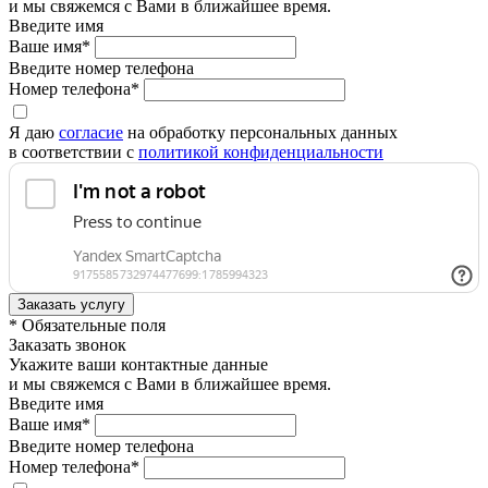
и мы свяжемся с Вами в ближайшее время.
Введите имя
Ваше имя*
Введите номер телефона
Номер телефона*
Я даю
согласие
на обработку персональных данных
в соответствии с
политикой конфиденциальности
* Обязательные поля
Заказать звонок
Укажите ваши контактные данные
и мы свяжемся с Вами в ближайшее время.
Введите имя
Ваше имя*
Введите номер телефона
Номер телефона*