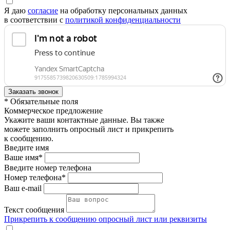
Я даю
согласие
на обработку персональных данных
в соответствии с
политикой конфиденциальности
* Обязательные поля
Коммерческое предложение
Укажите ваши контактные данные. Вы также
можете заполнить опросный лист и прикрепить
к сообщению.
Введите имя
Ваше имя*
Введите номер телефона
Номер телефона*
Ваш e-mail
Текст сообщения
Прикрепить к сообщению опросный лист или реквизиты