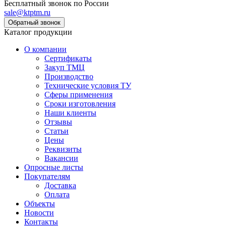
Бесплатный звонок по России
sale@ktptm.ru
Каталог продукции
О компании
Сертификаты
Закуп ТМЦ
Производство
Технические условия ТУ
Сферы применения
Сроки изготовления
Наши клиенты
Отзывы
Статьи
Цены
Реквизиты
Вакансии
Опросные листы
Покупателям
Доставка
Оплата
Объекты
Новости
Контакты