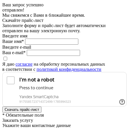
Ваш запрос успешно
отправлен!
Мы свяжемся с Вами в ближайшее время.
Скачайте прайс-лист
Заполните форму и прайс-лист будет автоматически
отправлен на вашу электронную почту.
Введите имя
Ваше имя*
Введите e-mail
Ваш e-mail*
Я даю
согласие
на обработку персональных данных
в соответствии с
политикой конфиденциальности
* Обязательные поля
Заказать услугу
Укажите ваши контактные данные