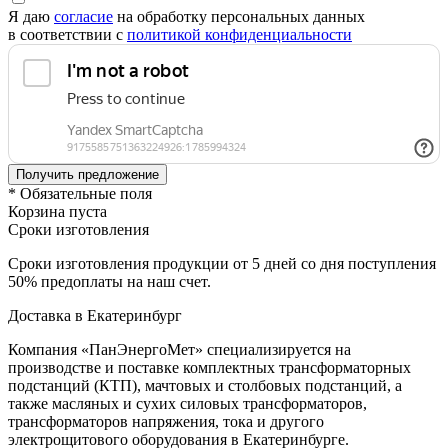
Я даю
согласие
на обработку персональных данных
в соответствии с
политикой конфиденциальности
* Обязательные поля
Корзина пуста
Сроки изготовления
Сроки изготовления продукции от 5 дней со дня поступления
50% предоплаты на наш счет.
Доставка в Екатеринбург
Компания «ПанЭнергоМет» специализируется на
производстве и поставке комплектных трансформаторных
подстанций (КТП), мачтовых и столбовых подстанций, а
также масляных и сухих силовых трансформаторов,
трансформаторов напряжения, тока и другого
электрощитового оборудования в Екатеринбурге.