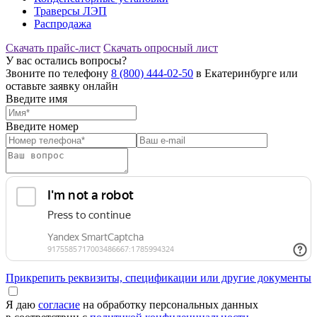
Траверсы ЛЭП
Распродажа
Скачать прайс-лист
Скачать опросный лист
У вас остались вопросы?
Звоните по телефону
8 (800) 444-02-50
в Екатеринбурге или
оставьте заявку онлайн
Введите имя
Введите номер
Прикрепить реквизиты, спецификации или другие документы
Я даю
согласие
на обработку персональных данных