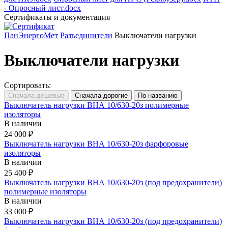
- Опросный лист.docx
Сертификаты и документация
ПанЭнергоМет
Разъединители
Выключатели нагрузки
Выключатели нагрузки
Сортировать:
Выключатель нагрузки ВНА 10/630-20з полимерные
изоляторы
В наличии
24 000 ₽
Выключатель нагрузки ВНА 10/630-20з фарфоровые
изоляторы
В наличии
25 400 ₽
Выключатель нагрузки ВНА 10/630-20з (под предохранители)
полимерные изоляторы
В наличии
33 000 ₽
Выключатель нагрузки ВНА 10/630-20з (под предохранители)