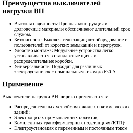
Преимущества выключателей
нагрузки ВН
Высокая надежность: Прочная конструкция и
долговечные материалы обеспечивают длительный срок
службы.
Безопасность: Выключатели защищают оборудование и
пользователей от коротких замыканий и перегрузок.
Удобство монтажа: Модульные устройства легко
устанавливаются в стандартные щиты и
распределительные коробки.
Универсальность: Подходят для различных
электроустановок с номинальным током до 630 А.
Применение
Выключатели нагрузки ВН широко применяются в:
Распределительных устройствах жилых и коммерческих
зданий;
Электрощитах промышленных объектов;
Комплектных трансформаторных подстанциях (КТП);
Электроустановках с переменным и постоянным током.