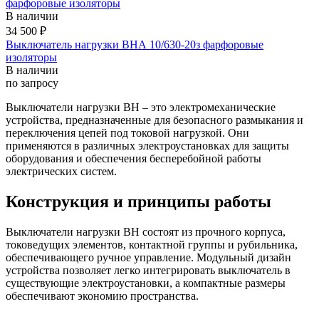
фарфоровые изоляторы
В наличии
34 500 ₽
Выключатель нагрузки ВНА 10/630-20з фарфоровые
изоляторы
В наличии
по запросу
Выключатели нагрузки ВН – это электромеханические
устройства, предназначенные для безопасного размыкания и
переключения цепей под токовой нагрузкой. Они
применяются в различных электроустановках для защиты
оборудования и обеспечения бесперебойной работы
электрических систем.
Конструкция и принципы работы
Выключатели нагрузки ВН состоят из прочного корпуса,
токоведущих элементов, контактной группы и рубильника,
обеспечивающего ручное управление. Модульный дизайн
устройства позволяет легко интегрировать выключатель в
существующие электроустановки, а компактные размеры
обеспечивают экономию пространства.