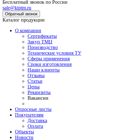
Бесплатный звонок по России
sale@ktptm.ru
Каталог продукции
О компании
Сертификаты
Закуп ТМЦ
Производство
Технические условия ТУ
Сферы применения
Сроки изготовления
Наши клиенты
Отзывы
Статьи
Цены
Реквизиты
Вакансии
Опросные листы
Покупателям
Доставка
Оплата
Объекты
Новости