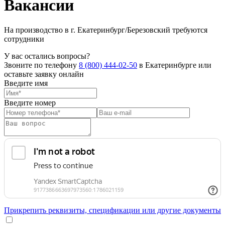
Вакансии
На производство в г. Екатеринбург/Березовский требуются
сотрудники
У вас остались вопросы?
Звоните по телефону
8 (800) 444-02-50
в Екатеринбурге или
оставьте заявку онлайн
Введите имя
Введите номер
Прикрепить реквизиты, спецификации или другие документы