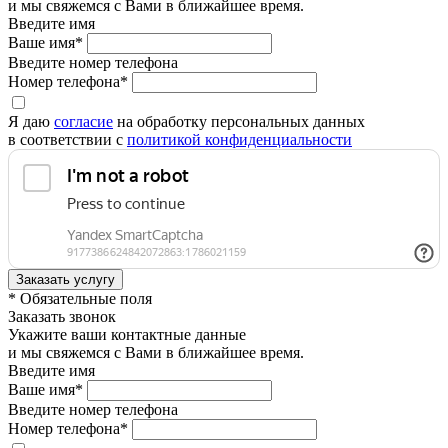
и мы свяжемся с Вами в ближайшее время.
Введите имя
Ваше имя*
Введите номер телефона
Номер телефона*
Я даю
согласие
на обработку персональных данных
в соответствии с
политикой конфиденциальности
* Обязательные поля
Заказать звонок
Укажите ваши контактные данные
и мы свяжемся с Вами в ближайшее время.
Введите имя
Ваше имя*
Введите номер телефона
Номер телефона*