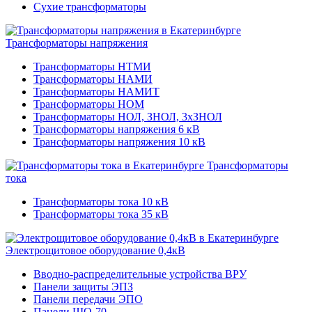
Сухие трансформаторы
Трансформаторы напряжения
Трансформаторы НТМИ
Трансформаторы НАМИ
Трансформаторы НАМИТ
Трансформаторы НОМ
Трансформаторы НОЛ, ЗНОЛ, 3хЗНОЛ
Трансформаторы напряжения 6 кВ
Трансформаторы напряжения 10 кВ
Трансформаторы
тока
Трансформаторы тока 10 кВ
Трансформаторы тока 35 кВ
Электрощитовое оборудование 0,4кВ
Вводно-распределительные устройства ВРУ
Панели защиты ЭПЗ
Панели передачи ЭПО
Панели ЩО-70