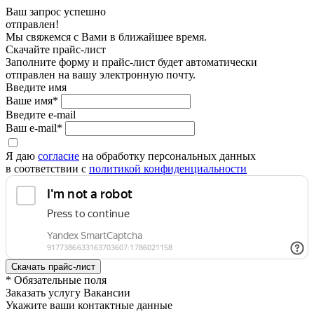
Ваш запрос успешно
отправлен!
Мы свяжемся с Вами в ближайшее время.
Скачайте прайс-лист
Заполните форму и прайс-лист будет автоматически
отправлен на вашу электронную почту.
Введите имя
Ваше имя*
Введите e-mail
Ваш e-mail*
Я даю
согласие
на обработку персональных данных
в соответствии с
политикой конфиденциальности
* Обязательные поля
Заказать услугу Вакансии
Укажите ваши контактные данные