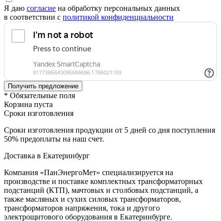
Я даю
согласие
на обработку персональных данных
в соответствии с
политикой конфиденциальности
* Обязательные поля
Корзина пуста
Сроки изготовления
Сроки изготовления продукции от 5 дней со дня поступления
50% предоплаты на наш счет.
Доставка в Екатеринбург
Компания «ПанЭнергоМет» специализируется на
производстве и поставке комплектных трансформаторных
подстанций (КТП), мачтовых и столбовых подстанций, а
также масляных и сухих силовых трансформаторов,
трансформаторов напряжения, тока и другого
электрощитового оборудования в Екатеринбурге.