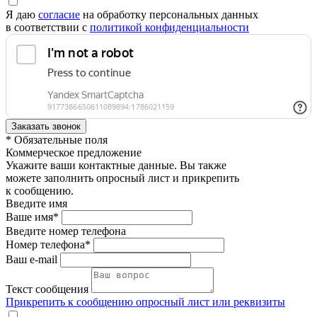
Я даю
согласие
на обработку персональных данных
в соответствии с
политикой конфиденциальности
* Обязательные поля
Коммерческое предложение
Укажите ваши контактные данные. Вы также
можете заполнить опросный лист и прикрепить
к сообщению.
Введите имя
Ваше имя*
Введите номер телефона
Номер телефона*
Ваш e-mail
Текст сообщения
Прикрепить к сообщению опросный лист или реквизиты