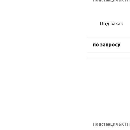
Подстанция БКТП 
Под заказ
по запросу
Подстанция БКТП 