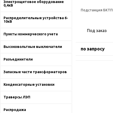
Электрощитовое оборудование
0,4кВ
Подстанция БКТП 
Распределительные устройства 6-
10кВ
Под заказ
Пункты коммерческого учета
Высоковольтные выключатели
по запросу
Разъединители
Запасные части трансформаторов
Конденсаторные установки
Траверсы ЛЭП
Распродажа