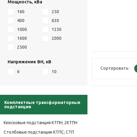
Мощность, кВа
160
250
400
630
1000
1250
1600
2000
2500
Напряжение ВН, кВ
Сортировать:
6
10
Комплектные трансформаторные
подстанции
Киосковые подстанция КТПН; 2КТПН
Столбовые подстанции КТПС; СТП