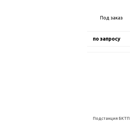
Под заказ
по запросу
Подстанция БКТП 