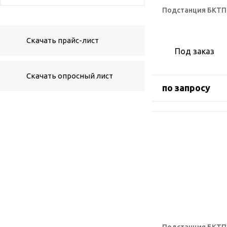
Подстанция БКТП 
Скачать прайс-лист
Под заказ
Скачать опросный лист
по запросу