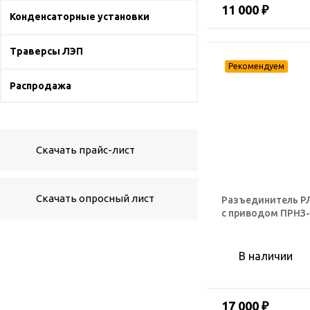
11 000 ₽
Конденсаторные установки
Траверсы ЛЭП
Распродажа
Скачать прайс-лист
Скачать опросный лист
Разъединитель РЛ
с приводом ПРНЗ-
В наличии
17 000 ₽