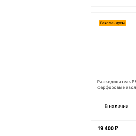
Разъединитель РВ
фарфоровые изо
В наличии
19 400 ₽