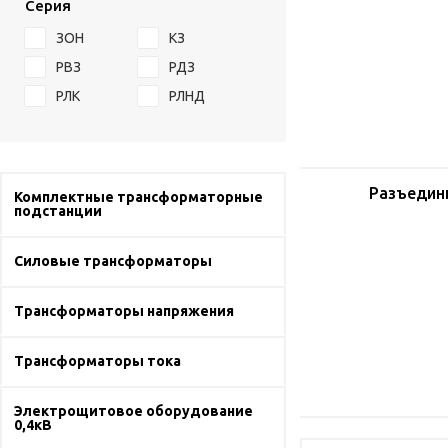
Серия
ЗОН
КЗ
РВЗ
РДЗ
РЛК
РЛНД
Разъедин
Комплектные трансформаторные
подстанции
Силовые трансформаторы
Трансформаторы напряжения
Трансформаторы тока
Электрощитовое оборудование
0,4кВ