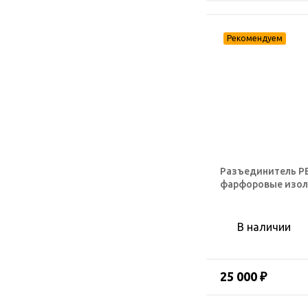
Разъединитель РВ
фарфоровые изо
В наличии
25 000 ₽