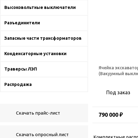
Высоковольтные выключатели
Разъединители
Запасные части трансформаторов
Конденсаторные установки
Ячейка экскавато
Траверсы ЛЭП
(Вакуумный выкл
Распродажа
Под заказ
Скачать прайс-лист
790 000 ₽
Скачать опросный лист
Комплектные распр