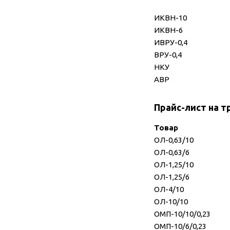
ИКВН-10
ИКВН-6
ИВРУ-0,4
ВРУ-0,4
НКУ
АВР
Прайс-лист на 
Товар
ОЛ-0,63/10
ОЛ-0,63/6
ОЛ-1,25/10
ОЛ-1,25/6
ОЛ-4/10
ОЛ-10/10
ОМП-10/10/0,23
ОМП-10/6/0,23