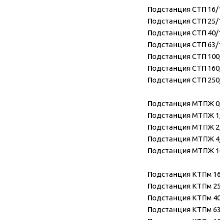
Подстанция СТП 16/10
Подстанция СТП 25/10
Подстанция СТП 40/10
Подстанция СТП 63/10
Подстанция СТП 100/1
Подстанция СТП 160/1
Подстанция СТП 250/1
Подстанция МТПЖ 0,6
Подстанция МТПЖ 1,2
Подстанция МТПЖ 2,5
Подстанция МТПЖ 4/1
Подстанция МТПЖ 10/
Подстанция КТПм 16/
Подстанция КТПм 25/
Подстанция КТПм 40/
Подстанция КТПм 63/