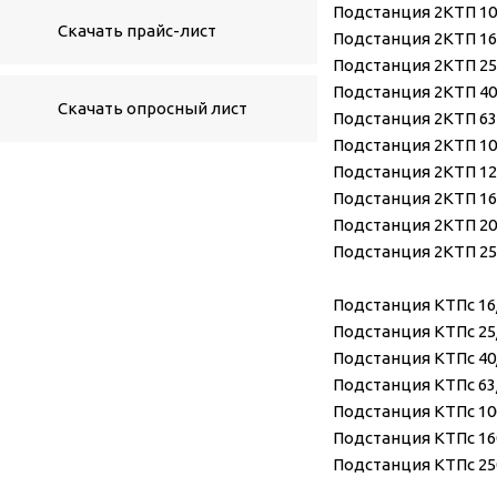
Подстанция 2КТП 100
Скачать прайс-лист
Подстанция 2КТП 160
Подстанция 2КТП 250
Подстанция 2КТП 400
Скачать опросный лист
Подстанция 2КТП 630
Подстанция 2КТП 100
Подстанция 2КТП 125
Подстанция 2КТП 160
Подстанция 2КТП 200
Подстанция 2КТП 250
Подстанция КТПс 16/1
Подстанция КТПс 25/1
Подстанция КТПс 40/1
Подстанция КТПс 63/1
Подстанция КТПс 100/
Подстанция КТПс 160/
Подстанция КТПс 250/