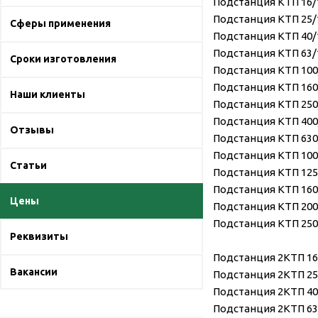
Подстанция КТП 16/10
Подстанция КТП 25/10
Сферы применения
Подстанция КТП 40/10
Подстанция КТП 63/10
Сроки изготовления
Подстанция КТП 100/
Подстанция КТП 160/
Наши клиенты
Подстанция КТП 250/
Подстанция КТП 400/
Отзывы
Подстанция КТП 630/
Подстанция КТП 1000
Статьи
Подстанция КТП 1250
Подстанция КТП 1600
Цены
Подстанция КТП 2000
Подстанция КТП 2500
Реквизиты
Подстанция 2КТП 16/
Вакансии
Подстанция 2КТП 25/
Подстанция 2КТП 40/
Подстанция 2КТП 63/