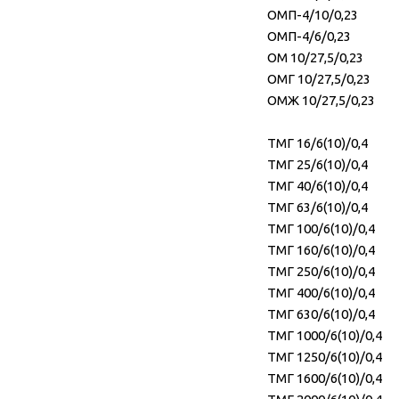
ОМП-4/10/0,23
ОМП-4/6/0,23
ОМ 10/27,5/0,23
ОМГ 10/27,5/0,23
ОМЖ 10/27,5/0,23
ТМГ 16/6(10)/0,4
ТМГ 25/6(10)/0,4
ТМГ 40/6(10)/0,4
ТМГ 63/6(10)/0,4
ТМГ 100/6(10)/0,4
ТМГ 160/6(10)/0,4
ТМГ 250/6(10)/0,4
ТМГ 400/6(10)/0,4
ТМГ 630/6(10)/0,4
ТМГ 1000/6(10)/0,4
ТМГ 1250/6(10)/0,4
ТМГ 1600/6(10)/0,4