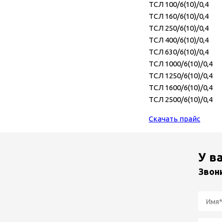
ТСЛ 100/6(10)/0,4
ТСЛ 160/6(10)/0,4
ТСЛ 250/6(10)/0,4
ТСЛ 400/6(10)/0,4
ТСЛ 630/6(10)/0,4
ТСЛ 1000/6(10)/0,4
ТСЛ 1250/6(10)/0,4
ТСЛ 1600/6(10)/0,4
ТСЛ 2500/6(10)/0,4
Скачать прайс
У в
Звон