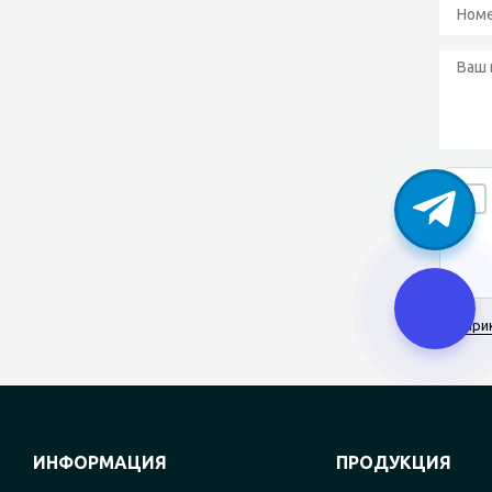
При
ИНФОРМАЦИЯ
ПРОДУКЦИЯ