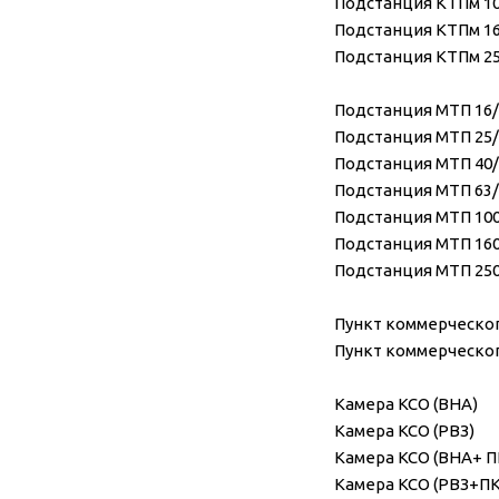
Подстанция КТПм 100
Подстанция КТПм 160
Подстанция КТПм 250
Подстанция МТП 16/1
Подстанция МТП 25/1
Подстанция МТП 40/1
Подстанция МТП 63/1
Подстанция МТП 100/
Подстанция МТП 160/
Подстанция МТП 250/
Пункт коммерческог
Пункт коммерческог
Камера КСО (ВНА)
Камера КСО (РВЗ)
Камера КСО (ВНА+ 
Камера КСО (РВЗ+П