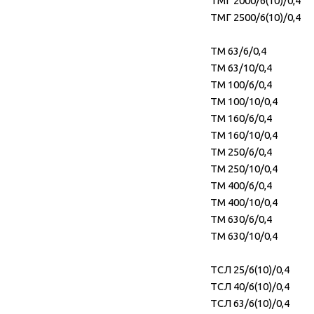
ТМГ 2000/6(10)/0,4
ТМГ 2500/6(10)/0,4
ТМ 63/6/0,4
ТМ 63/10/0,4
ТМ 100/6/0,4
ТМ 100/10/0,4
ТМ 160/6/0,4
ТМ 160/10/0,4
ТМ 250/6/0,4
ТМ 250/10/0,4
ТМ 400/6/0,4
ТМ 400/10/0,4
ТМ 630/6/0,4
ТМ 630/10/0,4
ТСЛ 25/6(10)/0,4
ТСЛ 40/6(10)/0,4
ТСЛ 63/6(10)/0,4