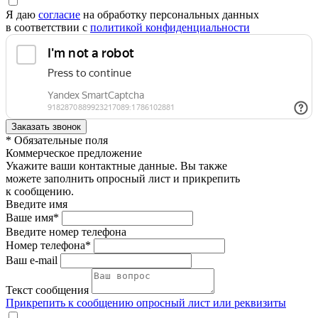
Я даю
согласие
на обработку персональных данных
в соответствии с
политикой конфиденциальности
* Обязательные поля
Коммерческое предложение
Укажите ваши контактные данные. Вы также
можете заполнить опросный лист и прикрепить
к сообщению.
Введите имя
Ваше имя*
Введите номер телефона
Номер телефона*
Ваш e-mail
Текст сообщения
Прикрепить к сообщению опросный лист или реквизиты