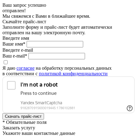
Ваш запрос успешно
отправлен!
Мы свяжемся с Вами в ближайшее время.
Скачайте прайс-лист
Заполните форму и прайс-лист будет автоматически
отправлен на вашу электронную почту.
Введите имя
Ваше имя*
Введите e-mail
Ваш e-mail*
Я даю
согласие
на обработку персональных данных
в соответствии с
политикой конфиденциальности
* Обязательные поля
Заказать услугу
Укажите ваши контактные данные