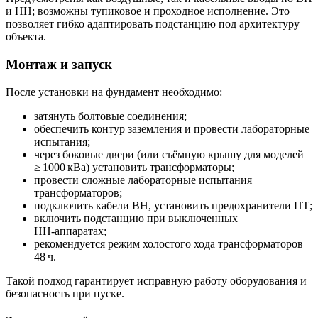
и НН; возможны тупиковое и проходное исполнение. Это
позволяет гибко адаптировать подстанцию под архитектуру
объекта.
Монтаж и запуск
После установки на фундамент необходимо:
затянуть болтовые соединения;
обеспечить контур заземления и провести лабораторные
испытания;
через боковые двери (или съёмную крышу для моделей
≥ 1000 кВа) установить трансформаторы;
провести сложные лабораторные испытания
трансформаторов;
подключить кабели ВН, установить предохранители ПТ;
включить подстанцию при выключенных
НН‑аппаратах;
рекомендуется режим холостого хода трансформаторов
48 ч.
Такой подход гарантирует исправную работу оборудования и
безопасность при пуске.