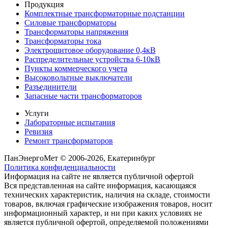
Продукция
Комплектные трансформаторные подстанции
Силовые трансформаторы
Трансформаторы напряжения
Трансформаторы тока
Электрощитовое оборудование 0,4кВ
Распределительные устройства 6-10кВ
Пункты коммерческого учета
Высоковольтные выключатели
Разъединители
Запасные части трансформаторов
Услуги
Лабораторные испытания
Ревизия
Ремонт трансформаторов
ПанЭнергоМет © 2006-2026, Екатеринбург
Политика конфиденциальности
Информация на сайте не является публичной офертой
Вся представленная на сайте информация, касающаяся
технических характеристик, наличия на складе, стоимости
товаров, включая графические изображения товаров, носит
информационный характер, и ни при каких условиях не
является публичной офертой, определяемой положениями