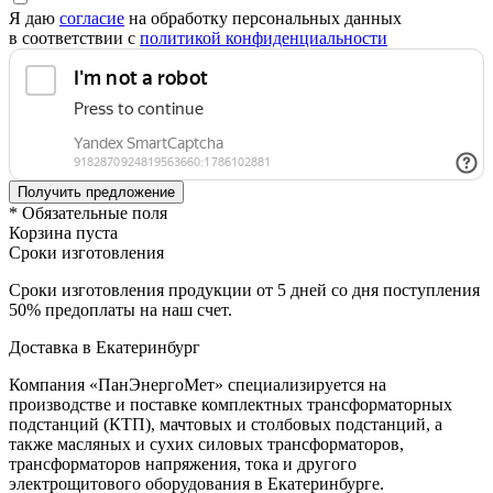
Я даю
согласие
на обработку персональных данных
в соответствии с
политикой конфиденциальности
* Обязательные поля
Корзина пуста
Сроки изготовления
Сроки изготовления продукции от 5 дней со дня поступления
50% предоплаты на наш счет.
Доставка в Екатеринбург
Компания «ПанЭнергоМет» специализируется на
производстве и поставке комплектных трансформаторных
подстанций (КТП), мачтовых и столбовых подстанций, а
также масляных и сухих силовых трансформаторов,
трансформаторов напряжения, тока и другого
электрощитового оборудования в Екатеринбурге.