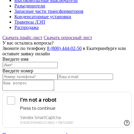
Высоковольтные выключатели
Разъединители
Запасные части трансформаторов
Конденсаторные установки
Траверсы ЛЭП
Распродажа
Скачать прайс-лист
Скачать опросный лист
У вас остались вопросы?
Звоните по телефону
8 (800) 444-02-50
в Екатеринбурге или
оставьте заявку онлайн
Введите имя
Введите номер