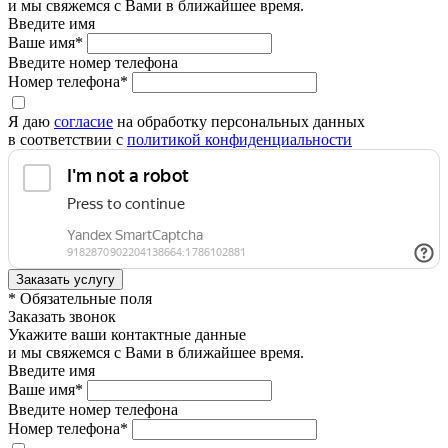
и мы свяжемся с Вами в ближайшее время.
Введите имя
Ваше имя*
Введите номер телефона
Номер телефона*
Я даю
согласие
на обработку персональных данных
в соответствии с
политикой конфиденциальности
* Обязательные поля
Заказать звонок
Укажите ваши контактные данные
и мы свяжемся с Вами в ближайшее время.
Введите имя
Ваше имя*
Введите номер телефона
Номер телефона*