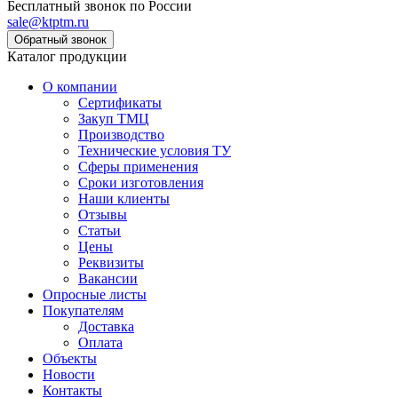
Бесплатный звонок по России
sale@ktptm.ru
Каталог продукции
О компании
Сертификаты
Закуп ТМЦ
Производство
Технические условия ТУ
Сферы применения
Сроки изготовления
Наши клиенты
Отзывы
Статьи
Цены
Реквизиты
Вакансии
Опросные листы
Покупателям
Доставка
Оплата
Объекты
Новости
Контакты