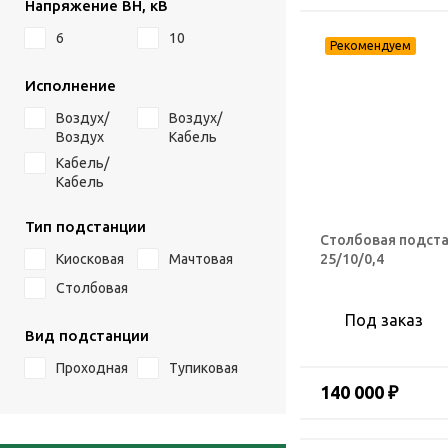
Напряжение ВН, кВ
6
10
Исполнение
Воздух/
Воздух/
Воздух
Кабель
Кабель/
Кабель
Тип подстанции
Столбовая подста
25/10/0,4
Киосковая
Мачтовая
Столбовая
Под заказ
Вид подстанции
Проходная
Тупиковая
140 000 ₽