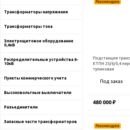
Трансформаторы напряжения
Трансформаторы тока
Электрощитовое оборудование
0,4кВ
Подстанция тран
Распределительные устройства 6-
КТПН 25/6/0,4 пе
10кВ
тупиковая
Пункты коммерческого учета
Под заказ
Высоковольтные выключатели
480 000 ₽
Разъединители
Запасные части трансформаторов