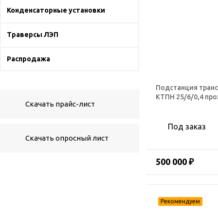
Конденсаторные установки
Траверсы ЛЭП
Распродажа
Подстанция тран
КТПН 25/6/0,4 пр
Скачать прайс-лист
Под заказ
Скачать опросный лист
500 000 ₽