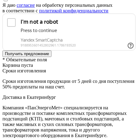
Я даю
согласие
на обработку персональных данных
в соответствии с
политикой конфиденциальности
* Обязательные поля
Корзина пуста
Сроки изготовления
Сроки изготовления продукции от 5 дней со дня поступления
50% предоплаты на наш счет.
Доставка в Екатеринбург
Компания «ПанЭнергоМет» специализируется на
производстве и поставке комплектных трансформаторных
подстанций (КТП), мачтовых и столбовых подстанций, а
также масляных и сухих силовых трансформаторов,
трансформаторов напряжения, тока и другого
электрощитового оборудования в Екатеринбурге.