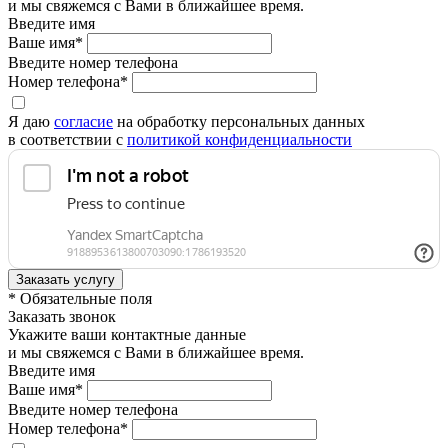
и мы свяжемся с Вами в ближайшее время.
Введите имя
Ваше имя*
Введите номер телефона
Номер телефона*
Я даю
согласие
на обработку персональных данных
в соответствии с
политикой конфиденциальности
* Обязательные поля
Заказать звонок
Укажите ваши контактные данные
и мы свяжемся с Вами в ближайшее время.
Введите имя
Ваше имя*
Введите номер телефона
Номер телефона*