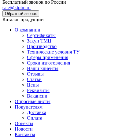
Бесплатный звонок по России
sale@ktptm.ru
Каталог продукции
О компании
Сертификаты
Закуп ТМЦ
Производство
Технические условия ТУ
Сферы применения
Сроки изготовления
Наши клиенты
Отзывы
Статьи
Цены
Реквизиты
Вакансии
Опросные листы
Покупателям
Доставка
Оплата
Объекты
Новости
Контакты