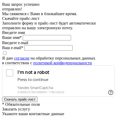
Ваш запрос успешно
отправлен!
Мы свяжемся с Вами в ближайшее время.
Скачайте прайс-лист
Заполните форму и прайс-лист будет автоматически
отправлен на вашу электронную почту.
Введите имя
Ваше имя*
Введите e-mail
Ваш e-mail*
Я даю
согласие
на обработку персональных данных
в соответствии с
политикой конфиденциальности
* Обязательные поля
Заказать услугу
Укажите ваши контактные данные