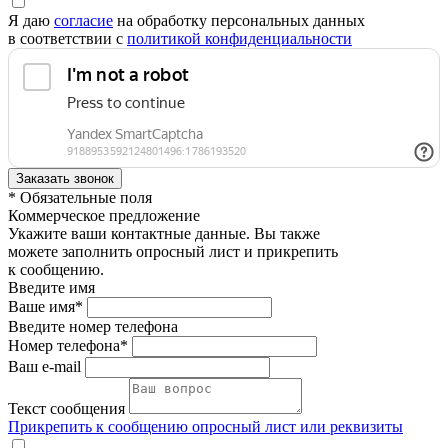
Я даю
согласие
на обработку персональных данных
в соответствии с
политикой конфиденциальности
* Обязательные поля
Коммерческое предложение
Укажите ваши контактные данные. Вы также
можете заполнить опросный лист и прикрепить
к сообщению.
Введите имя
Ваше имя*
Введите номер телефона
Номер телефона*
Ваш e-mail
Текст сообщения
Прикрепить к сообщению опросный лист или реквизиты