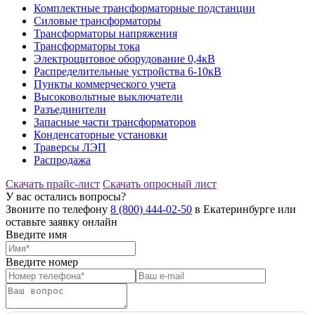
Комплектные трансформаторные подстанции
Силовые трансформаторы
Трансформаторы напряжения
Трансформаторы тока
Электрощитовое оборудование 0,4кВ
Распределительные устройства 6-10кВ
Пункты коммерческого учета
Высоковольтные выключатели
Разъединители
Запасные части трансформаторов
Конденсаторные установки
Траверсы ЛЭП
Распродажа
Скачать прайс-лист
Скачать опросный лист
У вас остались вопросы?
Звоните по телефону
8 (800) 444-02-50
в Екатеринбурге или
оставьте заявку онлайн
Введите имя
Введите номер