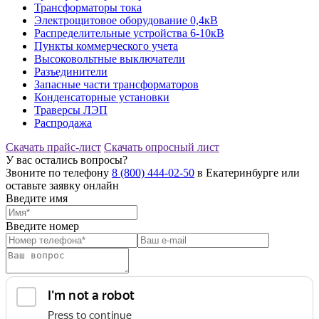
Трансформаторы тока
Электрощитовое оборудование 0,4кВ
Распределительные устройства 6-10кВ
Пункты коммерческого учета
Высоковольтные выключатели
Разъединители
Запасные части трансформаторов
Конденсаторные установки
Траверсы ЛЭП
Распродажа
Скачать прайс-лист
Скачать опросный лист
У вас остались вопросы?
Звоните по телефону
8 (800) 444-02-50
в Екатеринбурге или
оставьте заявку онлайн
Введите имя
Введите номер