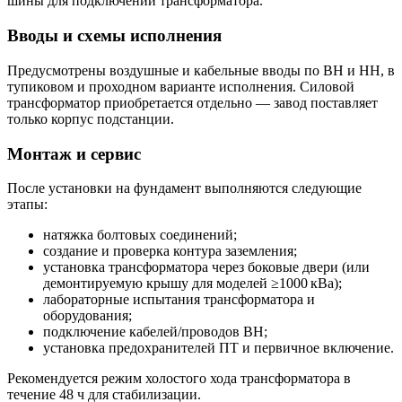
шины для подключении трансформатора.
Вводы и схемы исполнения
Предусмотрены воздушные и кабельные вводы по ВН и НН, в
тупиковом и проходном варианте исполнения. Силовой
трансформатор приобретается отдельно — завод поставляет
только корпус подстанции.
Монтаж и сервис
После установки на фундамент выполняются следующие
этапы:
натяжка болтовых соединений;
создание и проверка контура заземления;
установка трансформатора через боковые двери (или
демонтируемую крышу для моделей ≥1000 кВа);
лабораторные испытания трансформатора и
оборудования;
подключение кабелей/проводов ВН;
установка предохранителей ПТ и первичное включение.
Рекомендуется режим холостого хода трансформатора в
течение 48 ч для стабилизации.