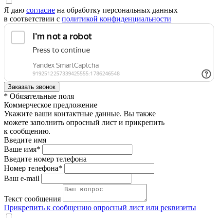
Я даю
согласие
на обработку персональных данных
в соответствии с
политикой конфиденциальности
* Обязательные поля
Коммерческое предложение
Укажите ваши контактные данные. Вы также
можете заполнить опросный лист и прикрепить
к сообщению.
Введите имя
Ваше имя*
Введите номер телефона
Номер телефона*
Ваш e-mail
Текст сообщения
Прикрепить к сообщению опросный лист или реквизиты