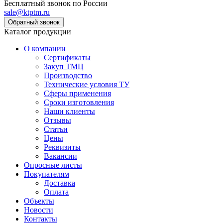
Бесплатный звонок по России
sale@ktptm.ru
Каталог продукции
О компании
Сертификаты
Закуп ТМЦ
Производство
Технические условия ТУ
Сферы применения
Сроки изготовления
Наши клиенты
Отзывы
Статьи
Цены
Реквизиты
Вакансии
Опросные листы
Покупателям
Доставка
Оплата
Объекты
Новости
Контакты