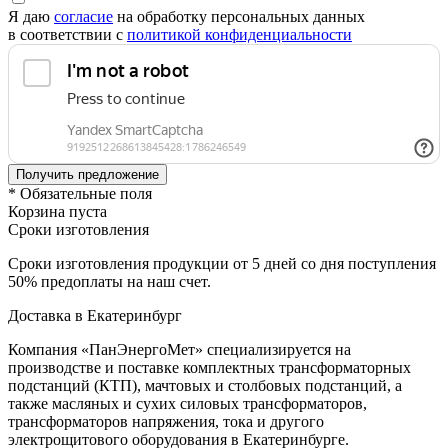
Я даю
согласие
на обработку персональных данных
в соответствии с
политикой конфиденциальности
* Обязательные поля
Корзина пуста
Сроки изготовления
Сроки изготовления продукции от 5 дней со дня поступления
50% предоплаты на наш счет.
Доставка в Екатеринбург
Компания «ПанЭнергоМет» специализируется на
производстве и поставке комплектных трансформаторных
подстанций (КТП), мачтовых и столбовых подстанций, а
также масляных и сухих силовых трансформаторов,
трансформаторов напряжения, тока и другого
электрощитового оборудования в Екатеринбурге.