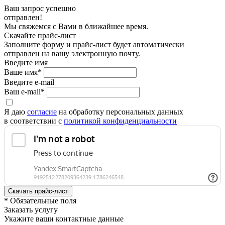
Ваш запрос успешно
отправлен!
Мы свяжемся с Вами в ближайшее время.
Скачайте прайс-лист
Заполните форму и прайс-лист будет автоматически
отправлен на вашу электронную почту.
Введите имя
Ваше имя*
Введите e-mail
Ваш e-mail*
Я даю
согласие
на обработку персональных данных
в соответствии с
политикой конфиденциальности
* Обязательные поля
Заказать услугу
Укажите ваши контактные данные