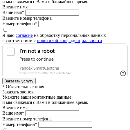
и мы свяжемся с Вами в ближайшее время.
Введите имя
Ваше имя*
Введите номер телефона
Номер телефона*
Я даю
согласие
на обработку персональных данных
в соответствии с
политикой конфиденциальности
* Обязательные поля
Заказать звонок
Укажите ваши контактные данные
и мы свяжемся с Вами в ближайшее время.
Введите имя
Ваше имя*
Введите номер телефона
Номер телефона*