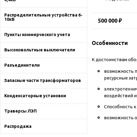
Распределительные устройства 6-
10кВ
500 000 ₽
Пункты коммерческого учета
Особенности
Высоковольтные выключатели
К достоинствам обо
Разъединители
возможность п
ресурсные зат
Запасные части трансформаторов
электротехни
воздействий и
Конденсаторные установки
Способность к
Траверсы ЛЭП
возможность о
Распродажа