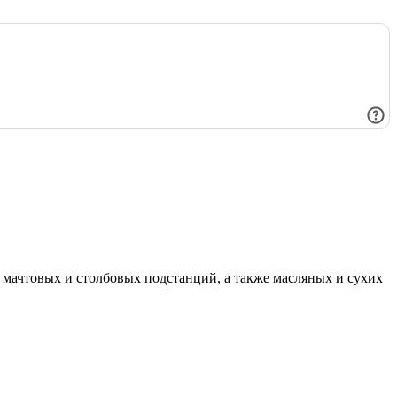
мачтовых и столбовых подстанций, а также масляных и сухих