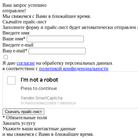
Ваш запрос успешно
отправлен!
Мы свяжемся с Вами в ближайшее время.
Скачайте прайс-лист
Заполните форму и прайс-лист будет автоматически отправлен
Введите имя
Ваше имя*
Введите e-mail
Ваш e-mail*
Я даю
согласие
на обработку персональных данных
в соответствии с
политикой конфиденциальности
* Обязательные поля
Заказать услугу
Укажите ваши контактные данные
и мы свяжемся с Вами в ближайшее время.