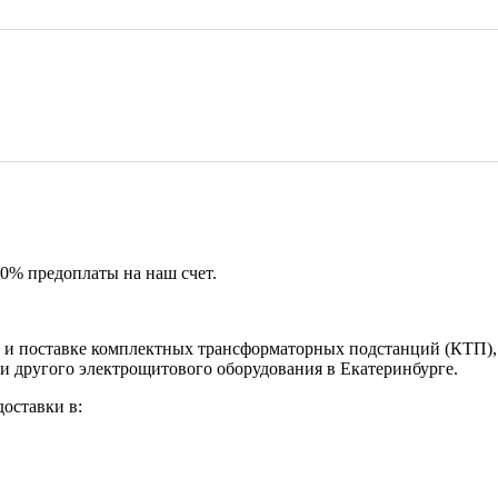
50% предоплаты на наш счет.
и поставке комплектных трансформаторных подстанций (КТП), 
и другого электрощитового оборудования в Екатеринбурге.
оставки в: