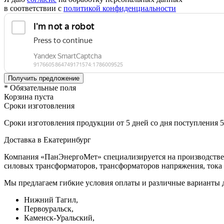
в соответствии с
политикой конфиденциальности
* Обязательные поля
Корзина пуста
Сроки изготовления
Сроки изготовления продукции от 5 дней со дня поступления 
Доставка в Екатеринбург
Компания «ПанЭнергоМет» специализируется на производстве 
силовых трансформаторов, трансформаторов напряжения, тока 
Мы предлагаем гибкие условия оплаты и различные варианты д
Нижний Тагил,
Первоуральск,
Каменск-Уральский,