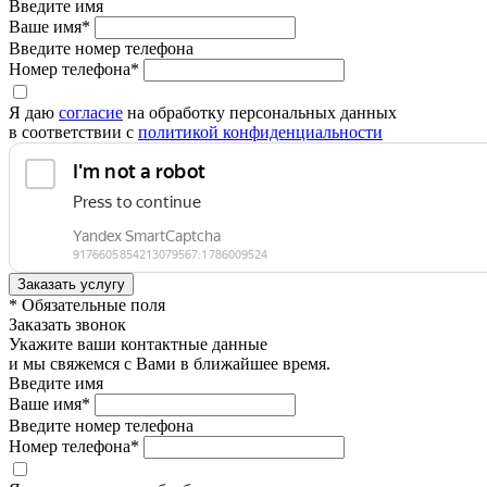
Введите имя
Ваше имя*
Введите номер телефона
Номер телефона*
Я даю
согласие
на обработку персональных данных
в соответствии с
политикой конфиденциальности
* Обязательные поля
Заказать звонок
Укажите ваши контактные данные
и мы свяжемся с Вами в ближайшее время.
Введите имя
Ваше имя*
Введите номер телефона
Номер телефона*