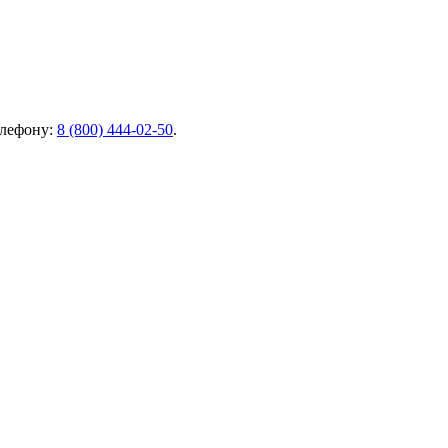
елефону:
8 (800) 444-02-50
.