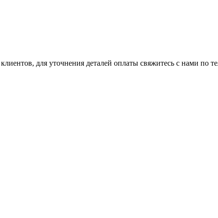
клиентов, для уточнения деталей оплаты свяжитесь с нами по т