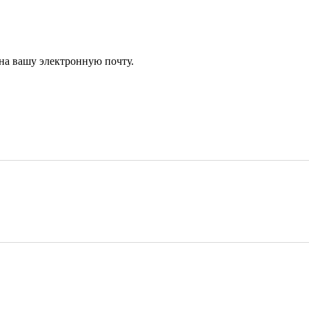
 на вашу электронную почту.