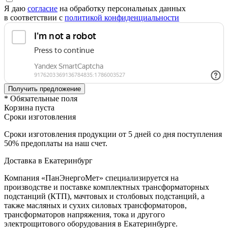
Я даю
согласие
на обработку персональных данных
в соответствии с
политикой конфиденциальности
* Обязательные поля
Корзина пуста
Сроки изготовления
Сроки изготовления продукции от 5 дней со дня поступления
50% предоплаты на наш счет.
Доставка в Екатеринбург
Компания «ПанЭнергоМет» специализируется на
производстве и поставке комплектных трансформаторных
подстанций (КТП), мачтовых и столбовых подстанций, а
также масляных и сухих силовых трансформаторов,
трансформаторов напряжения, тока и другого
электрощитового оборудования в Екатеринбурге.