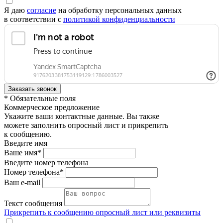
Я даю
согласие
на обработку персональных данных
в соответствии с
политикой конфиденциальности
* Обязательные поля
Коммерческое предложение
Укажите ваши контактные данные. Вы также
можете заполнить опросный лист и прикрепить
к сообщению.
Введите имя
Ваше имя*
Введите номер телефона
Номер телефона*
Ваш e-mail
Текст сообщения
Прикрепить к сообщению опросный лист или реквизиты