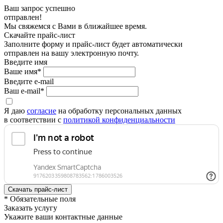
Ваш запрос успешно
отправлен!
Мы свяжемся с Вами в ближайшее время.
Скачайте прайс-лист
Заполните форму и прайс-лист будет автоматически
отправлен на вашу электронную почту.
Введите имя
Ваше имя*
Введите e-mail
Ваш e-mail*
Я даю
согласие
на обработку персональных данных
в соответствии с
политикой конфиденциальности
* Обязательные поля
Заказать услугу
Укажите ваши контактные данные