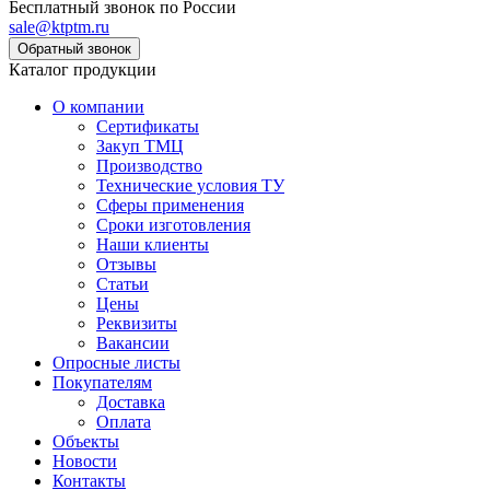
Бесплатный звонок по России
sale@ktptm.ru
Каталог продукции
О компании
Сертификаты
Закуп ТМЦ
Производство
Технические условия ТУ
Сферы применения
Сроки изготовления
Наши клиенты
Отзывы
Статьи
Цены
Реквизиты
Вакансии
Опросные листы
Покупателям
Доставка
Оплата
Объекты
Новости
Контакты