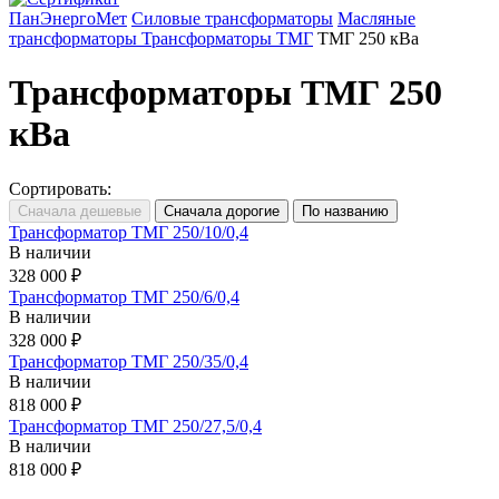
ПанЭнергоМет
Силовые трансформаторы
Масляные
трансформаторы
Трансформаторы ТМГ
ТМГ 250 кВа
Трансформаторы ТМГ 250
кВа
Сортировать:
Трансформатор ТМГ 250/10/0,4
В наличии
328 000 ₽
Трансформатор ТМГ 250/6/0,4
В наличии
328 000 ₽
Трансформатор ТМГ 250/35/0,4
В наличии
818 000 ₽
Трансформатор ТМГ 250/27,5/0,4
В наличии
818 000 ₽