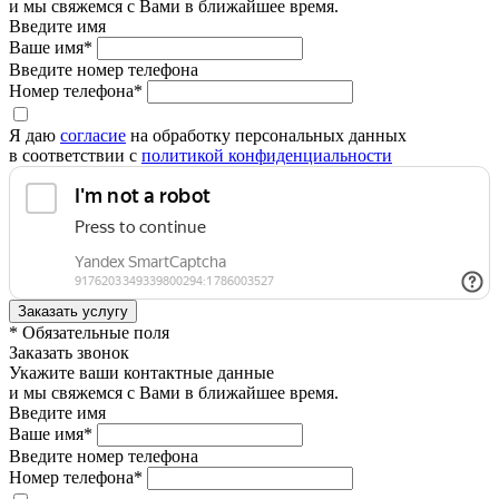
и мы свяжемся с Вами в ближайшее время.
Введите имя
Ваше имя*
Введите номер телефона
Номер телефона*
Я даю
согласие
на обработку персональных данных
в соответствии с
политикой конфиденциальности
* Обязательные поля
Заказать звонок
Укажите ваши контактные данные
и мы свяжемся с Вами в ближайшее время.
Введите имя
Ваше имя*
Введите номер телефона
Номер телефона*