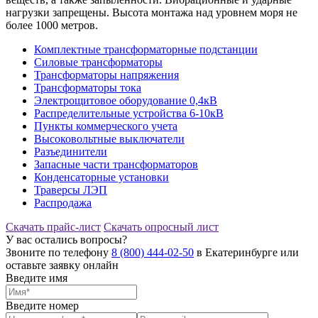
нагрузки запрещены. Высота монтажа над уровнем моря не
более
1000 метров
.
Комплектные трансформаторные подстанции
Силовые трансформаторы
Трансформаторы напряжения
Трансформаторы тока
Электрощитовое оборудование 0,4кВ
Распределительные устройства 6-10кВ
Пункты коммерческого учета
Высоковольтные выключатели
Разъединители
Запасные части трансформаторов
Конденсаторные установки
Траверсы ЛЭП
Распродажа
Скачать прайс-лист
Скачать опросный лист
У вас остались вопросы?
Звоните по телефону
8 (800) 444-02-50
в Екатеринбурге или
оставьте заявку онлайн
Введите имя
Введите номер