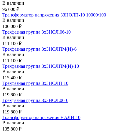
В наличии
96 000 ₽
Трансформатор напряжения 3ЗНОЛП-10 10000/100
В наличии
106 000 ₽
Трехфазная группа 3хЗНОЛ.06-10
В наличии
111 100 ₽
Трехфазная группа 3хЗНОЛПМ(И)-6
В наличии
111 100 ₽
Трехфазная группа 3хЗНОЛПМ(И)-10
В наличии
115 400 ₽
Трехфазная группа 3xЗНОЛП-10
В наличии
119 800 ₽
Трехфазная группа 3хЗНОЛ.06-6
В наличии
119 800 ₽
Трансформатор напряжения НАЛИ-10
В наличии
135 800 ₽