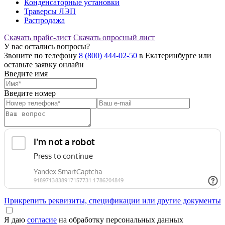
Конденсаторные установки
Траверсы ЛЭП
Распродажа
Скачать прайс-лист
Скачать опросный лист
У вас остались вопросы?
Звоните по телефону
8 (800) 444-02-50
в Екатеринбурге или
оставьте заявку онлайн
Введите имя
Введите номер
Прикрепить реквизиты, спецификации или другие документы
Я даю
согласие
на обработку персональных данных