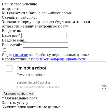
Ваш запрос успешно
отправлен!
Мы свяжемся с Вами в ближайшее время.
Скачайте прайс-лист
Заполните форму и прайс-лист будет автоматически
отправлен на вашу электронную почту.
Введите имя
Ваше имя*
Введите e-mail
Ваш e-mail*
Я даю
согласие
на обработку персональных данных
в соответствии с
политикой конфиденциальности
* Обязательные поля
Заказать услугу
Укажите ваши контактные данные