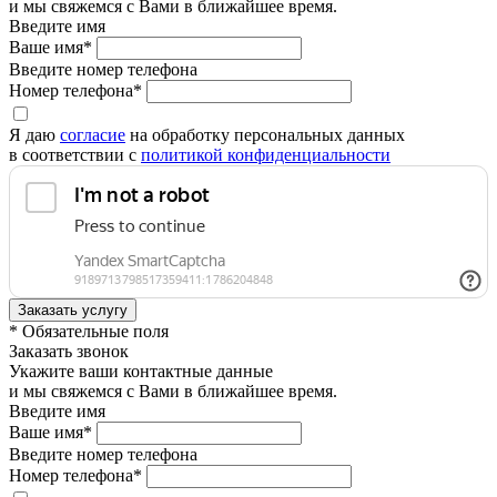
и мы свяжемся с Вами в ближайшее время.
Введите имя
Ваше имя*
Введите номер телефона
Номер телефона*
Я даю
согласие
на обработку персональных данных
в соответствии с
политикой конфиденциальности
* Обязательные поля
Заказать звонок
Укажите ваши контактные данные
и мы свяжемся с Вами в ближайшее время.
Введите имя
Ваше имя*
Введите номер телефона
Номер телефона*