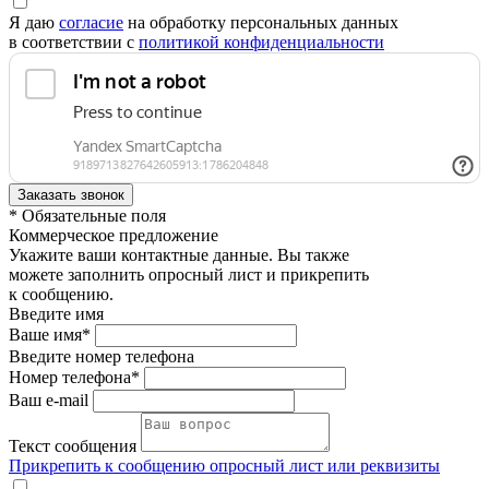
Я даю
согласие
на обработку персональных данных
в соответствии с
политикой конфиденциальности
* Обязательные поля
Коммерческое предложение
Укажите ваши контактные данные. Вы также
можете заполнить опросный лист и прикрепить
к сообщению.
Введите имя
Ваше имя*
Введите номер телефона
Номер телефона*
Ваш e-mail
Текст сообщения
Прикрепить к сообщению опросный лист или реквизиты