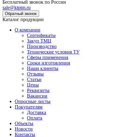
Бесплатный звонок по России
sale@ktptm.ru
Каталог продукции
О компании
Сертификаты
Закуп ТМЦ
Производство
Технические условия ТУ
Сферы применения
Сроки изготовления
Наши клиенты
Отзывы
Статьи
Цены
Реквизиты
Вакансии
Опросные листы
Покупателям
Доставка
Оплата
Объекты
Новости
Контакты