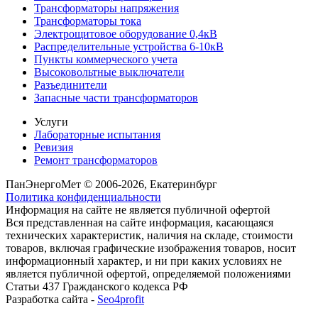
Трансформаторы напряжения
Трансформаторы тока
Электрощитовое оборудование 0,4кВ
Распределительные устройства 6-10кВ
Пункты коммерческого учета
Высоковольтные выключатели
Разъединители
Запасные части трансформаторов
Услуги
Лабораторные испытания
Ревизия
Ремонт трансформаторов
ПанЭнергоМет © 2006-2026, Екатеринбург
Политика конфиденциальности
Информация на сайте не является публичной офертой
Вся представленная на сайте информация, касающаяся
технических характеристик, наличия на складе, стоимости
товаров, включая графические изображения товаров, носит
информационный характер, и ни при каких условиях не
является публичной офертой, определяемой положениями
Статьи 437 Гражданского кодекса РФ
Разработка сайта -
Seo4profit