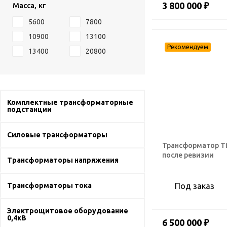
3 800 000 ₽
Масса, кг
5600
7800
10900
13100
13400
20800
Комплектные трансформаторные
подстанции
Силовые трансформаторы
Трансформатор ТМ
после ревизии
Трансформаторы напряжения
Трансформаторы тока
Под заказ
Электрощитовое оборудование
0,4кВ
6 500 000 ₽