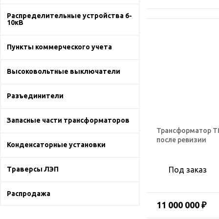
Распределительные устройства 6-
10кВ
Пункты коммерческого учета
Высоковольтные выключатели
Разъединители
Запасные части трансформаторов
Трансформатор ТМ
после ревизии
Конденсаторные установки
Траверсы ЛЭП
Под заказ
Распродажа
11 000 000 ₽