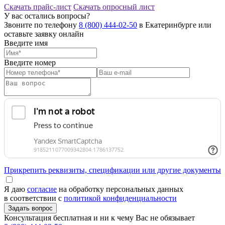
Скачать прайс-лист
Скачать опросный лист
У вас остались вопросы?
Звоните по телефону
8 (800) 444-02-50
в Екатеринбурге или
оставьте заявку онлайн
Введите имя
Введите номер
Прикрепить реквизиты, спецификации или другие документы
Я даю
согласие
на обработку персональных данных
в соответствии с
политикой конфиденциальности
Консультация бесплатная и ни к чему Вас не обязывает