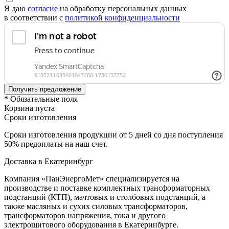
Я даю
согласие
на обработку персональных данных
в соответствии с
политикой конфиденциальности
* Обязательные поля
Корзина пуста
Сроки изготовления
Сроки изготовления продукции от 5 дней со дня поступления
50% предоплаты на наш счет.
Доставка в Екатеринбург
Компания «ПанЭнергоМет» специализируется на
производстве и поставке комплектных трансформаторных
подстанций (КТП), мачтовых и столбовых подстанций, а
также масляных и сухих силовых трансформаторов,
трансформаторов напряжения, тока и другого
электрощитового оборудования в Екатеринбурге.