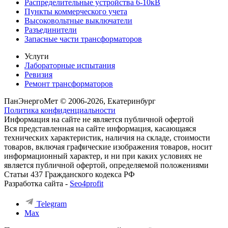
Распределительные устройства 6-10кВ
Пункты коммерческого учета
Высоковольтные выключатели
Разъединители
Запасные части трансформаторов
Услуги
Лабораторные испытания
Ревизия
Ремонт трансформаторов
ПанЭнергоМет © 2006-2026, Екатеринбург
Политика конфиденциальности
Информация на сайте не является публичной офертой
Вся представленная на сайте информация, касающаяся
технических характеристик, наличия на складе, стоимости
товаров, включая графические изображения товаров, носит
информационный характер, и ни при каких условиях не
является публичной офертой, определяемой положениями
Статьи 437 Гражданского кодекса РФ
Разработка сайта -
Seo4profit
Telegram
Max