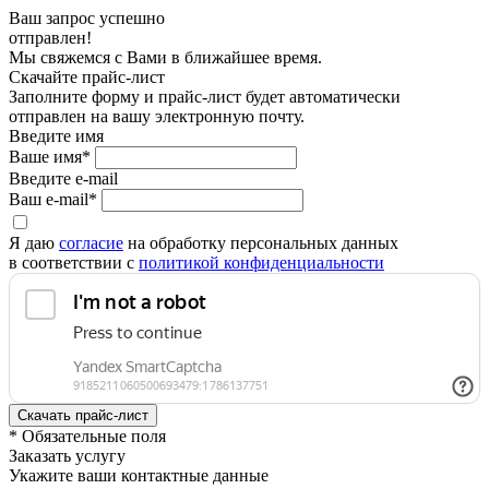
Ваш запрос успешно
отправлен!
Мы свяжемся с Вами в ближайшее время.
Скачайте прайс-лист
Заполните форму и прайс-лист будет автоматически
отправлен на вашу электронную почту.
Введите имя
Ваше имя*
Введите e-mail
Ваш e-mail*
Я даю
согласие
на обработку персональных данных
в соответствии с
политикой конфиденциальности
* Обязательные поля
Заказать услугу
Укажите ваши контактные данные