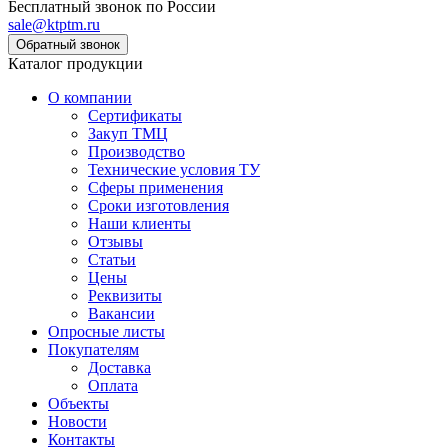
Бесплатный звонок по России
sale@ktptm.ru
Каталог продукции
О компании
Сертификаты
Закуп ТМЦ
Производство
Технические условия ТУ
Сферы применения
Сроки изготовления
Наши клиенты
Отзывы
Статьи
Цены
Реквизиты
Вакансии
Опросные листы
Покупателям
Доставка
Оплата
Объекты
Новости
Контакты