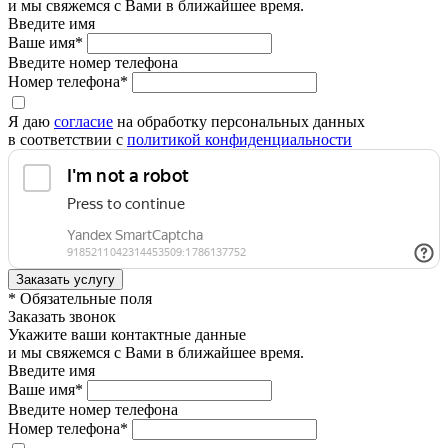
и мы свяжемся с Вами в ближайшее время.
Введите имя
Ваше имя*
Введите номер телефона
Номер телефона*
Я даю
согласие
на обработку персональных данных
в соответствии с
политикой конфиденциальности
* Обязательные поля
Заказать звонок
Укажите ваши контактные данные
и мы свяжемся с Вами в ближайшее время.
Введите имя
Ваше имя*
Введите номер телефона
Номер телефона*