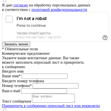
Я даю
согласие
на обработку персональных данных
в соответствии с
политикой конфиденциальности
* Обязательные поля
Коммерческое предложение
Укажите ваши контактные данные. Вы также
можете заполнить опросный лист и прикрепить
к сообщению.
Введите имя
Ваше имя*
Введите номер телефона
Номер телефона*
Ваш e-mail
Текст сообщения
Прикрепить к сообщению опросный лист или реквизиты