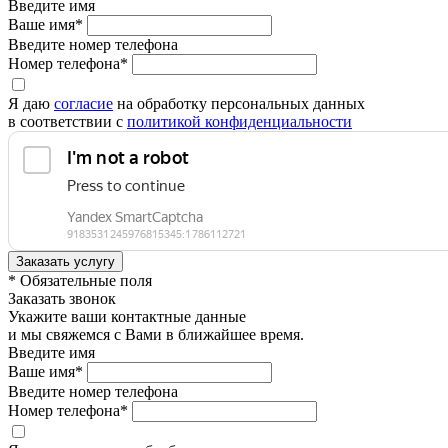
Введите имя
Ваше имя*
Введите номер телефона
Номер телефона*
Я даю
согласие
на обработку персональных данных
в соответствии с
политикой конфиденциальности
* Обязательные поля
Заказать звонок
Укажите ваши контактные данные
и мы свяжемся с Вами в ближайшее время.
Введите имя
Ваше имя*
Введите номер телефона
Номер телефона*