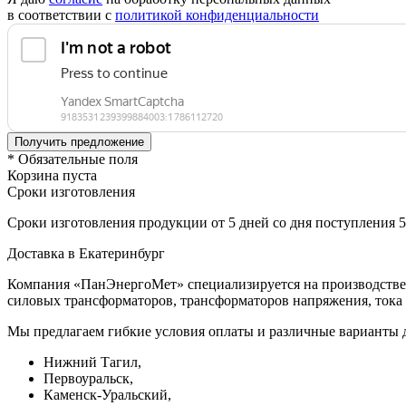
в соответствии с
политикой конфиденциальности
* Обязательные поля
Корзина пуста
Сроки изготовления
Сроки изготовления продукции от 5 дней со дня поступления 
Доставка в Екатеринбург
Компания «ПанЭнергоМет» специализируется на производстве 
силовых трансформаторов, трансформаторов напряжения, тока 
Мы предлагаем гибкие условия оплаты и различные варианты д
Нижний Тагил,
Первоуральск,
Каменск-Уральский,