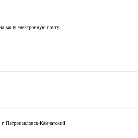
 на вашу электронную почту.
в г. Петропавловск-Камчатский