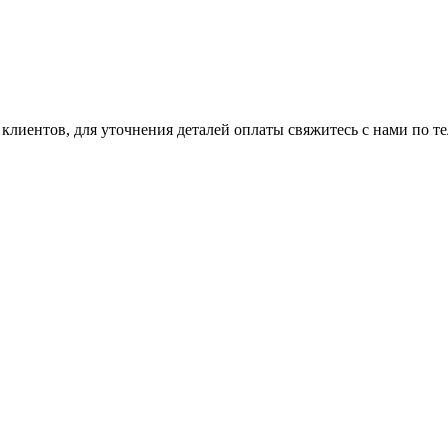
клиентов, для уточнения деталей оплаты свяжитесь с нами по т