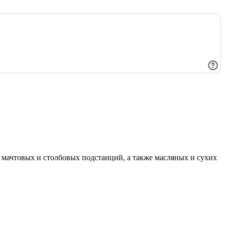
мачтовых и столбовых подстанций, а также масляных и сухих