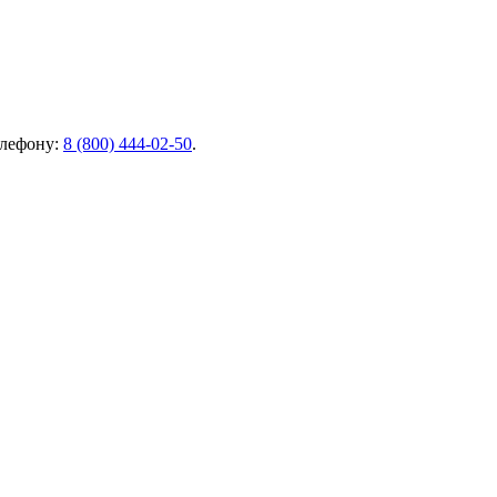
елефону:
8 (800) 444-02-50
.