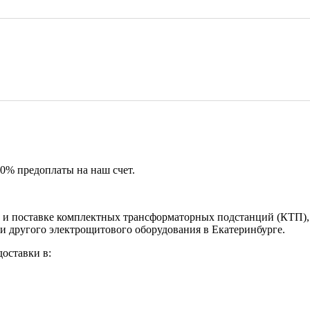
50% предоплаты на наш счет.
и поставке комплектных трансформаторных подстанций (КТП), 
и другого электрощитового оборудования в Екатеринбурге.
оставки в: