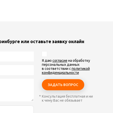
ринбурге или оставьте заявку онлайн
Я даю
согласие
на обработку
персональных данных
в соответствии с
политикой
конфиденциальности
Консультация бесплатная и ни
к чему Вас не обязывает