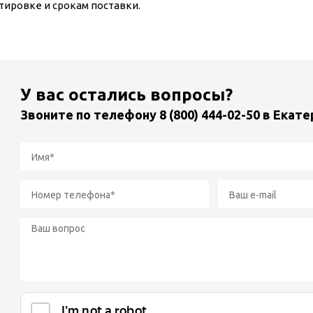
тировке и срокам поставки.
У вас остались вопросы?
Звоните по телефону
8 (800) 444-02-50
в Екате