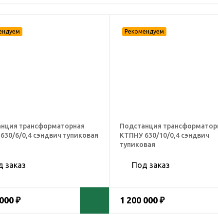
нция трансформаторная
Подстанция трансформатор
630/6/0,4 сэндвич тупиковая
КТПНУ 630/10/0,4 сэндвич
тупиковая
д заказ
Под заказ
 000 ₽
1 200 000 ₽