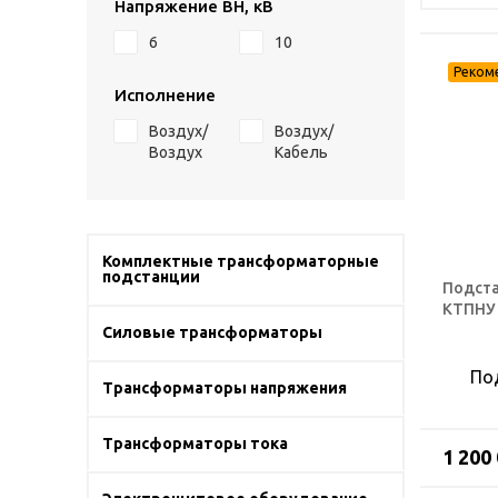
Напряжение ВН, кВ
6
10
Исполнение
Воздух/
Воздух/
Воздух
Кабель
Комплектные трансформаторные
подстанции
Подста
КТПНУ 
Силовые трансформаторы
По
Трансформаторы напряжения
Трансформаторы тока
1 200