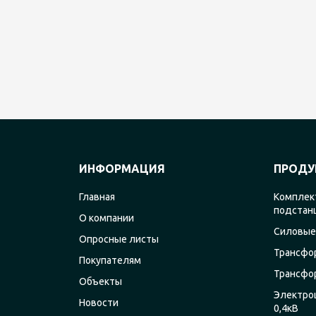
ИНФОРМАЦИЯ
ПРОДУ
Главная
Комплек
подстан
О компании
Силовые
Опросные листы
Трансфо
Покупателям
Трансфо
Объекты
Электро
Новости
0,4кВ