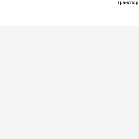
транспор