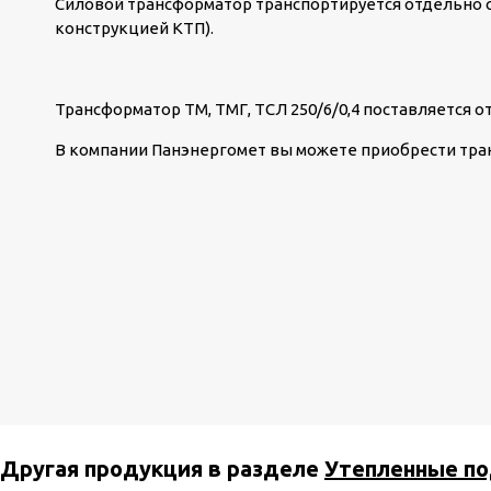
Силовой трансформатор транспортируется отдельно о
конструкцией КТП).
Трансформатор ТМ, ТМГ, ТСЛ 250/6/0,4 поставляется о
В компании Панэнергомет вы можете приобрести тр
Другая продукция в разделе
Утепленные по