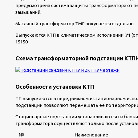
предусмотрена система защиты трансформатора от пе
замыканий.
Масляный трансформатор ТМГ покупается отдельно.
Выпускаются КТП в климатическом исполнении: У1 (от –
15150.
Схема трансформаторной подстанции КТПНУ
Особенности установки КТП
ТП выпускаются в передвижном и стационарном испол
подстанции позволяют перемещать ее по территории
Стационарные подстанции устанавливаются на блок
трансформатора осуществляют только после установ
№
Наименование