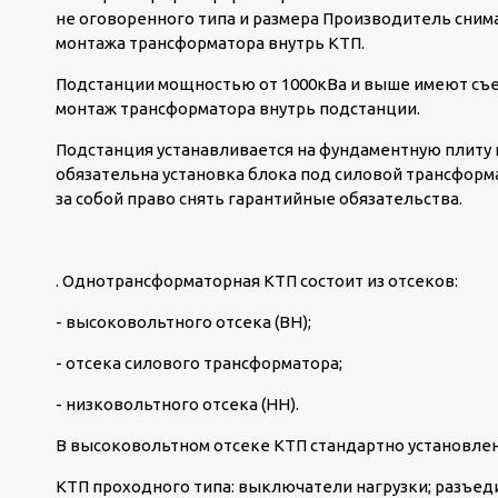
не оговоренного типа и размера Производитель снима
монтажа трансформатора внутрь КТП.
Подстанции мощностью от 1000кВа и выше имеют съе
монтаж трансформатора внутрь подстанции.
Подстанция устанавливается на фундаментную плиту и
обязательна установка блока под силовой трансформ
за собой право снять гарантийные обязательства.
. Однотрансформаторная КТП состоит из отсеков:
- высоковольтного отсека (ВН);
- отсека силового трансформатора;
- низковольтного отсека (НН).
В высоковольтном отсеке КТП стандартно установле
КТП проходного типа: выключатели нагрузки; разъед