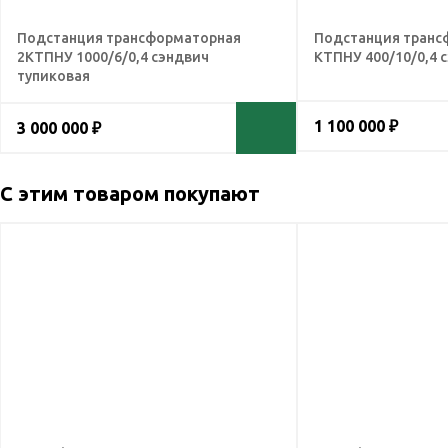
Подстанция трансформаторная
Подстанция транс
2КТПНУ 1000/6/0,4 сэндвич
КТПНУ 400/10/0,4 
тупиковая
1 100 000 ₽
3 000 000 ₽
С этим товаром покупают