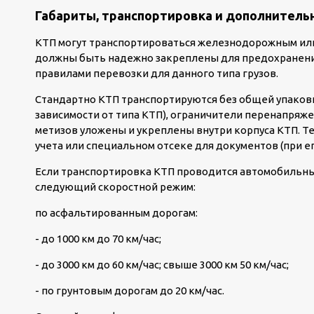
Габариты, транспортировка и дополнитель
КТП могут транспортироваться железнодорожным или
должны быть надежно закреплены для предохранения
правилами перевозки для данного типа грузов.
Стандартно КТП транспортируются без общей упаков
зависимости от типа КТП), ограничители перенапряже
метизов уложены и укреплены внутри корпуса КТП. Т
учета или специальном отсеке для документов (при ег
Если транспортировка КТП проводится автомобильны
следующий скоростной режим:
по асфальтированным дорогам:
- до 1000 км до 70 км/час;
- до 3000 км до 60 км/час; свыше 3000 км 50 км/час;
- по грунтовым дорогам до 20 км/час.