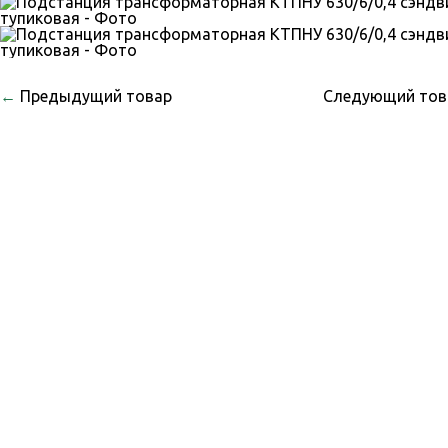
←
Предыдущий товар
Следующий то