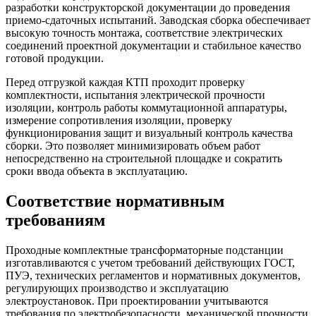
разработки конструкторской документации до проведения
приемо-сдаточных испытаний. Заводская сборка обеспечивает
высокую точность монтажа, соответствие электрических
соединений проектной документации и стабильное качество
готовой продукции.
Перед отгрузкой каждая КТП проходит проверку
комплектности, испытания электрической прочности
изоляции, контроль работы коммутационной аппаратуры,
измерение сопротивления изоляции, проверку
функционирования защит и визуальный контроль качества
сборки. Это позволяет минимизировать объем работ
непосредственно на строительной площадке и сократить
сроки ввода объекта в эксплуатацию.
Соответствие нормативным
требованиям
Проходные комплектные трансформаторные подстанции
изготавливаются с учетом требований действующих ГОСТ,
ПУЭ, технических регламентов и нормативных документов,
регулирующих производство и эксплуатацию
электроустановок. При проектировании учитываются
требования по электробезопасности, механической прочности