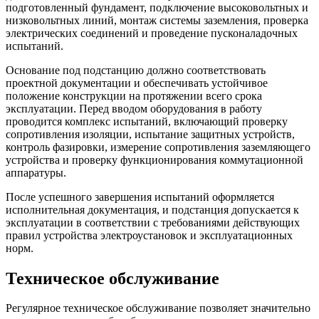
подготовленный фундамент, подключение высоковольтных и
низковольтных линий, монтаж системы заземления, проверка
электрических соединений и проведение пусконаладочных
испытаний.
Основание под подстанцию должно соответствовать
проектной документации и обеспечивать устойчивое
положение конструкции на протяжении всего срока
эксплуатации. Перед вводом оборудования в работу
проводится комплекс испытаний, включающий проверку
сопротивления изоляции, испытание защитных устройств,
контроль фазировки, измерение сопротивления заземляющего
устройства и проверку функционирования коммутационной
аппаратуры.
После успешного завершения испытаний оформляется
исполнительная документация, и подстанция допускается к
эксплуатации в соответствии с требованиями действующих
правил устройства электроустановок и эксплуатационных
норм.
Техническое обслуживание
Регулярное техническое обслуживание позволяет значительно