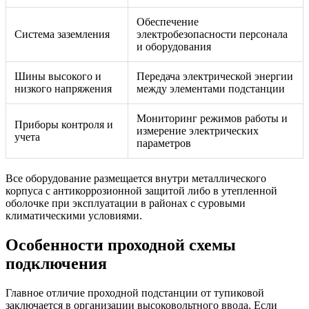
Обеспечение
Система заземления
электробезопасности персонала
и оборудования
Шины высокого и
Передача электрической энергии
низкого напряжения
между элементами подстанции
Мониторинг режимов работы и
Приборы контроля и
измерение электрических
учета
параметров
Все оборудование размещается внутри металлического
корпуса с антикоррозионной защитой либо в утепленной
оболочке при эксплуатации в районах с суровыми
климатическими условиями.
Особенности проходной схемы
подключения
Главное отличие проходной подстанции от тупиковой
заключается в организации высоковольтного ввода. Если