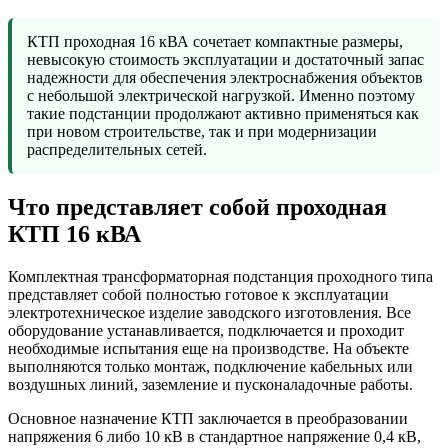
КТП проходная 16 кВА сочетает компактные размеры,
невысокую стоимость эксплуатации и достаточный запас
надежности для обеспечения электроснабжения объектов
с небольшой электрической нагрузкой. Именно поэтому
такие подстанции продолжают активно применяться как
при новом строительстве, так и при модернизации
распределительных сетей.
Что представляет собой проходная
КТП 16 кВА
Комплектная трансформаторная подстанция проходного типа
представляет собой полностью готовое к эксплуатации
электротехническое изделие заводского изготовления. Все
оборудование устанавливается, подключается и проходит
необходимые испытания еще на производстве. На объекте
выполняются только монтаж, подключение кабельных или
воздушных линий, заземление и пусконаладочные работы.
Основное назначение КТП заключается в преобразовании
напряжения 6 либо 10 кВ в стандартное напряжение 0,4 кВ,