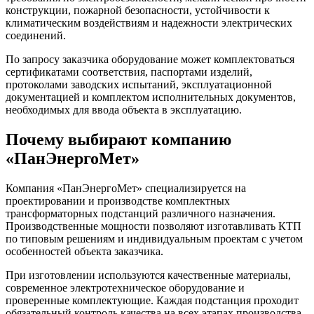
конструкции, пожарной безопасности, устойчивости к
климатическим воздействиям и надежности электрических
соединений.
По запросу заказчика оборудование может комплектоваться
сертификатами соответствия, паспортами изделий,
протоколами заводских испытаний, эксплуатационной
документацией и комплектом исполнительных документов,
необходимых для ввода объекта в эксплуатацию.
Почему выбирают компанию
«ПанЭнергоМет»
Компания «ПанЭнергоМет» специализируется на
проектировании и производстве комплектных
трансформаторных подстанций различного назначения.
Производственные мощности позволяют изготавливать КТП
по типовым решениям и индивидуальным проектам с учетом
особенностей объекта заказчика.
При изготовлении используются качественные материалы,
современное электротехническое оборудование и
проверенные комплектующие. Каждая подстанция проходит
обязательный контроль качества на всех этапах производства,