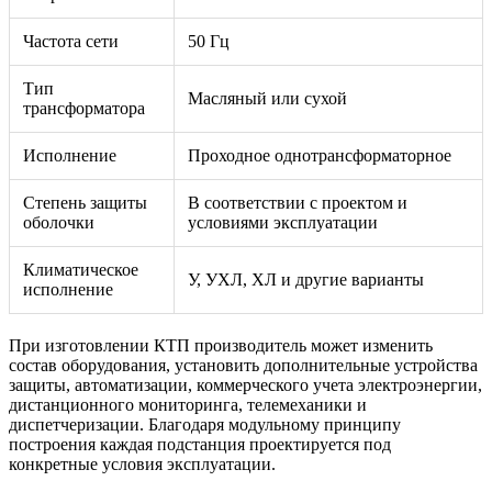
Частота сети
50 Гц
Тип
Масляный или сухой
трансформатора
Исполнение
Проходное однотрансформаторное
Степень защиты
В соответствии с проектом и
оболочки
условиями эксплуатации
Климатическое
У, УХЛ, ХЛ и другие варианты
исполнение
При изготовлении КТП производитель может изменить
состав оборудования, установить дополнительные устройства
защиты, автоматизации, коммерческого учета электроэнергии,
дистанционного мониторинга, телемеханики и
диспетчеризации. Благодаря модульному принципу
построения каждая подстанция проектируется под
конкретные условия эксплуатации.