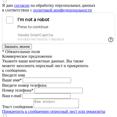
Я даю
согласие
на обработку персональных данных
в соответствии с
политикой конфиденциальности
* Обязательные поля
Коммерческое предложение
Укажите ваши контактные данные. Вы также
можете заполнить опросный лист и прикрепить
к сообщению.
Введите имя
Ваше имя*
Введите номер телефона
Номер телефона*
Ваш e-mail
Текст сообщения
Прикрепить к сообщению опросный лист или реквизиты