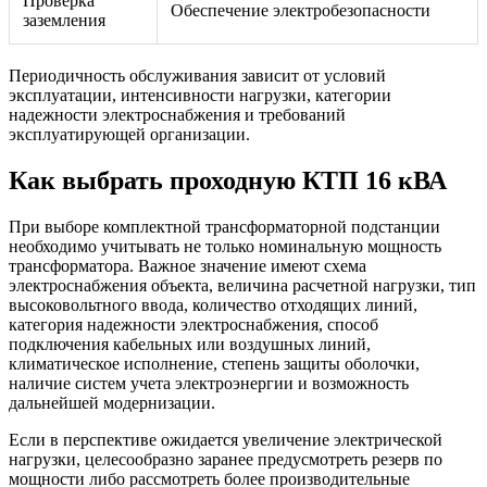
Проверка
Обеспечение электробезопасности
заземления
Периодичность обслуживания зависит от условий
эксплуатации, интенсивности нагрузки, категории
надежности электроснабжения и требований
эксплуатирующей организации.
Как выбрать проходную КТП 16 кВА
При выборе комплектной трансформаторной подстанции
необходимо учитывать не только номинальную мощность
трансформатора. Важное значение имеют схема
электроснабжения объекта, величина расчетной нагрузки, тип
высоковольтного ввода, количество отходящих линий,
категория надежности электроснабжения, способ
подключения кабельных или воздушных линий,
климатическое исполнение, степень защиты оболочки,
наличие систем учета электроэнергии и возможность
дальнейшей модернизации.
Если в перспективе ожидается увеличение электрической
нагрузки, целесообразно заранее предусмотреть резерв по
мощности либо рассмотреть более производительные