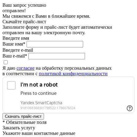
Ваш запрос успешно
отправлен!
Мы свяжемся с Вами в ближайшее время.
Скачайте прайс-лист
Заполните форму и прайс-лист будет автоматически
отправлен на вашу электронную почту.
Введите имя
Ваше имя*
Введите e-mail
Ваш e-mail*
Я даю
согласие
на обработку персональных данных
в соответствии с
политикой конфиденциальности
* Обязательные поля
Заказать услугу
Укажите ваши контактные данные