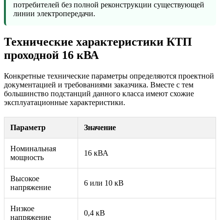
потребителей без полной реконструкции существующей
линии электропередачи.
Технические характеристики КТП
проходной 16 кВА
Конкретные технические параметры определяются проектной
документацией и требованиями заказчика. Вместе с тем
большинство подстанций данного класса имеют схожие
эксплуатационные характеристики.
Параметр
Значение
Номинальная
16 кВА
мощность
Высокое
6 или 10 кВ
напряжение
Низкое
0,4 кВ
напряжение