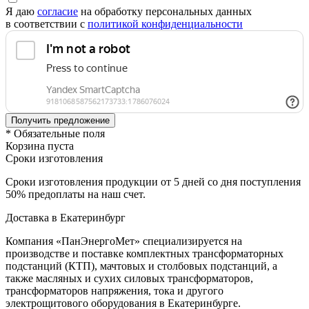
Я даю
согласие
на обработку персональных данных
в соответствии с
политикой конфиденциальности
* Обязательные поля
Корзина пуста
Сроки изготовления
Сроки изготовления продукции от 5 дней со дня поступления
50% предоплаты на наш счет.
Доставка в Екатеринбург
Компания «ПанЭнергоМет» специализируется на
производстве и поставке комплектных трансформаторных
подстанций (КТП), мачтовых и столбовых подстанций, а
также масляных и сухих силовых трансформаторов,
трансформаторов напряжения, тока и другого
электрощитового оборудования в Екатеринбурге.