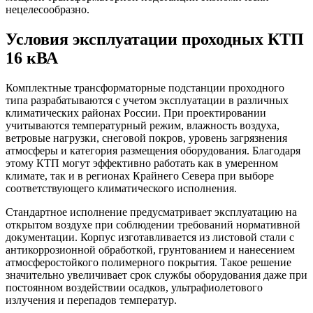
нецелесообразно.
Условия эксплуатации проходных КТП
16 кВА
Комплектные трансформаторные подстанции проходного
типа разрабатываются с учетом эксплуатации в различных
климатических районах России. При проектировании
учитываются температурный режим, влажность воздуха,
ветровые нагрузки, снеговой покров, уровень загрязнения
атмосферы и категория размещения оборудования. Благодаря
этому КТП могут эффективно работать как в умеренном
климате, так и в регионах Крайнего Севера при выборе
соответствующего климатического исполнения.
Стандартное исполнение предусматривает эксплуатацию на
открытом воздухе при соблюдении требований нормативной
документации. Корпус изготавливается из листовой стали с
антикоррозионной обработкой, грунтованием и нанесением
атмосферостойкого полимерного покрытия. Такое решение
значительно увеличивает срок службы оборудования даже при
постоянном воздействии осадков, ультрафиолетового
излучения и перепадов температур.