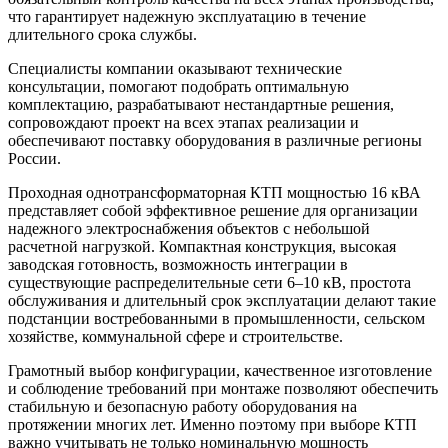
что гарантирует надежную эксплуатацию в течение
длительного срока службы.
Специалисты компании оказывают технические
консультации, помогают подобрать оптимальную
комплектацию, разрабатывают нестандартные решения,
сопровождают проект на всех этапах реализации и
обеспечивают поставку оборудования в различные регионы
России.
Проходная однотрансформаторная КТП мощностью 16 кВА
представляет собой эффективное решение для организации
надежного электроснабжения объектов с небольшой
расчетной нагрузкой. Компактная конструкция, высокая
заводская готовность, возможность интеграции в
существующие распределительные сети 6–10 кВ, простота
обслуживания и длительный срок эксплуатации делают такие
подстанции востребованными в промышленности, сельском
хозяйстве, коммунальной сфере и строительстве.
Грамотный выбор конфигурации, качественное изготовление
и соблюдение требований при монтаже позволяют обеспечить
стабильную и безопасную работу оборудования на
протяжении многих лет. Именно поэтому при выборе КТП
важно учитывать не только номинальную мощность