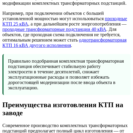
модификации комплектных трансформаторных подстанций.
Например, при подключении объектов с большей
установленной мощностью могут использоваться
проходные
КТП 25 кВА
, а при дальнейшем росте энергопотребления —
проходные трансформаторные подстанции 40 кВА
. Для
объектов, где проходная схема подключения не требуется,
оптимальным решением может стать
однотрансформаторная
КТП 16 кВА другого исполнения
.
Правильно подобранная комплектная трансформаторная
подстанция обеспечивает стабильную работу
электросети в течение десятилетий, снижает
эксплуатационные расходы и позволяет избежать
дорогостоящей модернизации после ввода объекта в
эксплуатацию.
Преимущества изготовления КТП на
заводе
Современное производство комплектных трансформаторных
подстанций предполагает полный цикл изготовления — от