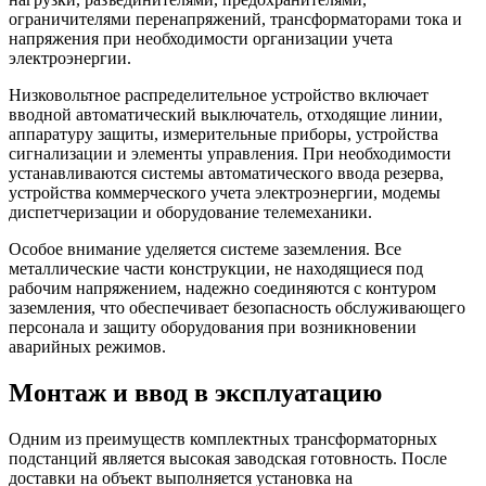
ограничителями перенапряжений, трансформаторами тока и
напряжения при необходимости организации учета
электроэнергии.
Низковольтное распределительное устройство включает
вводной автоматический выключатель, отходящие линии,
аппаратуру защиты, измерительные приборы, устройства
сигнализации и элементы управления. При необходимости
устанавливаются системы автоматического ввода резерва,
устройства коммерческого учета электроэнергии, модемы
диспетчеризации и оборудование телемеханики.
Особое внимание уделяется системе заземления. Все
металлические части конструкции, не находящиеся под
рабочим напряжением, надежно соединяются с контуром
заземления, что обеспечивает безопасность обслуживающего
персонала и защиту оборудования при возникновении
аварийных режимов.
Монтаж и ввод в эксплуатацию
Одним из преимуществ комплектных трансформаторных
подстанций является высокая заводская готовность. После
доставки на объект выполняется установка на