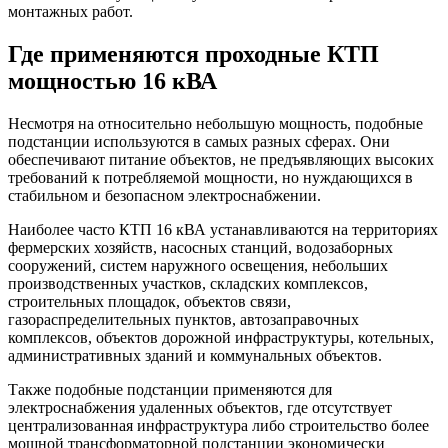
монтажных работ.
Где применяются проходные КТП
мощностью 16 кВА
Несмотря на относительно небольшую мощность, подобные
подстанции используются в самых разных сферах. Они
обеспечивают питание объектов, не предъявляющих высоких
требований к потребляемой мощности, но нуждающихся в
стабильном и безопасном электроснабжении.
Наиболее часто КТП 16 кВА устанавливаются на территориях
фермерских хозяйств, насосных станций, водозаборных
сооружений, систем наружного освещения, небольших
производственных участков, складских комплексов,
строительных площадок, объектов связи,
газораспределительных пунктов, автозаправочных
комплексов, объектов дорожной инфраструктуры, котельных,
административных зданий и коммунальных объектов.
Также подобные подстанции применяются для
электроснабжения удаленных объектов, где отсутствует
централизованная инфраструктура либо строительство более
мощной трансформаторной подстанции экономически