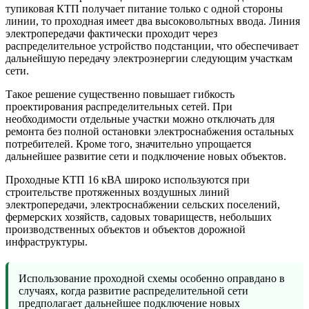
тупиковая КТП получает питание только с одной стороны
линии, то проходная имеет два высоковольтных ввода. Линия
электропередачи фактически проходит через
распределительное устройство подстанции, что обеспечивает
дальнейшую передачу электроэнергии следующим участкам
сети.
Такое решение существенно повышает гибкость
проектирования распределительных сетей. При
необходимости отдельные участки можно отключать для
ремонта без полной остановки электроснабжения остальных
потребителей. Кроме того, значительно упрощается
дальнейшее развитие сети и подключение новых объектов.
Проходные КТП 16 кВА широко используются при
строительстве протяженных воздушных линий
электропередачи, электроснабжении сельских поселений,
фермерских хозяйств, садовых товариществ, небольших
производственных объектов и объектов дорожной
инфраструктуры.
Использование проходной схемы особенно оправдано в
случаях, когда развитие распределительной сети
предполагает дальнейшее подключение новых