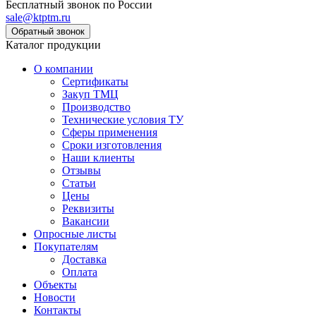
Бесплатный звонок по России
sale@ktptm.ru
Каталог продукции
О компании
Сертификаты
Закуп ТМЦ
Производство
Технические условия ТУ
Сферы применения
Сроки изготовления
Наши клиенты
Отзывы
Статьи
Цены
Реквизиты
Вакансии
Опросные листы
Покупателям
Доставка
Оплата
Объекты
Новости
Контакты