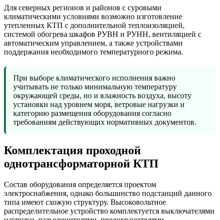
Для северных регионов и районов с суровыми
климатическими условиями возможно изготовление
утепленных КТП с дополнительной теплоизоляцией,
системой обогрева шкафов РУВН и РУНН, вентиляцией с
автоматическим управлением, а также устройствами
поддержания необходимого температурного режима.
При выборе климатического исполнения важно
учитывать не только минимальную температуру
окружающей среды, но и влажность воздуха, высоту
установки над уровнем моря, ветровые нагрузки и
категорию размещения оборудования согласно
требованиям действующих нормативных документов.
Комплектация проходной
однотрансформаторной КТП
Состав оборудования определяется проектом
электроснабжения, однако большинство подстанций данного
типа имеют схожую структуру. Высоковольтное
распределительное устройство комплектуется выключателями
нагрузки, разъединителями, предохранителями,