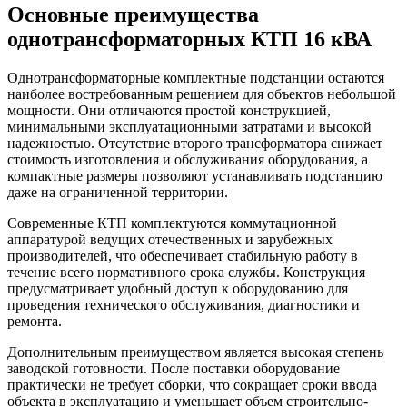
Основные преимущества
однотрансформаторных КТП 16 кВА
Однотрансформаторные комплектные подстанции остаются
наиболее востребованным решением для объектов небольшой
мощности. Они отличаются простой конструкцией,
минимальными эксплуатационными затратами и высокой
надежностью. Отсутствие второго трансформатора снижает
стоимость изготовления и обслуживания оборудования, а
компактные размеры позволяют устанавливать подстанцию
даже на ограниченной территории.
Современные КТП комплектуются коммутационной
аппаратурой ведущих отечественных и зарубежных
производителей, что обеспечивает стабильную работу в
течение всего нормативного срока службы. Конструкция
предусматривает удобный доступ к оборудованию для
проведения технического обслуживания, диагностики и
ремонта.
Дополнительным преимуществом является высокая степень
заводской готовности. После поставки оборудование
практически не требует сборки, что сокращает сроки ввода
объекта в эксплуатацию и уменьшает объем строительно-