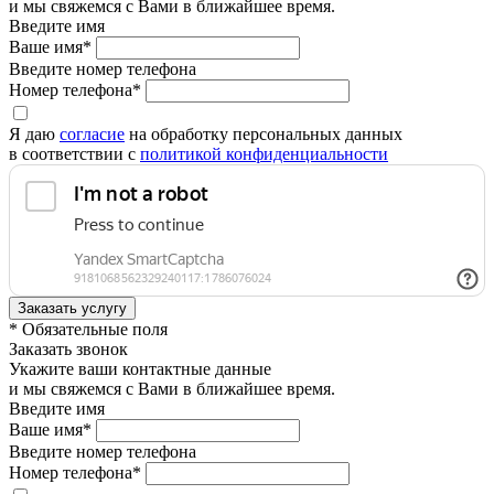
и мы свяжемся с Вами в ближайшее время.
Введите имя
Ваше имя*
Введите номер телефона
Номер телефона*
Я даю
согласие
на обработку персональных данных
в соответствии с
политикой конфиденциальности
* Обязательные поля
Заказать звонок
Укажите ваши контактные данные
и мы свяжемся с Вами в ближайшее время.
Введите имя
Ваше имя*
Введите номер телефона
Номер телефона*