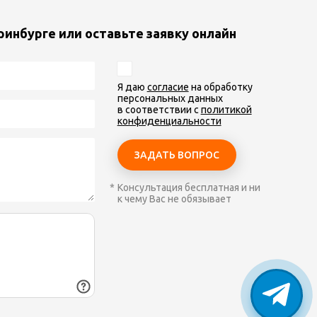
ринбурге или оставьте заявку онлайн
Я даю
согласие
на обработку
персональных данных
в соответствии с
политикой
конфиденциальности
Консультация бесплатная и ни
к чему Вас не обязывает