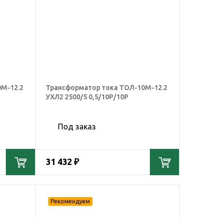
М-12.2
Трансформатор тока ТОЛ-10М-12.2
УХЛ2 2500/5 0,5/10Р/10Р
Под заказ
31 432 ₽