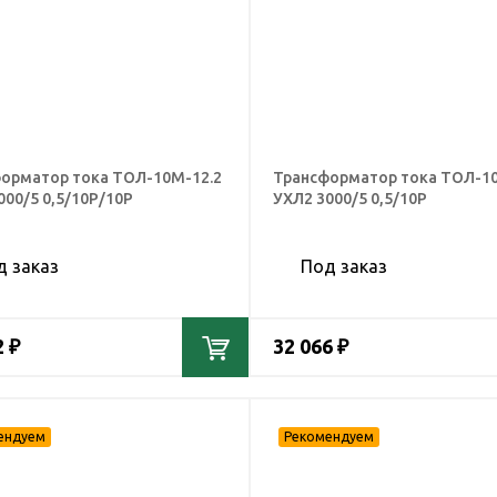
орматор тока ТОЛ-10М-12.2
Трансформатор тока ТОЛ-10
000/5 0,5/10Р/10Р
УХЛ2 3000/5 0,5/10Р
д заказ
Под заказ
2 ₽
32 066 ₽