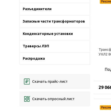
Разъединители
Запасные части трансформаторов
Конденсаторные установки
Траверсы ЛЭП
Трансф
УХЛ2 8
Распродажа
По
Скачать прайс-лист
29 06
Скачать опросный лист