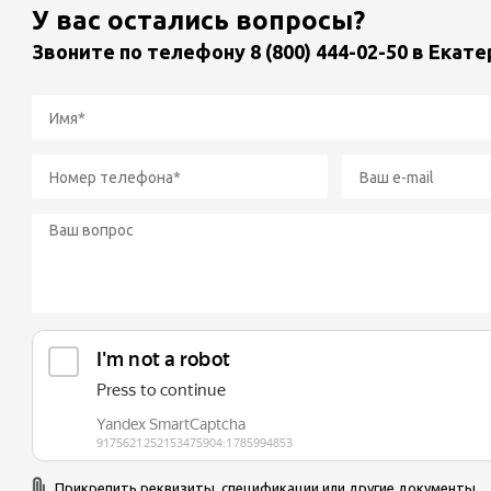
У вас остались вопросы?
Звоните по телефону
8 (800) 444-02-50
в Екате
Прикрепить реквизиты, спецификации или другие документы