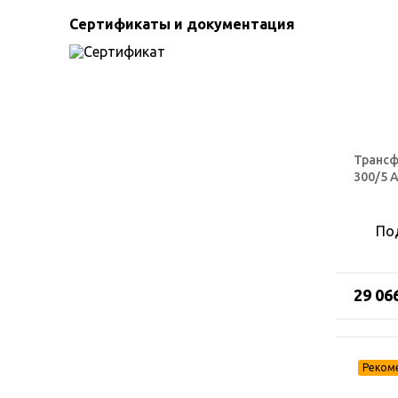
Сертификаты и документация
Трансф
300/5 
По
29 06