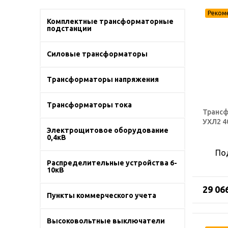
Комплектные трансформаторные
подстанции
Силовые трансформаторы
Трансформаторы напряжения
Трансформаторы тока
Трансф
УХЛ2 4
Электрощитовое оборудование
0,4кВ
По
Распределительные устройства 6-
10кВ
29 06
Пункты коммерческого учета
Высоковольтные выключатели