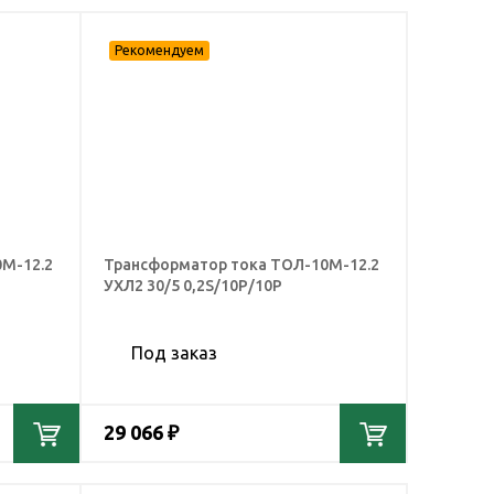
М-12.2
Трансформатор тока ТОЛ-10М-12.2
УХЛ2 30/5 0,2S/10Р/10Р
Под заказ
29 066 ₽