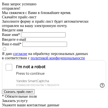
Ваш запрос успешно
отправлен!
Мы свяжемся с Вами в ближайшее время.
Скачайте прайс-лист
Заполните форму и прайс-лист будет автоматически
отправлен на вашу электронную почту.
Введите имя
Ваше имя*
Введите e-mail
Ваш e-mail*
Я даю
согласие
на обработку персональных данных
в соответствии с
политикой конфиденциальности
* Обязательные поля
Заказать услугу
Укажите ваши контактные данные