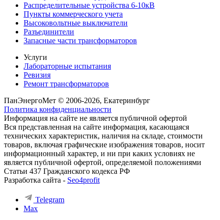
Распределительные устройства 6-10кВ
Пункты коммерческого учета
Высоковольтные выключатели
Разъединители
Запасные части трансформаторов
Услуги
Лабораторные испытания
Ревизия
Ремонт трансформаторов
ПанЭнергоМет © 2006-2026, Екатеринбург
Политика конфиденциальности
Информация на сайте не является публичной офертой
Вся представленная на сайте информация, касающаяся
технических характеристик, наличия на складе, стоимости
товаров, включая графические изображения товаров, носит
информационный характер, и ни при каких условиях не
является публичной офертой, определяемой положениями
Статьи 437 Гражданского кодекса РФ
Разработка сайта -
Seo4profit
Telegram
Max