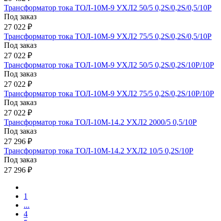
Трансформатор тока ТОЛ-10М-9 УХЛ2 50/5 0,2S/0,2S/0,5/10Р
Под заказ
27 022 ₽
Трансформатор тока ТОЛ-10М-9 УХЛ2 75/5 0,2S/0,2S/0,5/10Р
Под заказ
27 022 ₽
Трансформатор тока ТОЛ-10М-9 УХЛ2 50/5 0,2S/0,2S/10Р/10Р
Под заказ
27 022 ₽
Трансформатор тока ТОЛ-10М-9 УХЛ2 75/5 0,2S/0,2S/10Р/10Р
Под заказ
27 022 ₽
Трансформатор тока ТОЛ-10М-14.2 УХЛ2 2000/5 0,5/10Р
Под заказ
27 296 ₽
Трансформатор тока ТОЛ-10М-14.2 УХЛ2 10/5 0,2S/10Р
Под заказ
27 296 ₽
1
...
4