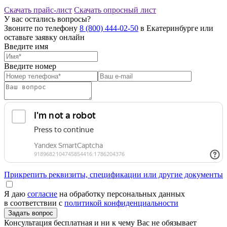
Скачать прайс-лист
Скачать опросный лист
У вас остались вопросы?
Звоните по телефону
8 (800) 444-02-50
в Екатеринбурге или
оставьте заявку онлайн
Введите имя
Введите номер
Прикрепить реквизиты, спецификации или другие документы
Я даю
согласие
на обработку персональных данных
в соответствии с
политикой конфиденциальности
Консультация бесплатная и ни к чему Вас не обязывает