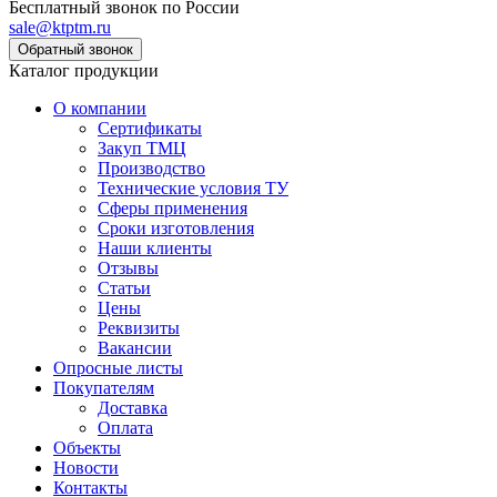
Бесплатный звонок по России
sale@ktptm.ru
Каталог продукции
О компании
Сертификаты
Закуп ТМЦ
Производство
Технические условия ТУ
Сферы применения
Сроки изготовления
Наши клиенты
Отзывы
Статьи
Цены
Реквизиты
Вакансии
Опросные листы
Покупателям
Доставка
Оплата
Объекты
Новости
Контакты