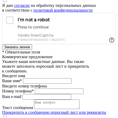
Я даю
согласие
на обработку персональных данных
в соответствии с
политикой конфиденциальности
* Обязательные поля
Коммерческое предложение
Укажите ваши контактные данные. Вы также
можете заполнить опросный лист и прикрепить
к сообщению.
Введите имя
Ваше имя*
Введите номер телефона
Номер телефона*
Ваш e-mail
Текст сообщения
Прикрепить к сообщению опросный лист или реквизиты