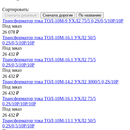
Сортировать:
Трансформатор тока ТОЛ-10М-9 УХЛ2 75/5 0,2S/0,5/10Р/10Р
Под заказ
26 078 ₽
Трансформатор тока ТОЛ-10М-16.1 УХЛ2 50/5
0,2S/0,5/10Р/10Р
Под заказ
26 432 ₽
Трансформатор тока ТОЛ-10М-16.1 УХЛ2 75/5
0,2S/0,5/10Р/10Р
Под заказ
26 432 ₽
Трансформатор тока ТОЛ-10М-14.2 УХЛ2 3000/5 0,2S/10Р
Под заказ
26 432 ₽
Трансформатор тока ТОЛ-10М-16.1 УХЛ2 75/5
0,2S/10Р/10Р/10Р
Под заказ
26 432 ₽
Трансформатор тока ТОЛ-10М-13.1 УХЛ2 50/5
0,2S/0,5/10Р/10Р