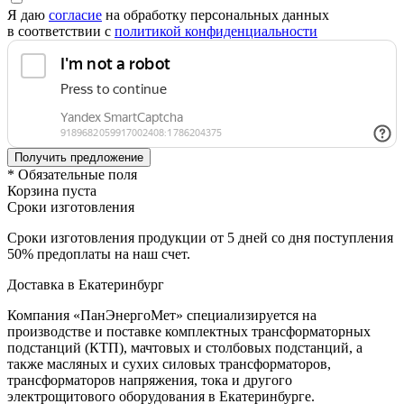
Я даю
согласие
на обработку персональных данных
в соответствии с
политикой конфиденциальности
* Обязательные поля
Корзина пуста
Сроки изготовления
Сроки изготовления продукции от 5 дней со дня поступления
50% предоплаты на наш счет.
Доставка в Екатеринбург
Компания «ПанЭнергоМет» специализируется на
производстве и поставке комплектных трансформаторных
подстанций (КТП), мачтовых и столбовых подстанций, а
также масляных и сухих силовых трансформаторов,
трансформаторов напряжения, тока и другого
электрощитового оборудования в Екатеринбурге.