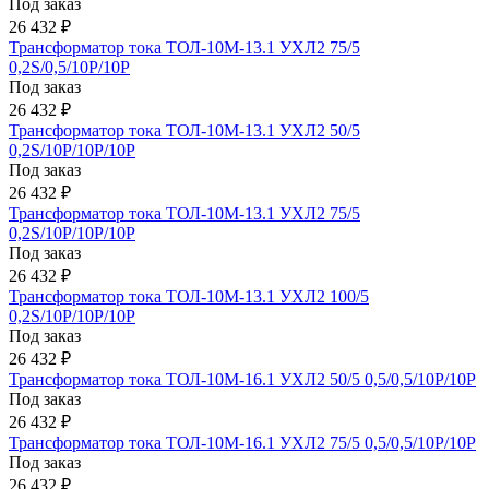
Под заказ
26 432 ₽
Трансформатор тока ТОЛ-10М-13.1 УХЛ2 75/5
0,2S/0,5/10Р/10Р
Под заказ
26 432 ₽
Трансформатор тока ТОЛ-10М-13.1 УХЛ2 50/5
0,2S/10Р/10Р/10Р
Под заказ
26 432 ₽
Трансформатор тока ТОЛ-10М-13.1 УХЛ2 75/5
0,2S/10Р/10Р/10Р
Под заказ
26 432 ₽
Трансформатор тока ТОЛ-10М-13.1 УХЛ2 100/5
0,2S/10Р/10Р/10Р
Под заказ
26 432 ₽
Трансформатор тока ТОЛ-10М-16.1 УХЛ2 50/5 0,5/0,5/10Р/10Р
Под заказ
26 432 ₽
Трансформатор тока ТОЛ-10М-16.1 УХЛ2 75/5 0,5/0,5/10Р/10Р
Под заказ
26 432 ₽