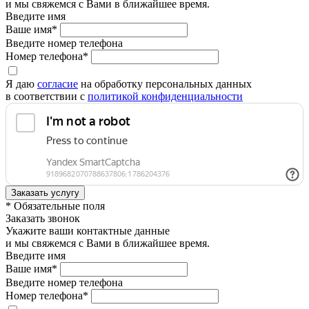
и мы свяжемся с Вами в ближайшее время.
Введите имя
Ваше имя*
Введите номер телефона
Номер телефона*
Я даю
согласие
на обработку персональных данных
в соответствии с
политикой конфиденциальности
* Обязательные поля
Заказать звонок
Укажите ваши контактные данные
и мы свяжемся с Вами в ближайшее время.
Введите имя
Ваше имя*
Введите номер телефона
Номер телефона*