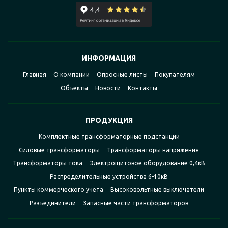
ИНФОРМАЦИЯ
Главная
О компании
Опросные листы
Покупателям
Объекты
Новости
Контакты
ПРОДУКЦИЯ
Комплектные трансформаторные подстанции
Силовые трансформаторы
Трансформаторы напряжения
Трансформаторы тока
Электрощитовое оборудование 0,4кВ
Распределительные устройства 6-10кВ
Пункты коммерческого учета
Высоковольтные выключатели
Разъединители
Запасные части трансформаторов