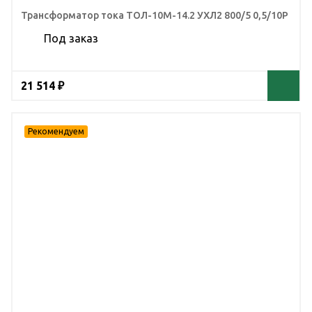
Трансформатор тока ТОЛ-10М-14.2 УХЛ2 800/5 0,5/10Р
Под заказ
21 514 ₽