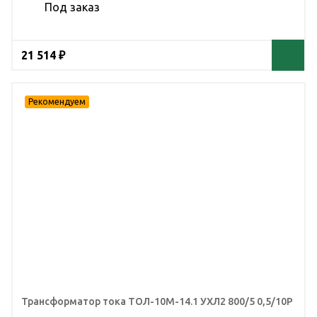
Под заказ
21 514 ₽
Трансформатор тока ТОЛ-10М-14.1 УХЛ2 800/5 0,5/10Р