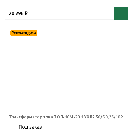
20 296 ₽
Трансформатор тока ТОЛ-10М-20.1 УХЛ2 50/5 0,2S/10Р
Под заказ