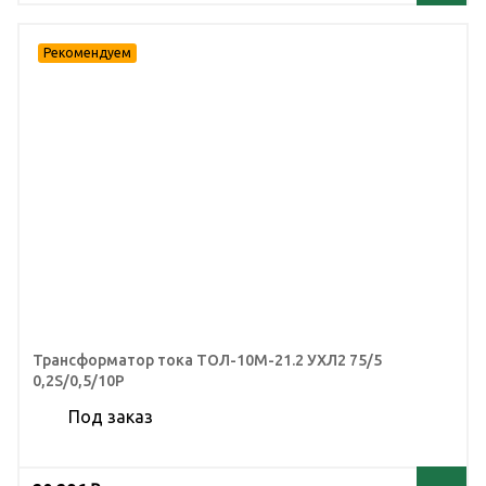
Трансформатор тока ТОЛ-10М-21.2 УХЛ2 75/5
0,2S/0,5/10Р
Под заказ