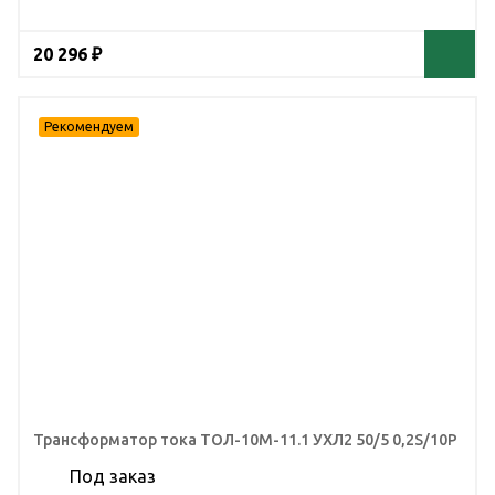
20 296 ₽
Трансформатор тока ТОЛ-10М-11.1 УХЛ2 50/5 0,2S/10Р
Под заказ