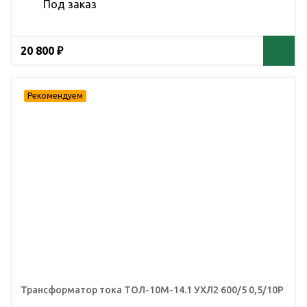
Под заказ
20 800 ₽
Трансформатор тока ТОЛ-10М-14.1 УХЛ2 600/5 0,5/10Р