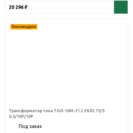
20 296 ₽
Трансформатор тока ТОЛ-10М-21.2 УХЛ2 75/5
0,5/10Р/10Р
Под заказ