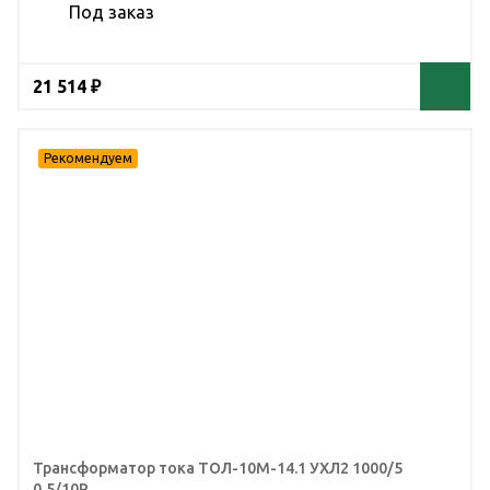
Под заказ
21 514 ₽
Трансформатор тока ТОЛ-10М-14.1 УХЛ2 1000/5
0,5/10Р