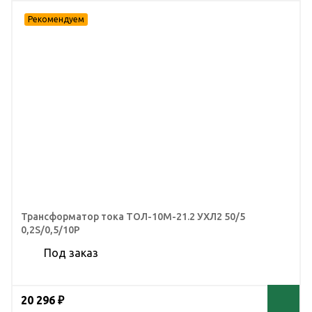
Трансформатор тока ТОЛ-10М-21.2 УХЛ2 50/5
0,2S/0,5/10Р
Под заказ
20 296 ₽