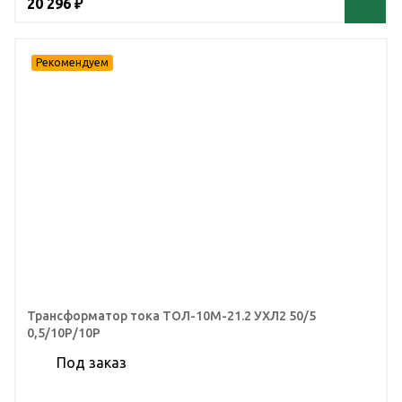
20 296 ₽
Трансформатор тока ТОЛ-10М-21.2 УХЛ2 50/5
0,5/10Р/10Р
Под заказ