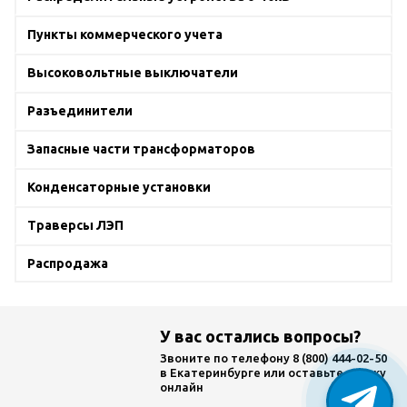
Пункты коммерческого учета
Высоковольтные выключатели
Разъединители
Запасные части трансформаторов
Конденсаторные установки
Траверсы ЛЭП
Распродажа
У вас остались вопросы?
Звоните по телефону
8 (800) 444-02-50
в Екатеринбурге или оставьте заявку
онлайн