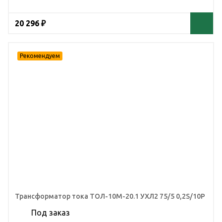
20 296 ₽
Трансформатор тока ТОЛ-10М-20.1 УХЛ2 75/5 0,2S/10Р
Под заказ