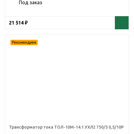
Под заказ
21 514 ₽
Трансформатор тока ТОЛ-10М-14.1 УХЛ2 750/5 0,5/10Р