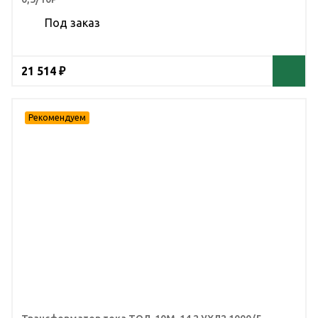
Под заказ
21 514 ₽