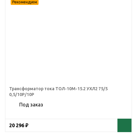
Трансформатор тока ТОЛ-10М-15.2 УХЛ2 75/5
0,5/10Р/10Р
Под заказ
20 296 ₽