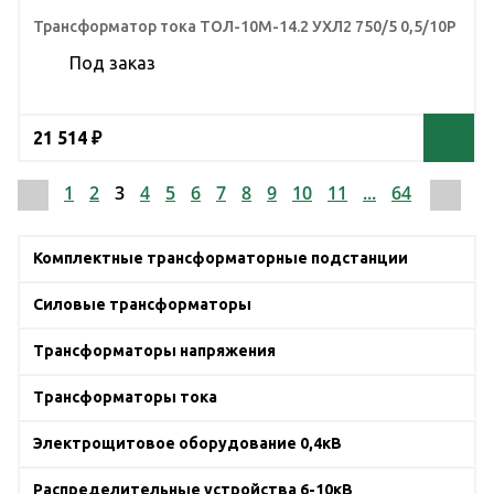
Трансформатор тока ТОЛ-10М-14.2 УХЛ2 750/5 0,5/10Р
Под заказ
21 514 ₽
1
2
3
4
5
6
7
8
9
10
11
...
64
Комплектные трансформаторные подстанции
Силовые трансформаторы
Трансформаторы напряжения
Трансформаторы тока
Электрощитовое оборудование 0,4кВ
Распределительные устройства 6-10кВ