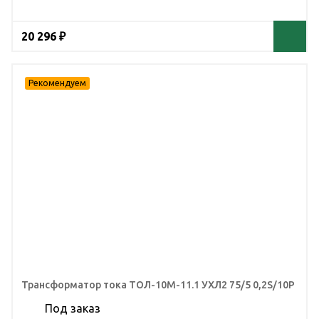
20 296 ₽
Трансформатор тока ТОЛ-10М-11.1 УХЛ2 75/5 0,2S/10Р
Под заказ