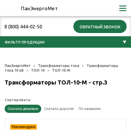
ПанЭнергоМет
8 (800) 444-02-50
ФИЛЬТР ПРОДУКЦИИ
ПанЭнергоМет
Трансформаторы тока
Трансформаторы
тока 10 кВ
ТОЛ-10
ТОЛ-10-М
Трансформаторы ТОЛ-10-М - стр.3
Сортировать: