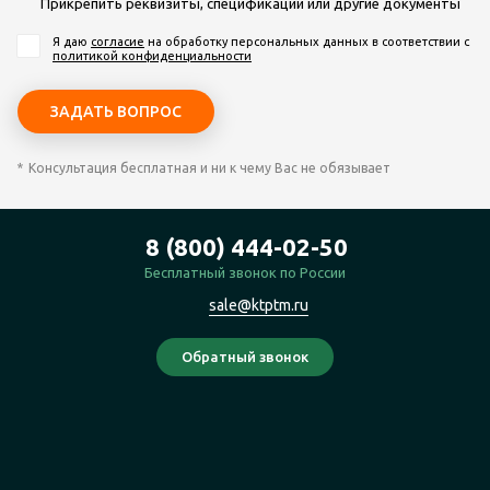
Прикрепить реквизиты, спецификации или другие документы
Я даю
согласие
на обработку персональных данных
в соответствии с
политикой конфиденциальности
Консультация бесплатная и ни к чему Вас не обязывает
8 (800) 444-02-50
Бесплатный звонок по России
sale@ktptm.ru