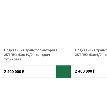
Подстанция трансформаторная
Подстанция транс
2КТПНУ 630/10/0,4 сэндвич
2КТПНУ 630/6/0,4 
тупиковая
2 400 000 ₽
2 400 000 ₽