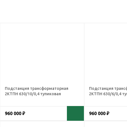
Подстанция трансформаторная
Подстанция транс
2КТПН 630/10/0,4 тупиковая
2КТПН 630/6/0,4 т
960 000 ₽
960 000 ₽