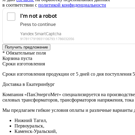
в соответствии с
политикой конфиденциальности
* Обязательные поля
Корзина пуста
Сроки изготовления
Сроки изготовления продукции от 5 дней со дня поступления 
Доставка в Екатеринбург
Компания «ПанЭнергоМет» специализируется на производстве 
силовых трансформаторов, трансформаторов напряжения, тока 
Мы предлагаем гибкие условия оплаты и различные варианты д
Нижний Тагил,
Первоуральск,
Каменск-Уральский,