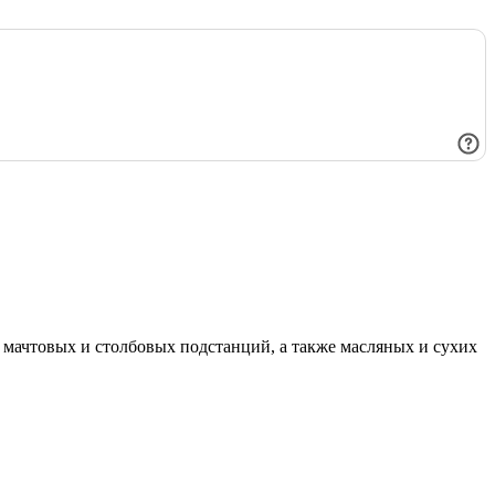
мачтовых и столбовых подстанций, а также масляных и сухих