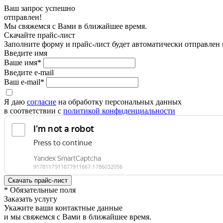
Ваш запрос успешно
отправлен!
Мы свяжемся с Вами в ближайшее время.
Скачайте прайс-лист
Заполните форму и прайс-лист будет автоматически отправлен
Введите имя
Ваше имя*
Введите e-mail
Ваш e-mail*
Я даю
согласие
на обработку персональных данных
в соответствии с
политикой конфиденциальности
* Обязательные поля
Заказать услугу
Укажите ваши контактные данные
и мы свяжемся с Вами в ближайшее время.