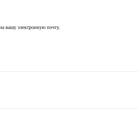
 на вашу электронную почту.