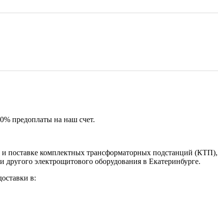
50% предоплаты на наш счет.
и поставке комплектных трансформаторных подстанций (КТП), 
и другого электрощитового оборудования в Екатеринбурге.
оставки в: