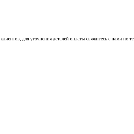
клиентов, для уточнения деталей оплаты свяжитесь с нами по т