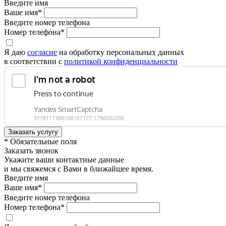
Введите имя
Ваше имя*
Введите номер телефона
Номер телефона*
Я даю
согласие
на обработку персональных данных
в соответствии с
политикой конфиденциальности
* Обязательные поля
Заказать звонок
Укажите ваши контактные данные
и мы свяжемся с Вами в ближайшее время.
Введите имя
Ваше имя*
Введите номер телефона
Номер телефона*