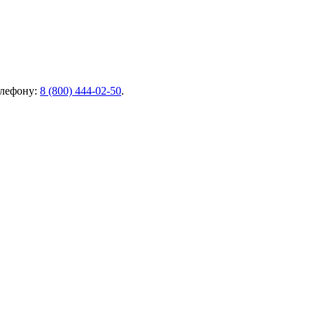
елефону:
8 (800) 444-02-50
.