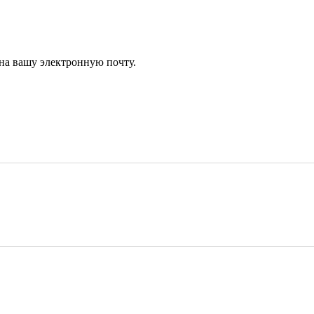
 на вашу электронную почту.