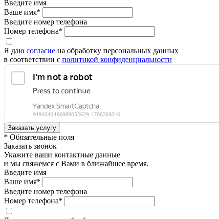
Введите имя
Ваше имя*
Введите номер телефона
Номер телефона*
Я даю
согласие
на обработку персональных данных
в соответствии с
политикой конфиденциальности
* Обязательные поля
Заказать звонок
Укажите ваши контактные данные
и мы свяжемся с Вами в ближайшее время.
Введите имя
Ваше имя*
Введите номер телефона
Номер телефона*