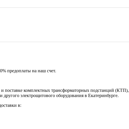
50% предоплаты на наш счет.
и поставке комплектных трансформаторных подстанций (КТП), 
и другого электрощитового оборудования в Екатеринбурге.
оставки в: