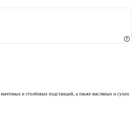
мачтовых и столбовых подстанций, а также масляных и сухих