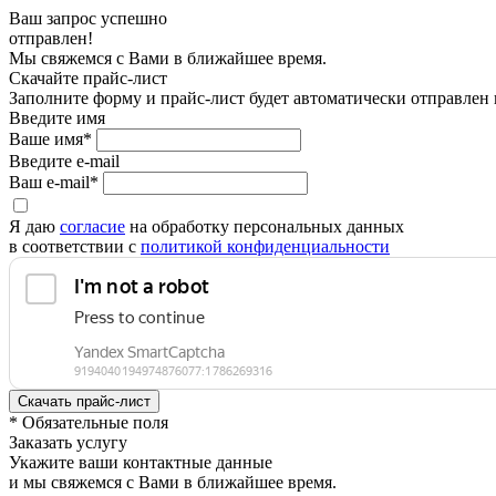
Ваш запрос успешно
отправлен!
Мы свяжемся с Вами в ближайшее время.
Скачайте прайс-лист
Заполните форму и прайс-лист будет автоматически отправлен
Введите имя
Ваше имя*
Введите e-mail
Ваш e-mail*
Я даю
согласие
на обработку персональных данных
в соответствии с
политикой конфиденциальности
* Обязательные поля
Заказать услугу
Укажите ваши контактные данные
и мы свяжемся с Вами в ближайшее время.