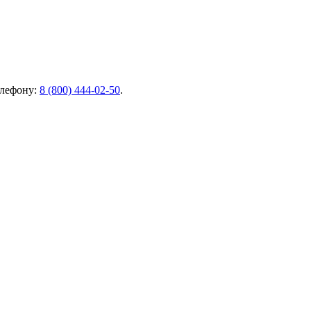
елефону:
8 (800) 444-02-50
.