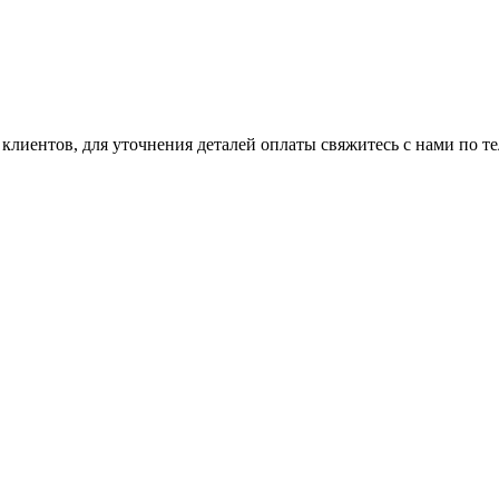
клиентов, для уточнения деталей оплаты свяжитесь с нами по т