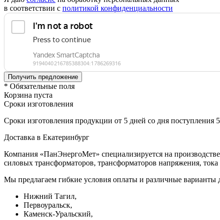
в соответствии с
политикой конфиденциальности
* Обязательные поля
Корзина пуста
Сроки изготовления
Сроки изготовления продукции от 5 дней со дня поступления 
Доставка в Екатеринбург
Компания «ПанЭнергоМет» специализируется на производстве 
силовых трансформаторов, трансформаторов напряжения, тока 
Мы предлагаем гибкие условия оплаты и различные варианты д
Нижний Тагил,
Первоуральск,
Каменск-Уральский,