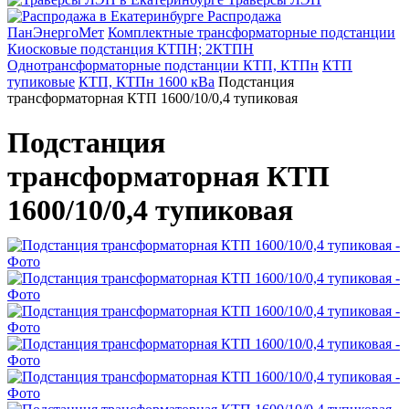
Распродажа
ПанЭнергоМет
Комплектные трансформаторные подстанции
Киосковые подстанция КТПН; 2КТПН
Однотрансформаторные подстанции КТП, КТПн
КТП
тупиковые
КТП, КТПн 1600 кВа
Подстанция
трансформаторная КТП 1600/10/0,4 тупиковая
Подстанция
трансформаторная КТП
1600/10/0,4 тупиковая