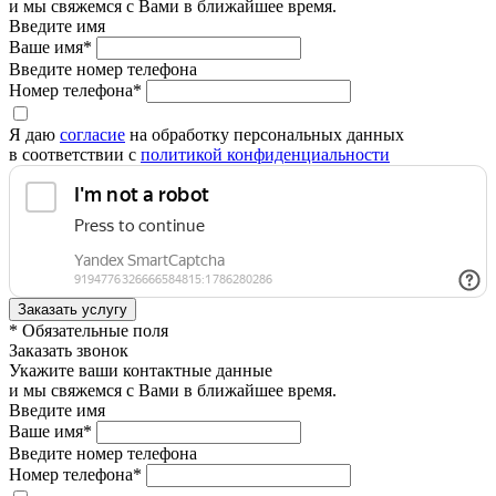
и мы свяжемся с Вами в ближайшее время.
Введите имя
Ваше имя*
Введите номер телефона
Номер телефона*
Я даю
согласие
на обработку персональных данных
в соответствии с
политикой конфиденциальности
* Обязательные поля
Заказать звонок
Укажите ваши контактные данные
и мы свяжемся с Вами в ближайшее время.
Введите имя
Ваше имя*
Введите номер телефона
Номер телефона*