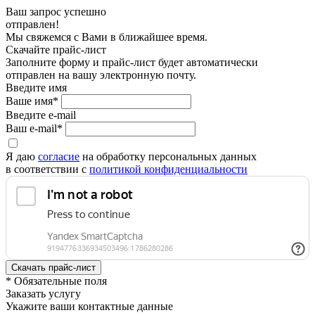
Ваш запрос успешно
отправлен!
Мы свяжемся с Вами в ближайшее время.
Скачайте прайс-лист
Заполните форму и прайс-лист будет автоматически
отправлен на вашу электронную почту.
Введите имя
Ваше имя*
Введите e-mail
Ваш e-mail*
Я даю
согласие
на обработку персональных данных
в соответствии с
политикой конфиденциальности
* Обязательные поля
Заказать услугу
Укажите ваши контактные данные