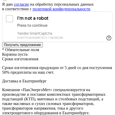
Я даю
согласие
на обработку персональных данных
в соответствии с
политикой конфиденциальности
* Обязательные поля
Корзина пуста
Сроки изготовления
Сроки изготовления продукции от 5 дней со дня поступления
50% предоплаты на наш счет.
Доставка в Екатеринбург
Компания «ПанЭнергоМет» специализируется на
производстве и поставке комплектных трансформаторных
подстанций (КТП), мачтовых и столбовых подстанций, а
также масляных и сухих силовых трансформаторов,
трансформаторов напряжения, тока и другого
электрощитового оборудования в Екатеринбурге.