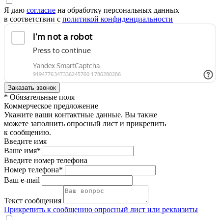
Я даю
согласие
на обработку персональных данных
в соответствии с
политикой конфиденциальности
* Обязательные поля
Коммерческое предложение
Укажите ваши контактные данные. Вы также
можете заполнить опросный лист и прикрепить
к сообщению.
Введите имя
Ваше имя*
Введите номер телефона
Номер телефона*
Ваш e-mail
Текст сообщения
Прикрепить к сообщению опросный лист или реквизиты