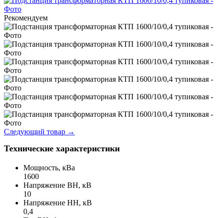
Рекомендуем
Следующий товар
→
Технические характеристики
Мощность, кВа
1600
Напряжение ВН, кВ
10
Напряжение НН, кВ
0,4