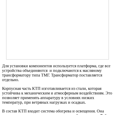
Для установки компонентов используется платформа, где все
устройства объединяются и подключаются к масляному
трансформатору типа ТМГ. Трансформатор поставляется
отдельно.
Корпусная часть КТП изготавливается из стали, которая
устойчива к механическим и атмосферным воздействиям. Это
позволяет применять аппаратуру в условиях низких
температур, при ветряных нагрузках и осадках.
В состав КТП входит система обогрева и освещения. Она