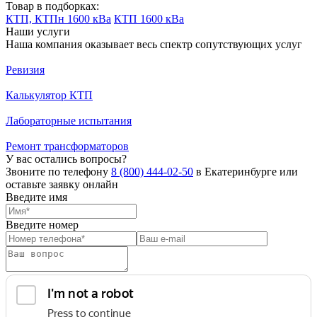
Товар в подборках:
КТП, КТПн 1600 кВа
КТП 1600 кВа
Наши услуги
Наша компания оказывает весь спектр сопутствующих услуг
Ревизия
Калькулятор КТП
Лабораторные испытания
Ремонт трансформаторов
У вас остались вопросы?
Звоните по телефону
8 (800) 444-02-50
в Екатеринбурге или
оставьте заявку онлайн
Введите имя
Введите номер