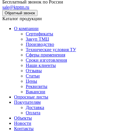
Бесплатный звонок по России
sale@ktptm.ru
Каталог продукции
О компании
Сертификаты
Закуп ТМЦ
Производство
Технические условия ТУ
Сферы применения
Сроки изготовления
Наши клиенты
Отзывы
Статьи
Цены
Реквизиты
Вакансии
Опросные листы
Покупателям
Доставка
Оплата
Объекты
Новости
Контакты