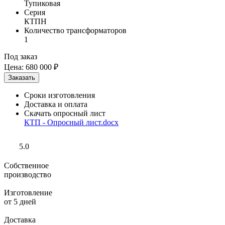
Тупиковая
Серия
КТПН
Количество трансформаторов
1
Под заказ
Цена:
680 000 ₽
Сроки изготовления
Доставка и оплата
Скачать опросный лист
КТП - Опросный лист.docx
5.0
Собственное
производство
Изготовление
от 5 дней
Доставка