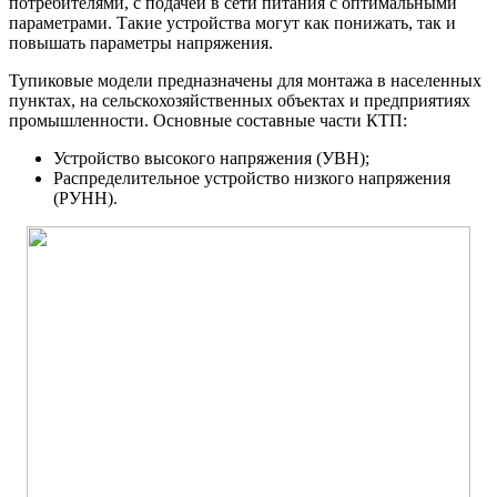
потребителями, с подачей в сети питания с оптимальными
параметрами. Такие устройства могут как понижать, так и
повышать параметры напряжения.
Тупиковые модели предназначены для монтажа в населенных
пунктах, на сельскохозяйственных объектах и предприятиях
промышленности. Основные составные части КТП:
Устройство высокого напряжения (УВН);
Распределительное устройство низкого напряжения
(РУНН).