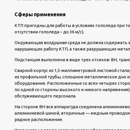
Сферы применения
КТП пригодны для работы в условиях гололеда при тол
отсутствии гололеда – до 36 м/с).
Окружающая воздушная среда не должна содержать ед
нарушающих работу КТП, а также разрушающих метал
Подстанция выполнена в виде трех отсеков: ВН, тран
Сварной корпус из 1,5-миллиметровой листовой стали
из профильной трубы, сплошное металлическое дно 
оборудование. Расположенные со всех четырех сторо
по одной со стороны высокого и низкого напряжения
обслуживающего персонала.
На стороне ВН вся аппаратура соединена алюминиево
алюминиевой шиной, вторичные — медным проводом.
рядное расположение.