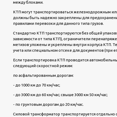
между блоками.
КТП могут транспортироваться железнодорожным или
должны быть надежно закреплены для предохранения
правилами перевозки для данного типа грузов.
Стандартно КТП транспортируются без общей упаков
зависимости от типа КТП), ограничители перенапряже
метизов уложены и укреплены внутри корпуса КТП. Т
учета или специальном отсеке для документов (при ег
Если транспортировка КТП проводится автомобильны
следующий скоростной режим:
по асфальтированным дорогам:
- до 1000 км до 70 км/час;
- до 3000 км до 60 км/час; свыше 3000 км 50 км/час;
- по грунтовым дорогам до 20 км/час.
Силовой трансформатор транспортируется отдельно о