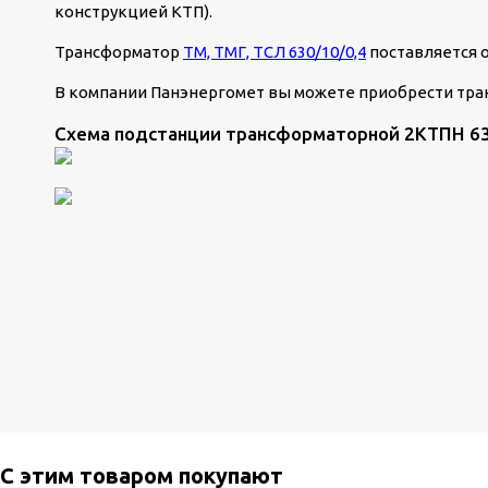
конструкцией КТП).
Трансформатор
ТМ, ТМГ, ТСЛ 630/10/0,4
поставляется 
В компании Панэнергомет вы можете приобрести тр
Схема подстанции трансформаторной 2КТПН 63
С этим товаром покупают