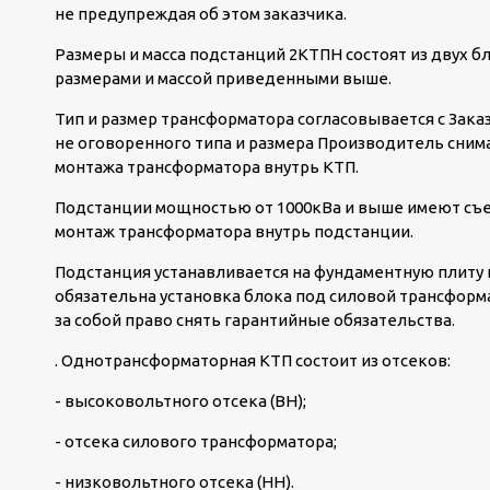
не предупреждая об этом заказчика.
Размеры и масса подстанций 2КТПН состоят из двух бл
размерами и массой приведенными выше.
Тип и размер трансформатора согласовывается с Зака
не оговоренного типа и размера Производитель снима
монтажа трансформатора внутрь КТП.
Подстанции мощностью от 1000кВа и выше имеют съе
монтаж трансформатора внутрь подстанции.
Подстанция устанавливается на фундаментную плиту и
обязательна установка блока под силовой трансформ
за собой право снять гарантийные обязательства.
. Однотрансформаторная КТП состоит из отсеков:
- высоковольтного отсека (ВН);
- отсека силового трансформатора;
- низковольтного отсека (НН).