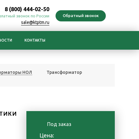
8 (800) 444-02-50
платный звонок по России
sale@ktptm.ru
ВОСТИ
КОНТАКТЫ
орматоры НОЛ
Трансформатор
ТИКИ
Под заказ
Цена: