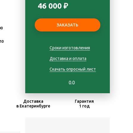
46 000 ₽
00
10
Сроки изготовления
Доставка и оплата
Скачать опросный лист
0.0
Доставка
Гарантия
в Екатеринбурге
1 год