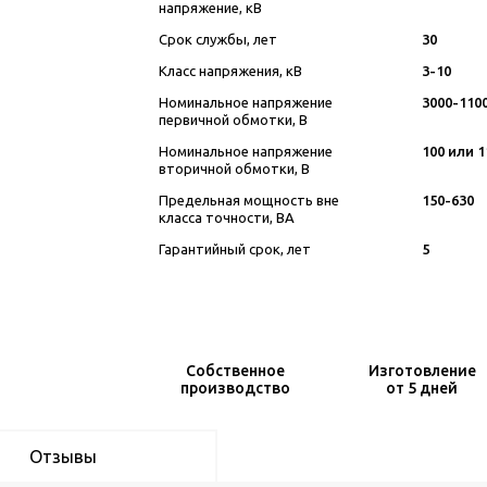
напряжение, кВ
Срок службы, лет
30
Класс напряжения, кВ
3-10
Номинальное напряжение
3000-110
первичной обмотки, В
Номинальное напряжение
100 или 1
вторичной обмотки, В
Предельная мощность вне
150-630
класса точности, ВА
Гарантийный срок, лет
5
Собственное
Изготовление
производство
от 5 дней
Отзывы