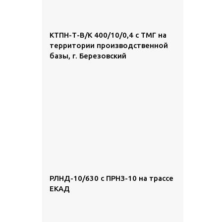
КТПН-Т-В/К 400/10/0,4 с ТМГ на
территории производственной
базы, г. Березовский
РЛНД-10/630 с ПРНЗ-10 на трассе
ЕКАД