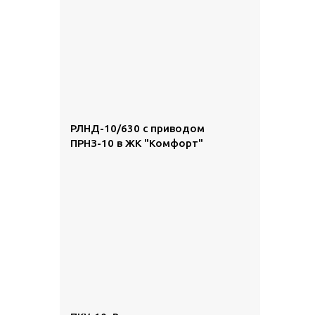
РЛНД-10/630 с приводом
ПРНЗ-10 в ЖК "Комфорт"