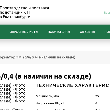
Производство и поставка
подстанций КТП
Бес
в Екатеринбурге
ОПРОСНЫЕ ЛИСТЫ
ПОКУПАТЕЛЯМ
ОБЪЕКТЫ
НО
орматор ТМ 25/6/0,4 (в наличии на складе)
0,4 (в наличии на складе)
ТЕХНИЧЕСКИЕ ХАРАКТЕРИС
Мощность, кВа
25
Напряжение ВН, кВ
6