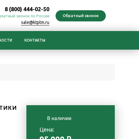
8 (800) 444-02-50
платный звонок по России
sale@ktptm.ru
ВОСТИ
КОНТАКТЫ
ТИКИ
В наличии
Цена: