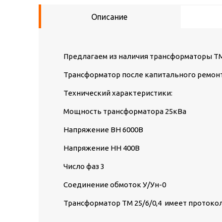
Описание
Предлагаем из наличия трансформаторы ТМ 
Трансформатор после капитального ремон
Технический характеристики:
Мощность трансформатора 25кВа
Напряжение ВН 6000В
Напряжение НН 400В
Число фаз 3
Соединение обмоток У/Ун-0
Трансформатор ТМ 25/6/0,4 имеет протоко