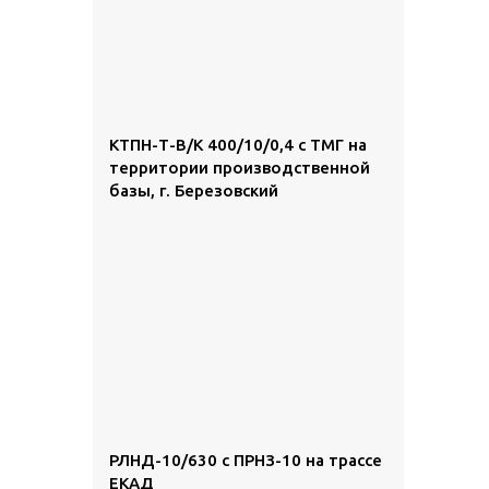
КТПН-Т-В/К 400/10/0,4 с ТМГ на
территории производственной
базы, г. Березовский
РЛНД-10/630 с ПРНЗ-10 на трассе
ЕКАД