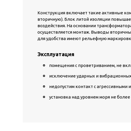
Конструкция включает такие активные ком
вторичную). Блок литой изоляции повышае
воздействия. На основании трансформатор
осуществляется монтаж. Выводы вторичны
для удобства имеют рельефную маркировк
Эксплуатация
помещения с проветриванием, не вкл
исключение ударных и вибрационных 
недопустим контакт с агрессивными 
установка над уровнем моря не более 