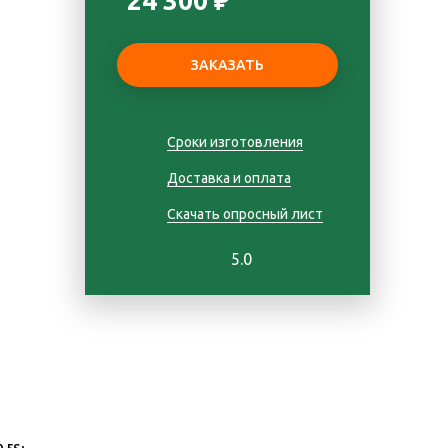
24 300 ₽
Сроки изготовления
Доставка и оплата
Скачать опросный лист
5.0