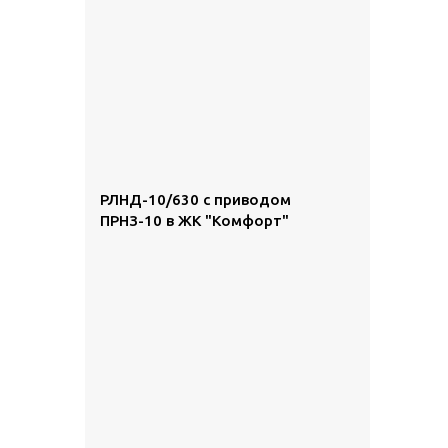
РЛНД-10/630 с приводом
ПРНЗ-10 в ЖК "Комфорт"