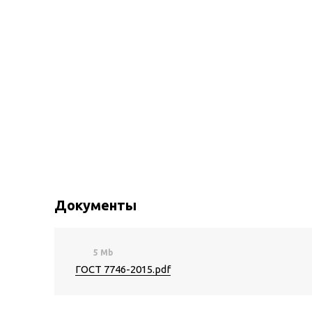
Документы
5 Mb
ГОСТ 7746-2015.pdf