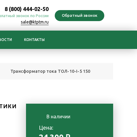
8 (800) 444-02-50
платный звонок по России
sale@ktptm.ru
ВОСТИ
КОНТАКТЫ
Трансформатор тока ТОЛ-10-I-5 150
ТИКИ
В наличии
е
Цена: