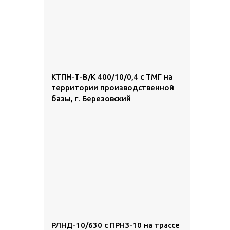
КТПН-Т-В/К 400/10/0,4 с ТМГ на
территории производственной
базы, г. Березовский
РЛНД-10/630 с ПРНЗ-10 на трассе