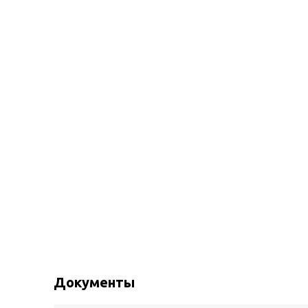
Документы