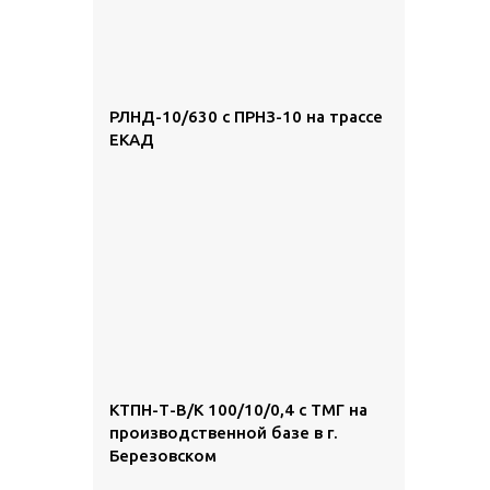
РЛНД-10/630 с ПРНЗ-10 на трассе
ЕКАД
КТПН-Т-В/К 100/10/0,4 с ТМГ на
производственной базе в г.
Березовском