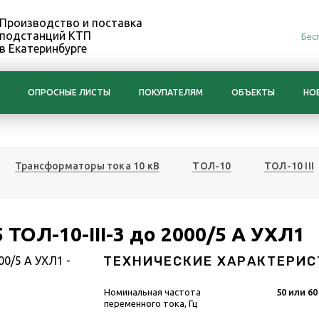
Производство и поставка
подстанций КТП
Бес
в Екатеринбурге
ОПРОСНЫЕ ЛИСТЫ
ПОКУПАТЕЛЯМ
ОБЪЕКТЫ
НО
Трансформаторы тока 10 кВ
ТОЛ-10
ТОЛ-10 III
ТОЛ-10-III-3 до 2000/5 А УХЛ1
ТЕХНИЧЕСКИЕ ХАРАКТЕРИС
Номинальная частота
50 или 60
переменного тока, Гц