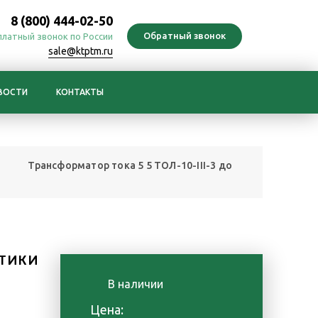
8 (800) 444-02-50
платный звонок по России
sale@ktptm.ru
ВОСТИ
КОНТАКТЫ
Трансформатор тока 5 5 ТОЛ-10-III-3 до
ТИКИ
В наличии
Цена: