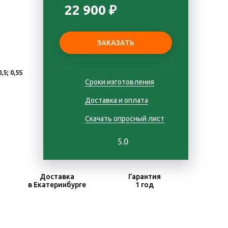
22 900 ₽
0,5; 0,5S
Сроки изготовления
Доставка и оплата
Скачать опросный лист
5.0
Доставка
Гарантия
в Екатеринбурге
1 год