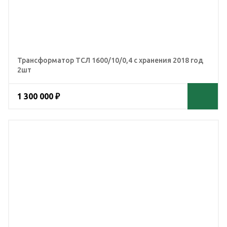
Трансформатор ТСЛ 1600/10/0,4 с хранения 2018 год
2шт
1 300 000 ₽