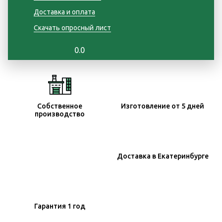
Доставка и оплата
Скачать опросный лист
0.0
Собственное
Изготовление
от 5 дней
производство
Доставка
в Екатеринбурге
Гарантия
1 год