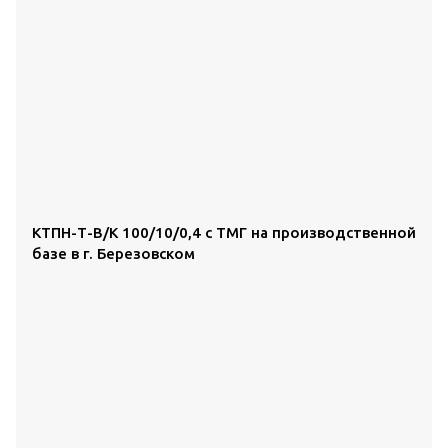
КТПН-Т-В/К 100/10/0,4 с ТМГ на производственной
базе в г. Березовском