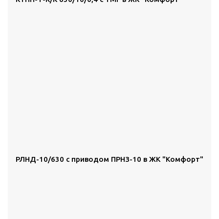
РЛНД-10/630 с приводом ПРНЗ-10 в ЖК "Комфорт"