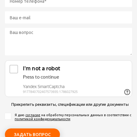
Прикрепить реквизиты, спецификации или другие документы
Я даю
согласие
на обработку персональных данных
в соответствии с
политикой конфиденциальности