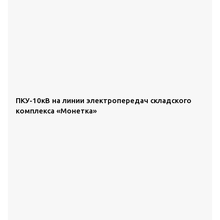
ПКУ-10кВ на линии электропередач складского
комплекса «Монетка»