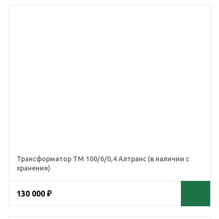
Трансформатор ТМ 100/6/0,4 Алтранс (в наличии с
хранения)
130 000 ₽