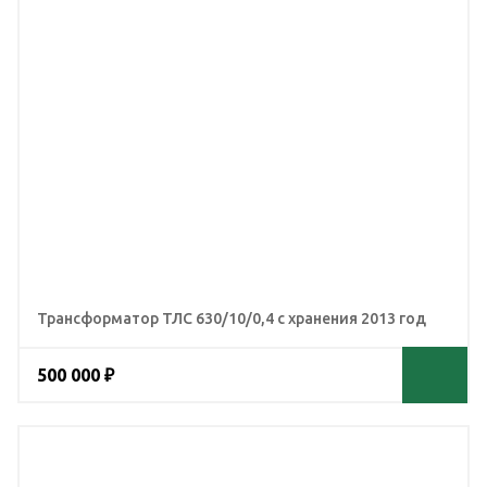
Трансформатор ТЛС 630/10/0,4 с хранения 2013 год
500 000 ₽