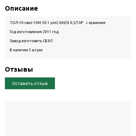
Описание
ТОЛ-10-свэл-10М-20.1 ухл2 600/6 0,5/10Р с хранения
Год изготовления 2011 год
Завод изготовить СВЭЛ
В наличии 3 штуки
Отзывы
Оставить отзыв