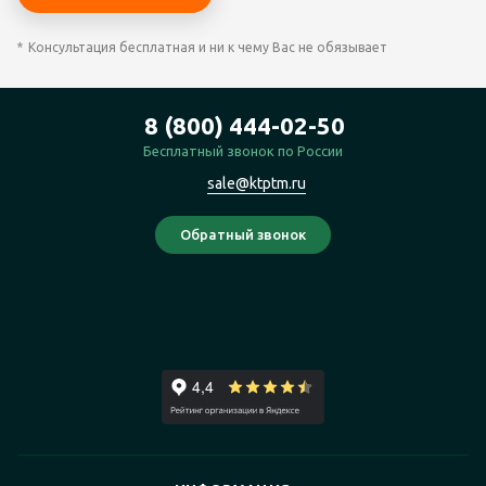
Консультация бесплатная и ни к чему Вас не обязывает
8 (800) 444-02-50
Бесплатный звонок по России
sale@ktptm.ru