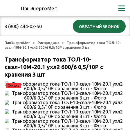
ПанЭнергоМет
8 (800) 444-02-50
ПанЭнергоМет
Распродажа
Трансформатор тока ТОЛ-10-
свэл-10М-20.1 ухл2 600/6 0,5/10Р с хранения 3 шт
Трансформатор тока ТОЛ-10-
свэл-10М-20.1 ухл2 600/6 0,5/10Р с
хранения 3 шт
Скидка