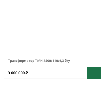
Трансформатор ТМН 2500/110/6,3 б/у
3 000 000 ₽