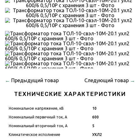
←
Предыдущий товар
Следующий товар
→
ТЕХНИЧЕСКИЕ ХАРАКТЕРИСТИКИ
Номинальное напряжение, кВ
10
Номинальный первичный ток, А
600
Номинальный вторичный ток, А
5
Климатическое исполнение
УХЛ2