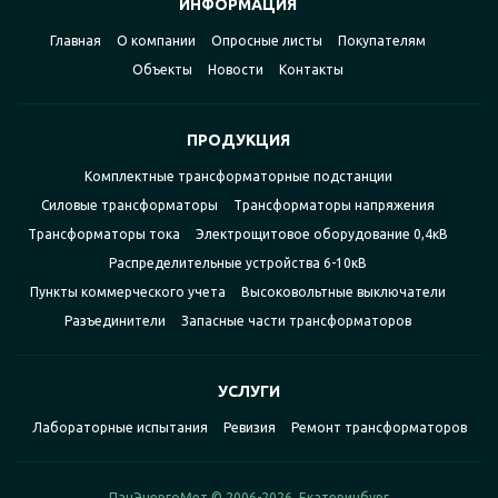
ИНФОРМАЦИЯ
Главная
О компании
Опросные листы
Покупателям
Объекты
Новости
Контакты
ПРОДУКЦИЯ
Комплектные трансформаторные подстанции
Силовые трансформаторы
Трансформаторы напряжения
Трансформаторы тока
Электрощитовое оборудование 0,4кВ
Распределительные устройства 6-10кВ
Пункты коммерческого учета
Высоковольтные выключатели
Разъединители
Запасные части трансформаторов
УСЛУГИ
Лабораторные испытания
Ревизия
Ремонт трансформаторов
ПанЭнергоМет © 2006-2026, Екатеринбург