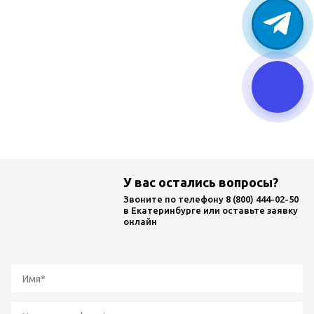
Калькулятор
КТП
Лабораторные
испытания
Ремонт
трансформаторов
У вас остались вопросы?
Звоните по телефону
8 (800) 444-02-50
в Екатеринбурге или оставьте заявку
онлайн