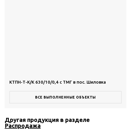
КТПН-Т-К/К 630/10/0,4 с ТМГ в пос. Шиловка
ВСЕ ВЫПОЛНЕННЫЕ ОБЪЕКТЫ
Другая продукция в разделе
Распродажа