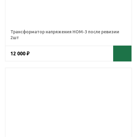
Трансформатор напряжения НОМ-3 после ревизии
2шт
12 000 ₽