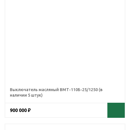
Выключатель масляный ВМТ-110Б-25/1250 (в
наличии 5 штук)
900 000 ₽