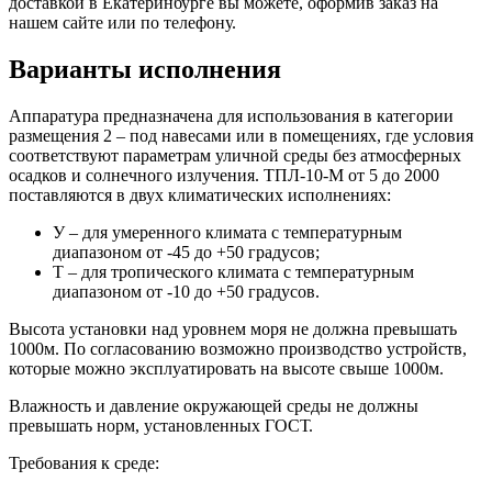
доставкой в Екатеринбурге вы можете, оформив заказ на
нашем сайте или по телефону.
Варианты исполнения
Аппаратура предназначена для использования в категории
размещения 2 – под навесами или в помещениях, где условия
соответствуют параметрам уличной среды без атмосферных
осадков и солнечного излучения. ТПЛ-10-М от 5 до 2000
поставляются в двух климатических исполнениях:
У – для умеренного климата с температурным
диапазоном от -45 до +50 градусов;
Т – для тропического климата с температурным
диапазоном от -10 до +50 градусов.
Высота установки над уровнем моря не должна превышать
1000м. По согласованию возможно производство устройств,
которые можно эксплуатировать на высоте свыше 1000м.
Влажность и давление окружающей среды не должны
превышать норм, установленных ГОСТ.
Требования к среде: