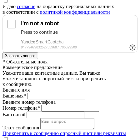
Я даю
согласие
на обработку персональных данных
в соответствии с
политикой конфиденциальности
* Обязательные поля
Коммерческое предложение
Укажите ваши контактные данные. Вы также
можете заполнить опросный лист и прикрепить
к сообщению.
Введите имя
Ваше имя*
Введите номер телефона
Номер телефона*
Ваш e-mail
Текст сообщения
Прикрепить к сообщению опросный лист или реквизиты