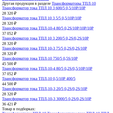
Другая продукция в разделе
Трансформаторы ТПЛ-10
Трансформатор тока ТПЛ 10 3 600/5 0,5/10Р/10Р
28 320 ₽
Трансформатор тока ТПЛ 10 3 5/5 0,5/10Р/10Р
28 320 ₽
Трансформатор тока ТПЛ-10-4 80/5 0,2S/10Р/10Р/10Р
37 052 ₽
Трансформатор тока ТПЛ 10 3 200/5 0,2S/0,2S/10Р
28 320 ₽
Трансформатор тока ТПЛ 10-3 75/5 0,2S/0,2S/10Р
28 320 ₽
Трансформатор тока ТПЛ-10 750/5 0,5S/10Р
45 500 ₽
Трансформатор тока ТПЛ-10-4 80/5 0,2S/0,5/10Р/10Р
37 052 ₽
Трансформатор тока ТПЛ-10 0,5/10Р 400/5
44 500 ₽
Трансформатор тока ТПЛ-10-3 20/5 0,2S/0,2S/10Р
28 320 ₽
Трансформатор тока ТПЛ-10-3 3000/5 0,2S/0,2S/10Р
36 421 ₽
Товар в подборках: