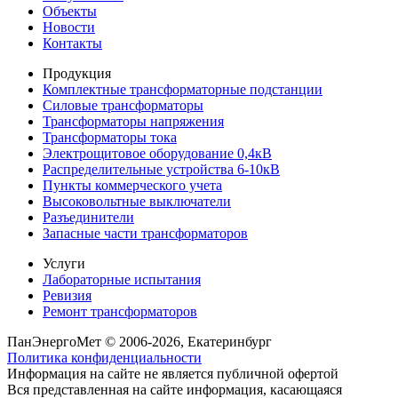
Объекты
Новости
Контакты
Продукция
Комплектные трансформаторные подстанции
Силовые трансформаторы
Трансформаторы напряжения
Трансформаторы тока
Электрощитовое оборудование 0,4кВ
Распределительные устройства 6-10кВ
Пункты коммерческого учета
Высоковольтные выключатели
Разъединители
Запасные части трансформаторов
Услуги
Лабораторные испытания
Ревизия
Ремонт трансформаторов
ПанЭнергоМет © 2006-2026, Екатеринбург
Политика конфиденциальности
Информация на сайте не является публичной офертой
Вся представленная на сайте информация, касающаяся