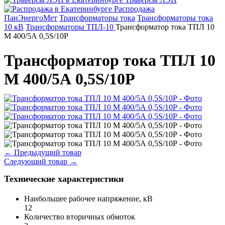
Распродажа
ПанЭнергоМет
Трансформаторы тока
Трансформаторы тока
10 кВ
Трансформаторы ТПЛ-10
Трансформатор тока ТПЛ 10
М 400/5А 0,5S/10Р
Трансформатор тока ТПЛ 10
М 400/5А 0,5S/10Р
←
Предыдущий товар
Следующий товар
→
Технические характеристики
Наибольшее рабочее напряжение, кВ
12
Количество вторичных обмоток