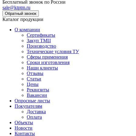
Бесплатный звонок по России
sale@ktptm.ru
Каталог продукции
О компании
Сертификаты
Закуп ТМЦ
Производство
Технические условия ТУ
Сферы применения
Сроки изготовления
Наши клиенты
Отзывы
Статьи
Цены
Реквизиты
Вакансии
Опросные листы
Покупателям
Доставка
Оплата
Объекты
Новости
Контакты