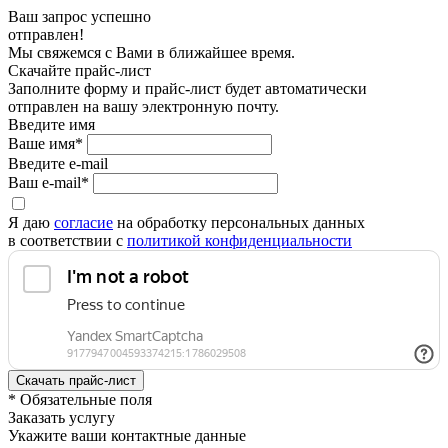
Ваш запрос успешно
отправлен!
Мы свяжемся с Вами в ближайшее время.
Скачайте прайс-лист
Заполните форму и прайс-лист будет автоматически
отправлен на вашу электронную почту.
Введите имя
Ваше имя*
Введите e-mail
Ваш e-mail*
Я даю
согласие
на обработку персональных данных
в соответствии с
политикой конфиденциальности
* Обязательные поля
Заказать услугу
Укажите ваши контактные данные