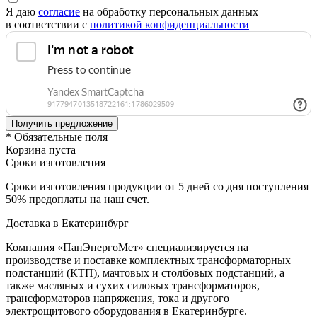
Я даю
согласие
на обработку персональных данных
в соответствии с
политикой конфиденциальности
* Обязательные поля
Корзина пуста
Сроки изготовления
Сроки изготовления продукции от 5 дней со дня поступления
50% предоплаты на наш счет.
Доставка в Екатеринбург
Компания «ПанЭнергоМет» специализируется на
производстве и поставке комплектных трансформаторных
подстанций (КТП), мачтовых и столбовых подстанций, а
также масляных и сухих силовых трансформаторов,
трансформаторов напряжения, тока и другого
электрощитового оборудования в Екатеринбурге.