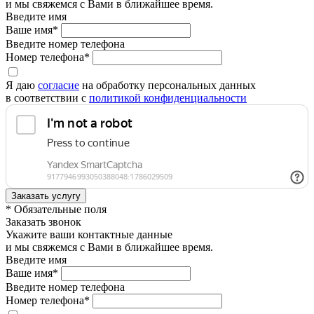
и мы свяжемся с Вами в ближайшее время.
Введите имя
Ваше имя*
Введите номер телефона
Номер телефона*
Я даю
согласие
на обработку персональных данных
в соответствии с
политикой конфиденциальности
* Обязательные поля
Заказать звонок
Укажите ваши контактные данные
и мы свяжемся с Вами в ближайшее время.
Введите имя
Ваше имя*
Введите номер телефона
Номер телефона*