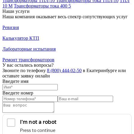
Трансформаторы ТПЛ-10
Трансформаторы тока ТПЛ-10
ТПЛ
10 М
Трансформаторы тока 400 5
Наши услуги
Наша компания оказывает весь спектр сопутствующих услуг
Ревизия
Калькулятор КТП
Лабораторные испытания
Ремонт трансформаторов
У вас остались вопросы?
Звоните по телефону
8 (800) 444-02-50
в Екатеринбурге или
оставьте заявку онлайн
Введите имя
Введите номер