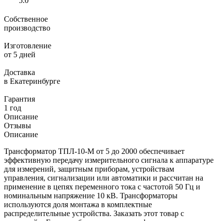
5.0
Собственное
производство
Изготовление
от 5 дней
Доставка
в Екатеринбурге
Гарантия
1 год
Описание
Отзывы
Описание
Трансформатор ТПЛ-10-М от 5 до 2000 обеспечивает
эффективную передачу измерительного сигнала к аппаратуре
для измерений, защитным приборам, устройствам
управления, сигнализации или автоматики и рассчитан на
применение в цепях переменного тока с частотой 50 Гц и
номинальным напряжение 10 кВ. Трансформаторы
используются доля монтажа в комплектные
распределительные устройства. Заказать этот товар с