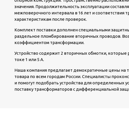
опорной конструкции. Пространственно расположени
значения. Продолжительность эксплуатации составляе
межповерочного интервала в 16 лет и соответствия 
характеристикам после проверок.
Комплект поставки дополнен специальными защитн
раздельное пломбирование вторичных проводов. Во
коэффициентом трансформации.
Устройство содержит 2 вторичных обмотки, которые 
токе 1 или 5 А.
Наша компания предлагает демократичные цены на 
товара по всем городам России. Специалисты прокон
и помогут подобрать устройства для определенных у
поставку трансформаторов с дифференциальной защ