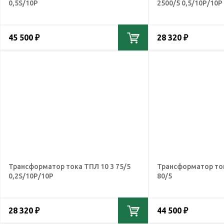
0,5S/10Р
2500/5 0,5/10Р/10Р
45 500 ₽
28 320 ₽
Трансформатор тока ТПЛ 10 3 75/5
Трансформатор ток
0,2S/10Р/10Р
80/5
28 320 ₽
44 500 ₽