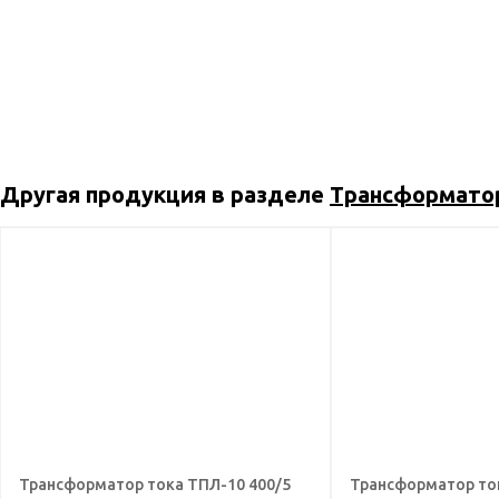
Другая продукция в разделе
Трансформато
Трансформатор тока ТПЛ-10 400/5
Трансформатор то