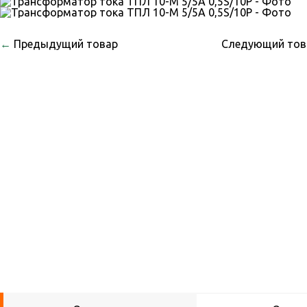
←
Предыдущий товар
Следующий то