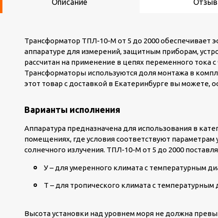
Описание
Отзы
Трансформатор ТПЛ-10-М от 5 до 2000 обеспечивает 
аппаратуре для измерений, защитным приборам, устро
рассчитан на применение в цепях переменного тока с
Трансформаторы используются доля монтажа в компл
этот товар с доставкой в Екатеринбурге вы можете, о
Варианты исполнения
Аппаратура предназначена для использования в катег
помещениях, где условия соответствуют параметрам 
солнечного излучения. ТПЛ-10-М от 5 до 2000 поставл
У – для умеренного климата с температурным диа
Т – для тропического климата с температурным д
Высота установки над уровнем моря не должна превы