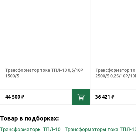
Трансформатор тока ТПЛ-10 0,5/10Р
Трансформатор то
1500/5
2500/5 0,2S/10Р/10
44 500 ₽
36 421 ₽
Товар в подборках:
Трансформаторы ТПЛ-10
Трансформаторы тока ТПЛ-1