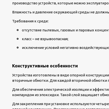
производство устройств, которые можно эксплуатиро
Влажность и давление окружающей среды не должны
Требования к среде:
отсутствие пылевых, газовых и паровых концен
класс – не взрывоопасная;
исключение условий негативно воздействующих
Конструктивные особенности
Устройства изготовлены в виде опорной конструкции
вторичные обмотки. Для каждой вторичной обмотки 
Для обеспечения электрической изоляции и эффектив
компаундом из эпоксидки. Такой слой защищает обмот
Для закрепления при установке используются четыре 