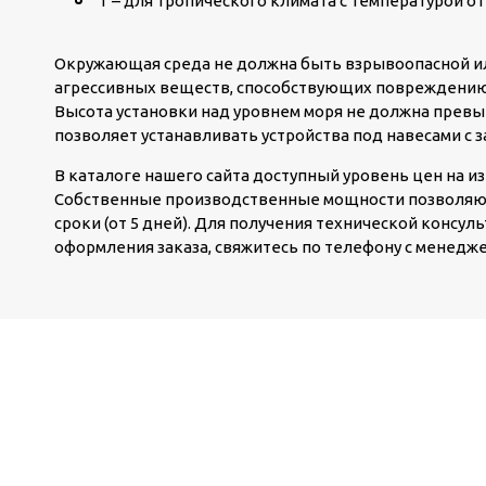
Т – для тропического климата с температурой от 
Окружающая среда не должна быть взрывоопасной и
агрессивных веществ, способствующих повреждению 
Высота установки над уровнем моря не должна превы
позволяет устанавливать устройства под навесами с 
В каталоге нашего сайта доступный уровень цен на и
Собственные производственные мощности позволяют
сроки (от 5 дней). Для получения технической консул
оформления заказа, свяжитесь по телефону с менедж