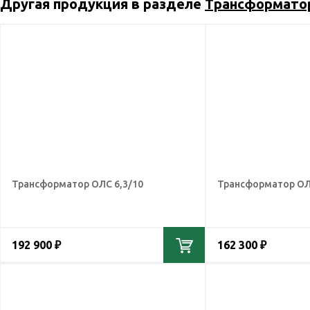
Другая продукция в разделе
Трансформато
Трансформатор ОЛС 6,3/10
Трансформатор ОЛ
192 900 ₽
162 300 ₽