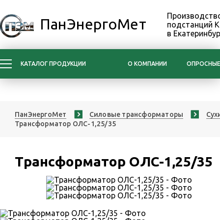
Производство
ПанЭнергоМет
подстанций 
в Екатеринбур
КАТАЛОГ ПРОДУКЦИИ
О КОМПАНИИ
ОПРОСНЫЕ
ПанЭнергоМет
Силовые трансформаторы
Сух
Трансформатор ОЛС-1,25/35
Трансформатор ОЛС-1,25/35