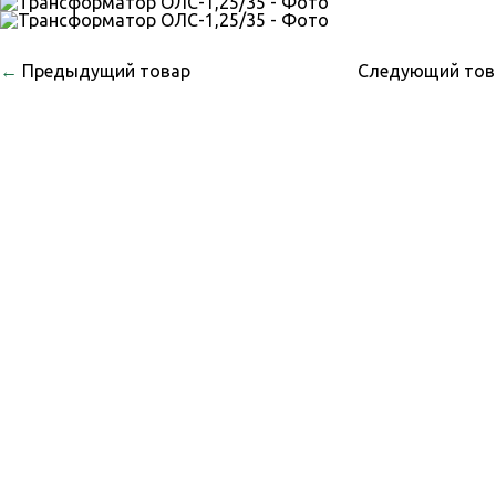
←
Предыдущий товар
Следующий то