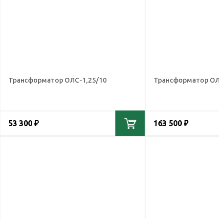
Трансформатор ОЛС-1,25/10
Трансформатор ОЛ
53 300 ₽
163 500 ₽