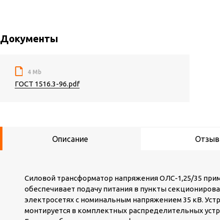
Документы
4 Mb
ГОСТ 1516.3-96.pdf
Описание
Отзы
Силовой трансформатор напряжения ОЛС-1,25/35 прим
обеспечивает подачу питания в пункты секционирова
электросетях с номинальным напряжением 35 кВ. Устр
монтируется в комплектных распределительных устр