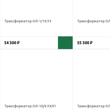
Трансформатор ОЛ-1/10 У3
Трансформатор ОЛ
54 300 ₽
55 300 ₽
Трансформатор ОЛ-10/6 УХЛ1
Трансформатор ОЛ