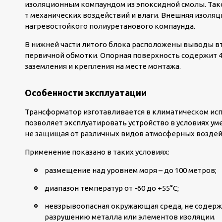
изоляционным компаундом из эпоксидной смолы. Так
т механических воздействий и влаги. Внешняя изоляц
нагревостойкого полиуретанового компаунда.
В нижней части литого блока расположены выводы вт
первичной обмотки. Опорная поверхность содержит 
заземления и крепления на месте монтажа.
Особенности эксплуатации
Трансформатор изготавливается в климатическом исп
позволяет эксплуатировать устройство в условиях ум
не защищая от различных видов атмосферных воздей
Применение показано в таких условиях:
размещение над уровнем моря – до 100 метров;
диапазон температур от -60 до +55°С;
невзрывоопасная окружающая среда, не содерж
разрушению металла или элементов изоляции.