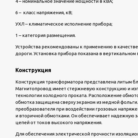
4 – номинальное значение мощности в кВА;
6 – класс напряжения, кВ;
УХЛ – климатическое исполнение прибора;
1 – категория размещения.
Устройства рекомендованы к применению в качестве
дороги. Установка прибора показана в вертикальном
Конструкция
Конструкция трансформатора представлена литым бл
Магнитопровод имеет стержневую конструкцию и изг
технологии холодного проката. Расположение обмот
обмотка защищена сверху экраном из медной фольги.
преобразователя при воздействии грозовых напряже
и вторичной обмотками. Он обеспечивает надежную з
цепей от токов высокого напряжения.
Для обеспечения электрической прочности изоляцион