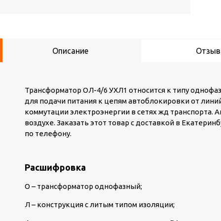
Описание
Отзы
Трансформатор ОЛ-4/6 УХЛ1 относится к типу однофа
для подачи питания к цепям автоблокировки от линий
коммутации электроэнергии в сетях жд транспорта. 
воздухе.
Заказать этот товар с доставкой в Екатерин
по телефону.
Расшифровка
О – трансформатор однофазный;
Л – конструкция с литым типом изоляции;