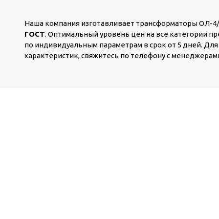
Наша компания изготавливает трансформаторы ОЛ-4/6
ГОСТ
. Оптимальный уровень цен на все категории п
по индивидуальным параметрам в срок от 5 дней. Для
характеристик, свяжитесь по телефону с менеджерам