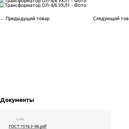
←
Предыдущий товар
Следующий то
Документы
4 Mb
ГОСТ 1516.3-96.pdf