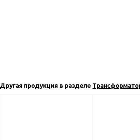
Другая продукция в разделе
Трансформато