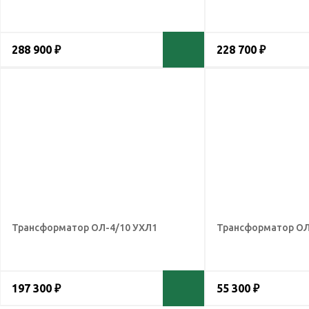
288 900 ₽
228 700 ₽
Трансформатор ОЛ-4/10 УХЛ1
Трансформатор ОЛ
197 300 ₽
55 300 ₽