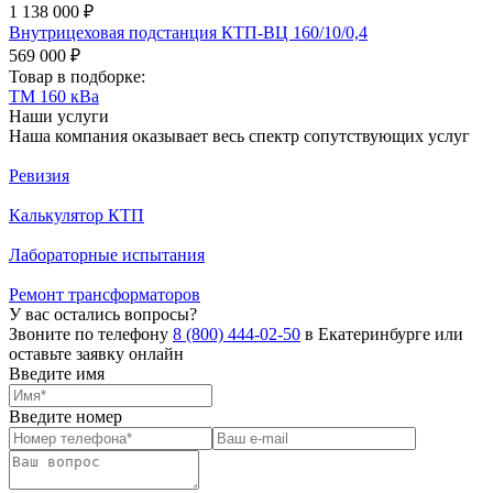
1 138 000 ₽
Внутрицеховая подстанция КТП-ВЦ 160/10/0,4
569 000 ₽
Товар в подборке:
ТМ 160 кВа
Наши услуги
Наша компания оказывает весь спектр сопутствующих услуг
Ревизия
Калькулятор КТП
Лабораторные испытания
Ремонт трансформаторов
У вас остались вопросы?
Звоните по телефону
8 (800) 444-02-50
в Екатеринбурге или
оставьте заявку онлайн
Введите имя
Введите номер