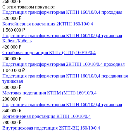
268 000 ₽
С этим товаром покупают
Подстанция трансформаторная КТПН 160/10/0,4 проходная
520 000 ₽
Контейнерная подстанция 2КТПН 160/10/0,4
1 560 000 ₽
Подстанция трансформаторная КТПН 160/10/0,4 тупиковая
Кабель/Кабель
420 000 ₽
Столбовая подстанция КТПс (СТП) 160/10/0,4
200 000 ₽
Подстанция трансформаторная 2КТПН 160/10/0,4 проходная
1 040 000 ₽
Подстанция трансформаторная КТПН 160/10/0,4 передвижная
тупиковая
500 000 ₽
Мачтовая подстанция КТПМ (МТП) 160/10/0,4
200 000 ₽
Подстанция трансформаторная КТПН 160/10/0,4 тупиковая
840 000 ₽
Контейнерная подстанция КТПН 160/10/0,4
780 000 ₽
Внутрицеховая подстанция 2КТП-ВЦ 160/10/0,4