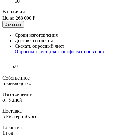
50
В наличии
Цена:
268 000 ₽
Сроки изготовления
Доставка и оплата
Скачать опросный лист
Опросный лист для трансформаторов.docx
5.0
Собственное
производство
Изготовление
от 5 дней
Доставка
в Екатеринбурге
Гарантия
1 год