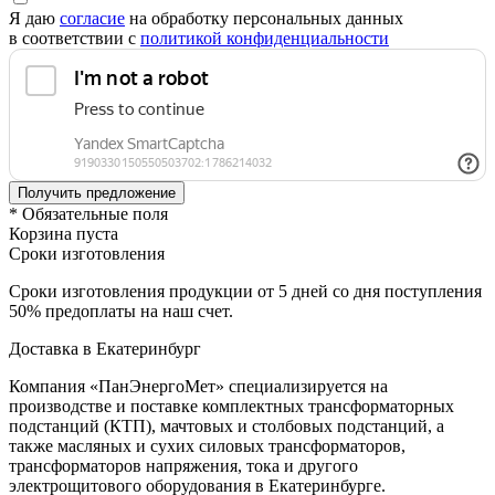
Я даю
согласие
на обработку персональных данных
в соответствии с
политикой конфиденциальности
* Обязательные поля
Корзина пуста
Сроки изготовления
Сроки изготовления продукции от 5 дней со дня поступления
50% предоплаты на наш счет.
Доставка в Екатеринбург
Компания «ПанЭнергоМет» специализируется на
производстве и поставке комплектных трансформаторных
подстанций (КТП), мачтовых и столбовых подстанций, а
также масляных и сухих силовых трансформаторов,
трансформаторов напряжения, тока и другого
электрощитового оборудования в Екатеринбурге.