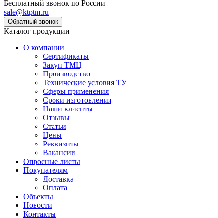
Бесплатный звонок по России
sale@ktptm.ru
Каталог продукции
О компании
Сертификаты
Закуп ТМЦ
Производство
Технические условия ТУ
Сферы применения
Сроки изготовления
Наши клиенты
Отзывы
Статьи
Цены
Реквизиты
Вакансии
Опросные листы
Покупателям
Доставка
Оплата
Объекты
Новости
Контакты