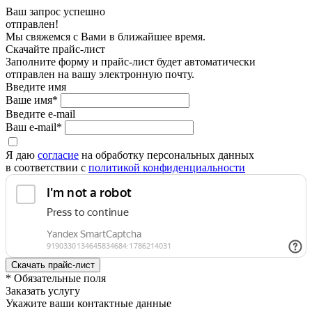
Ваш запрос успешно
отправлен!
Мы свяжемся с Вами в ближайшее время.
Скачайте прайс-лист
Заполните форму и прайс-лист будет автоматически
отправлен на вашу электронную почту.
Введите имя
Ваше имя*
Введите e-mail
Ваш e-mail*
Я даю
согласие
на обработку персональных данных
в соответствии с
политикой конфиденциальности
* Обязательные поля
Заказать услугу
Укажите ваши контактные данные