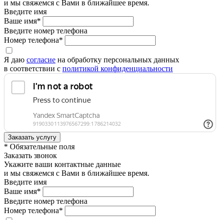
и мы свяжемся с Вами в ближайшее время.
Введите имя
Ваше имя*
Введите номер телефона
Номер телефона*
Я даю
согласие
на обработку персональных данных
в соответствии с
политикой конфиденциальности
* Обязательные поля
Заказать звонок
Укажите ваши контактные данные
и мы свяжемся с Вами в ближайшее время.
Введите имя
Ваше имя*
Введите номер телефона
Номер телефона*