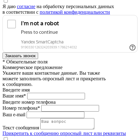
Я даю
согласие
на обработку персональных данных
в соответствии с
политикой конфиденциальности
* Обязательные поля
Коммерческое предложение
Укажите ваши контактные данные. Вы также
можете заполнить опросный лист и прикрепить
к сообщению.
Введите имя
Ваше имя*
Введите номер телефона
Номер телефона*
Ваш e-mail
Текст сообщения
Прикрепить к сообщению опросный лист или реквизиты