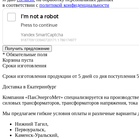
в соответствии с
политикой конфиденциальности
* Обязательные поля
Корзина пуста
Сроки изготовления
Сроки изготовления продукции от 5 дней со дня поступления 
Доставка в Екатеринбург
Компания «ПанЭнергоМет» специализируется на производстве 
силовых трансформаторов, трансформаторов напряжения, тока 
Мы предлагаем гибкие условия оплаты и различные варианты д
Нижний Тагил,
Первоуральск,
Каменск-Уральский,