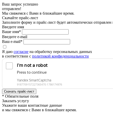
Ваш запрос успешно
отправлен!
Мы свяжемся с Вами в ближайшее время.
Скачайте прайс-лист
Заполните форму и прайс-лист будет автоматически отправлен
Введите имя
Ваше имя*
Введите e-mail
Ваш e-mail*
Я даю
согласие
на обработку персональных данных
в соответствии с
политикой конфиденциальности
* Обязательные поля
Заказать услугу
Укажите ваши контактные данные
и мы свяжемся с Вами в ближайшее время.