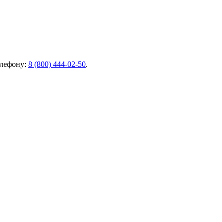
елефону:
8 (800) 444-02-50
.