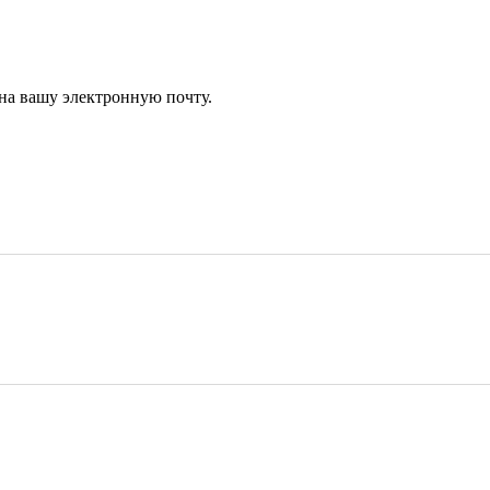
 на вашу электронную почту.