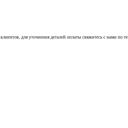
клиентов, для уточнения деталей оплаты свяжитесь с нами по т