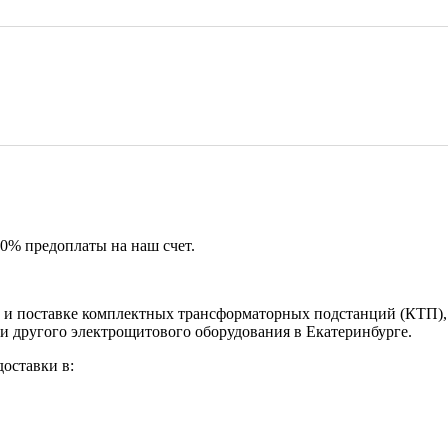
50% предоплаты на наш счет.
и поставке комплектных трансформаторных подстанций (КТП), 
и другого электрощитового оборудования в Екатеринбурге.
оставки в: