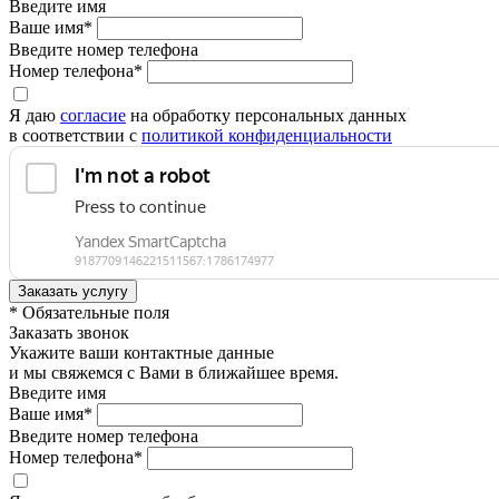
Введите имя
Ваше имя*
Введите номер телефона
Номер телефона*
Я даю
согласие
на обработку персональных данных
в соответствии с
политикой конфиденциальности
* Обязательные поля
Заказать звонок
Укажите ваши контактные данные
и мы свяжемся с Вами в ближайшее время.
Введите имя
Ваше имя*
Введите номер телефона
Номер телефона*