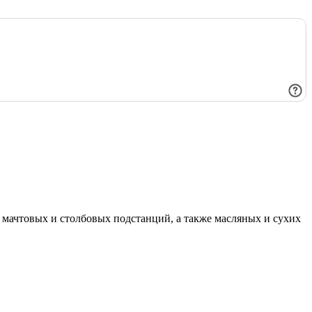
мачтовых и столбовых подстанций, а также масляных и сухих