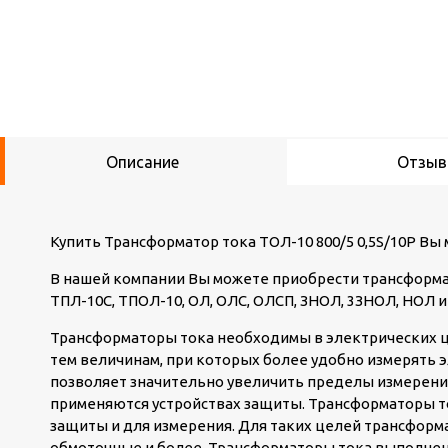
Описание
Отзы
Купить Трансформатор тока ТОЛ-10 800/5 0,5S/10Р Вы
В нашей компании Вы можете приобрести трансформат
ТПЛ-10С, ТПОЛ-10, ОЛ, ОЛС, ОЛСП, ЗНОЛ, 3ЗНОЛ, НОЛ и
Трансформаторы тока необходимы в электрических ц
тем величинам, при которых более удобно измерять
позволяет значительно увеличить пределы измерени
применяются устройствах защиты. Трансформаторы т
защиты и для измерения. Для таких целей трансформ
обмоточные и более. Трансформаторы тока выполнены