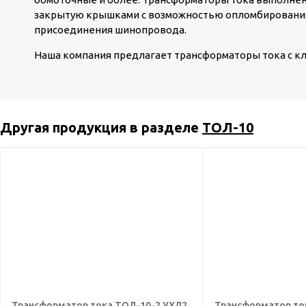
закрытую крышками с возможностью опломбирования
присоединения шинопровода.
Наша компания предлагает трансформаторы тока с классом
Другая продукция в разделе
ТОЛ-10
Трансформатор тока ТОЛ-10-2 УХЛ2
Трансформатор то