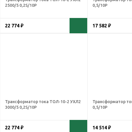
2500/5 0,2S/10Р
0,5/10Р
22 774 ₽
17 582 ₽
Трансформатор тока ТОЛ-10-2 УХЛ2
Трансформатор то
3000/5 0,2S/10Р
0,5/10Р
22 774 ₽
14 514 ₽