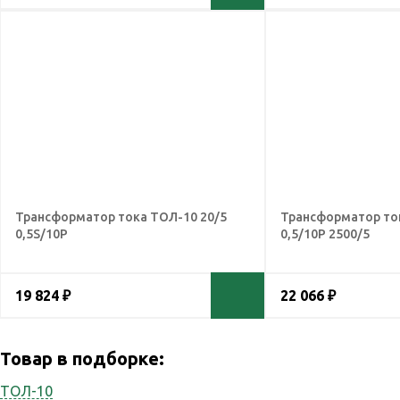
Трансформатор тока ТОЛ-10 20/5
Трансформатор то
0,5S/10Р
0,5/10Р 2500/5
19 824 ₽
22 066 ₽
Товар в подборке:
ТОЛ-10