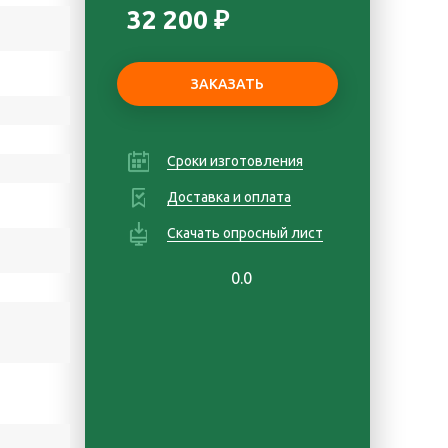
32 200 ₽
Сроки изготовления
Доставка и оплата
Скачать опросный лист
0.0