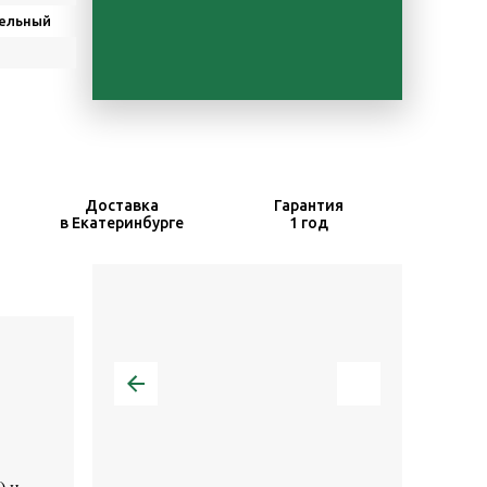
ельный
Доставка
Гарантия
в Екатеринбурге
1 год