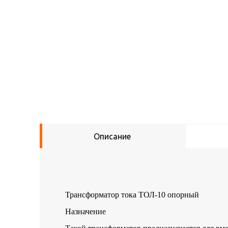
Описание
Трансформатор тока ТОЛ-10 опорный
Назначение