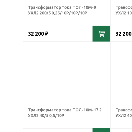
Трансформатор тока ТОЛ-10М-9
Трансф
УХЛ2 200/5 0,2S/10Р/10Р/10Р
УХЛ2 10
32 200 ₽
32 200
Трансформатор тока ТОЛ-10М-17.2
Трансф
УХЛ2 40/5 0,5/10Р
УХЛ2 40