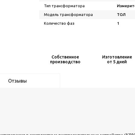
Тип трансформатора
Измерит
Модель трансформатора
ТОЛ
Количество фаз
1
Собственное
Изготовление
производство
от 5 дней
Отзывы