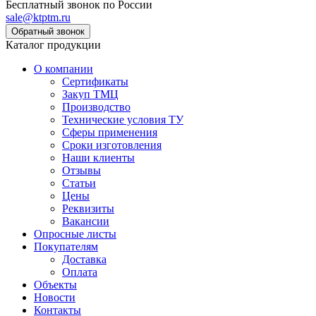
Бесплатный звонок по России
sale@ktptm.ru
Каталог продукции
О компании
Сертификаты
Закуп ТМЦ
Производство
Технические условия ТУ
Сферы применения
Сроки изготовления
Наши клиенты
Отзывы
Статьи
Цены
Реквизиты
Вакансии
Опросные листы
Покупателям
Доставка
Оплата
Объекты
Новости
Контакты