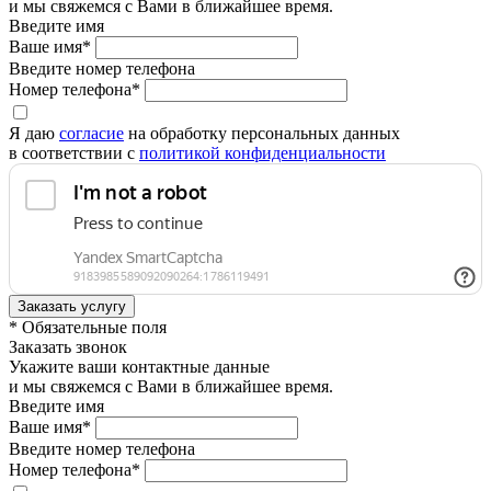
и мы свяжемся с Вами в ближайшее время.
Введите имя
Ваше имя*
Введите номер телефона
Номер телефона*
Я даю
согласие
на обработку персональных данных
в соответствии с
политикой конфиденциальности
* Обязательные поля
Заказать звонок
Укажите ваши контактные данные
и мы свяжемся с Вами в ближайшее время.
Введите имя
Ваше имя*
Введите номер телефона
Номер телефона*