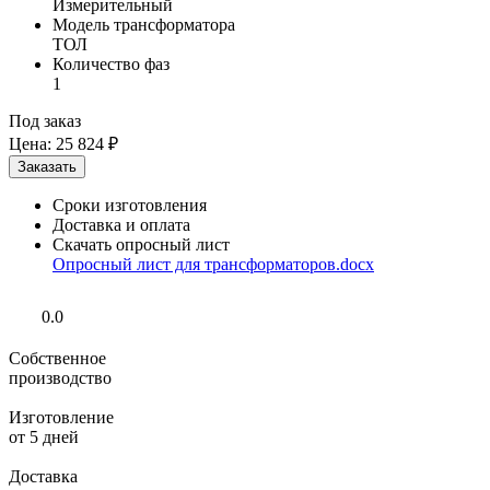
Измерительный
Модель трансформатора
ТОЛ
Количество фаз
1
Под заказ
Цена:
25 824 ₽
Сроки изготовления
Доставка и оплата
Скачать опросный лист
Опросный лист для трансформаторов.docx
0.0
Собственное
производство
Изготовление
от 5 дней
Доставка