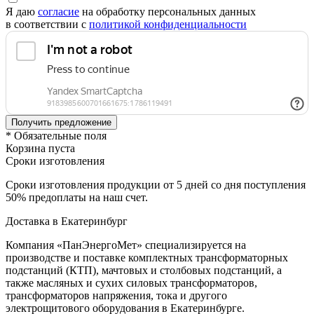
Я даю
согласие
на обработку персональных данных
в соответствии с
политикой конфиденциальности
* Обязательные поля
Корзина пуста
Сроки изготовления
Сроки изготовления продукции от 5 дней со дня поступления
50% предоплаты на наш счет.
Доставка в Екатеринбург
Компания «ПанЭнергоМет» специализируется на
производстве и поставке комплектных трансформаторных
подстанций (КТП), мачтовых и столбовых подстанций, а
также масляных и сухих силовых трансформаторов,
трансформаторов напряжения, тока и другого
электрощитового оборудования в Екатеринбурге.