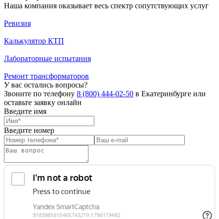
Наша компания оказывает весь спектр сопутствующих услуг
Ревизия
Калькулятор КТП
Лабораторные испытания
Ремонт трансформаторов
У вас остались вопросы?
Звоните по телефону
8 (800) 444-02-50
в Екатеринбурге или
оставьте заявку онлайн
Введите имя
Введите номер