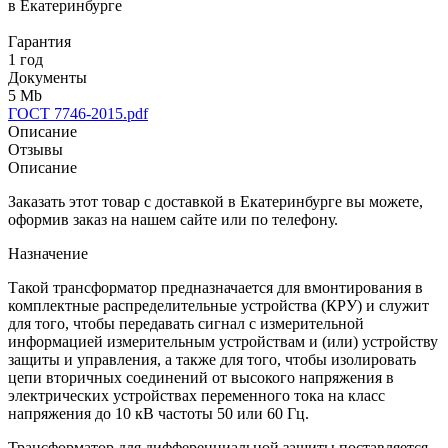
в Екатеринбурге
Гарантия
1 год
Документы
5 Mb
ГОСТ 7746-2015.pdf
Описание
Отзывы
Описание
Заказать этот товар с доставкой в Екатеринбурге вы можете,
оформив заказ на нашем сайте или по телефону.
Назначение
Такой трансформатор предназначается для вмонтирования в
комплектные распределительные устройства (КРУ) и служит
для того, чтобы передавать сигнал с измерительной
информацией измерительным устройствам и (или) устройству
защиты и управления, а также для того, чтобы изолировать
цепи вторичных соединений от высокого напряжения в
электрических устройствах переменного тока на класс
напряжения до 10 кВ частоты 50 или 60 Гц.
Трансформатор для дифференциальной защиты поставляется