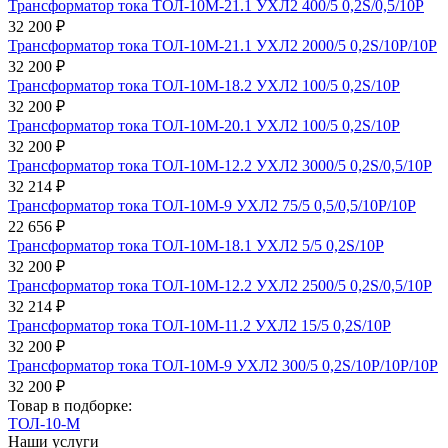
Трансформатор тока ТОЛ-10М-21.1 УХЛ2 400/5 0,2S/0,5/10Р
32 200 ₽
Трансформатор тока ТОЛ-10М-21.1 УХЛ2 2000/5 0,2S/10Р/10Р
32 200 ₽
Трансформатор тока ТОЛ-10М-18.2 УХЛ2 100/5 0,2S/10Р
32 200 ₽
Трансформатор тока ТОЛ-10М-20.1 УХЛ2 100/5 0,2S/10Р
32 200 ₽
Трансформатор тока ТОЛ-10М-12.2 УХЛ2 3000/5 0,2S/0,5/10Р
32 214 ₽
Трансформатор тока ТОЛ-10М-9 УХЛ2 75/5 0,5/0,5/10Р/10Р
22 656 ₽
Трансформатор тока ТОЛ-10М-18.1 УХЛ2 5/5 0,2S/10Р
32 200 ₽
Трансформатор тока ТОЛ-10М-12.2 УХЛ2 2500/5 0,2S/0,5/10Р
32 214 ₽
Трансформатор тока ТОЛ-10М-11.2 УХЛ2 15/5 0,2S/10Р
32 200 ₽
Трансформатор тока ТОЛ-10М-9 УХЛ2 300/5 0,2S/10Р/10Р/10Р
32 200 ₽
Товар в подборке:
ТОЛ-10-М
Наши услуги