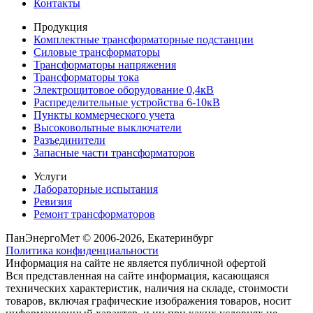
Контакты
Продукция
Комплектные трансформаторные подстанции
Силовые трансформаторы
Трансформаторы напряжения
Трансформаторы тока
Электрощитовое оборудование 0,4кВ
Распределительные устройства 6-10кВ
Пункты коммерческого учета
Высоковольтные выключатели
Разъединители
Запасные части трансформаторов
Услуги
Лабораторные испытания
Ревизия
Ремонт трансформаторов
ПанЭнергоМет © 2006-2026, Екатеринбург
Политика конфиденциальности
Информация на сайте не является публичной офертой
Вся представленная на сайте информация, касающаяся
технических характеристик, наличия на складе, стоимости
товаров, включая графические изображения товаров, носит