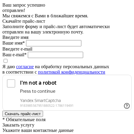
Ваш запрос успешно
отправлен!
Мы свяжемся с Вами в ближайшее время.
Скачайте прайс-лист
Заполните форму и прайс-лист будет автоматически
отправлен на вашу электронную почту.
Введите имя
Ваше имя*
Введите e-mail
Ваш e-mail*
Я даю
согласие
на обработку персональных данных
в соответствии с
политикой конфиденциальности
* Обязательные поля
Заказать услугу
Укажите ваши контактные данные