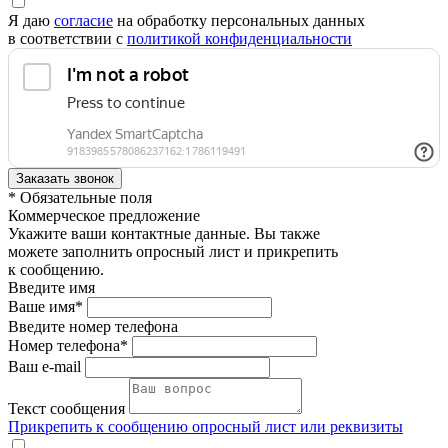
Я даю
согласие
на обработку персональных данных
в соответствии с
политикой конфиденциальности
* Обязательные поля
Коммерческое предложение
Укажите ваши контактные данные. Вы также
можете заполнить опросный лист и прикрепить
к сообщению.
Введите имя
Ваше имя*
Введите номер телефона
Номер телефона*
Ваш e-mail
Текст сообщения
Прикрепить к сообщению опросный лист или реквизиты