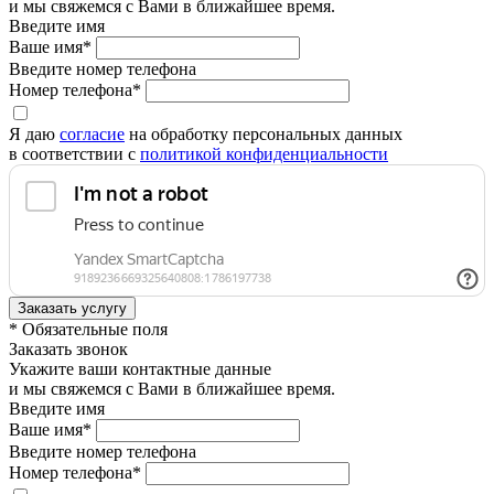
и мы свяжемся с Вами в ближайшее время.
Введите имя
Ваше имя*
Введите номер телефона
Номер телефона*
Я даю
согласие
на обработку персональных данных
в соответствии с
политикой конфиденциальности
* Обязательные поля
Заказать звонок
Укажите ваши контактные данные
и мы свяжемся с Вами в ближайшее время.
Введите имя
Ваше имя*
Введите номер телефона
Номер телефона*