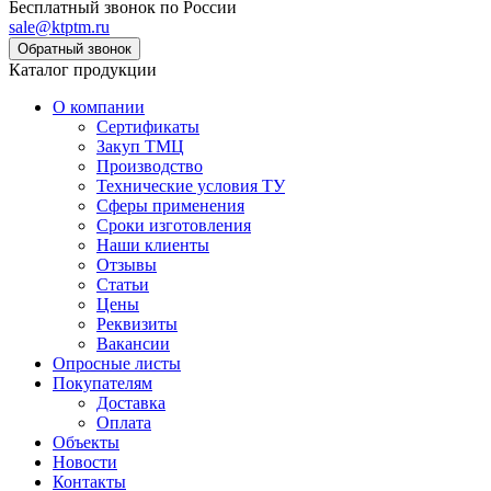
Бесплатный звонок по России
sale@ktptm.ru
Каталог продукции
О компании
Сертификаты
Закуп ТМЦ
Производство
Технические условия ТУ
Сферы применения
Сроки изготовления
Наши клиенты
Отзывы
Статьи
Цены
Реквизиты
Вакансии
Опросные листы
Покупателям
Доставка
Оплата
Объекты
Новости
Контакты