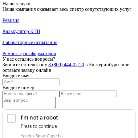
Наши услуги
Наша компания оказывает весь спектр сопутствующих услуг
Ревизия
Калькулятор КТП
Лабораторные испытания
Ремонт трансформаторов
У вас остались вопросы?
Звоните по телефону
8 (800) 444-02-50
в Екатеринбурге или
оставьте заявку онлайн
Введите имя
Введите номер