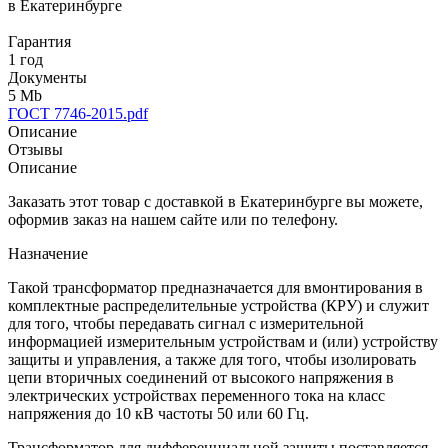
в Екатеринбурге
Гарантия
1 год
Документы
5 Mb
ГОСТ 7746-2015.pdf
Описание
Отзывы
Описание
Заказать этот товар с доставкой в Екатеринбурге вы можете,
оформив заказ на нашем сайте или по телефону.
Назначение
Такой трансформатор предназначается для вмонтирования в
комплектные распределительные устройства (КРУ) и служит
для того, чтобы передавать сигнал с измерительной
информацией измерительным устройствам и (или) устройству
защиты и управления, а также для того, чтобы изолировать
цепи вторичных соединений от высокого напряжения в
электрических устройствах переменного тока на класс
напряжения до 10 кВ частоты 50 или 60 Гц.
Трансформатор для дифференциальной защиты поставляется