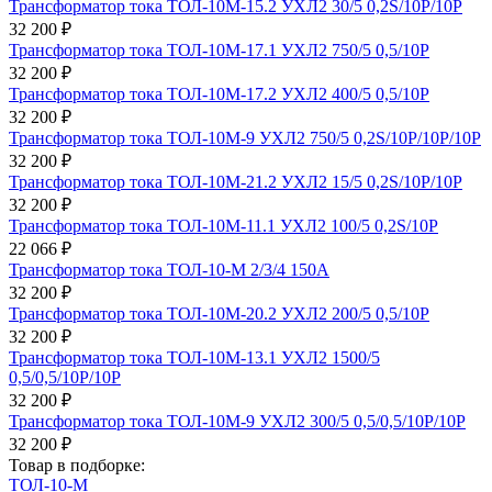
Трансформатор тока ТОЛ-10М-15.2 УХЛ2 30/5 0,2S/10Р/10Р
32 200 ₽
Трансформатор тока ТОЛ-10М-17.1 УХЛ2 750/5 0,5/10Р
32 200 ₽
Трансформатор тока ТОЛ-10М-17.2 УХЛ2 400/5 0,5/10Р
32 200 ₽
Трансформатор тока ТОЛ-10М-9 УХЛ2 750/5 0,2S/10Р/10Р/10Р
32 200 ₽
Трансформатор тока ТОЛ-10М-21.2 УХЛ2 15/5 0,2S/10Р/10Р
32 200 ₽
Трансформатор тока ТОЛ-10М-11.1 УХЛ2 100/5 0,2S/10Р
22 066 ₽
Трансформатор тока ТОЛ-10-М 2/3/4 150А
32 200 ₽
Трансформатор тока ТОЛ-10М-20.2 УХЛ2 200/5 0,5/10Р
32 200 ₽
Трансформатор тока ТОЛ-10М-13.1 УХЛ2 1500/5
0,5/0,5/10Р/10Р
32 200 ₽
Трансформатор тока ТОЛ-10М-9 УХЛ2 300/5 0,5/0,5/10Р/10Р
32 200 ₽
Товар в подборке:
ТОЛ-10-М