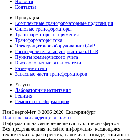
Новости
Контакты
Продукция
Комплектные трансформаторные подстанции
Силовые трансформаторы
Трансформаторы напряжения
Трансформаторы тока
Электрощитовое оборудование 0,4кВ
Распределительные устройства 6-10кВ
Пункты коммерческого учета
Высоковольтные выключатели
Разъединители
Запасные части трансформаторов
Услуги
Лабораторные испытания
Ревизия
Ремонт трансформаторов
ПанЭнергоМет © 2006-2026, Екатеринбург
Политика конфиденциальности
Информация на сайте не является публичной офертой
Вся представленная на сайте информация, касающаяся
технических характеристик, наличия на складе, стоимости