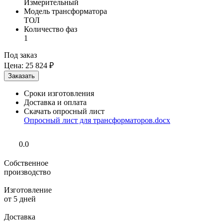
Измерительный
Модель трансформатора
ТОЛ
Количество фаз
1
Под заказ
Цена:
25 824 ₽
Сроки изготовления
Доставка и оплата
Скачать опросный лист
Опросный лист для трансформаторов.docx
0.0
Собственное
производство
Изготовление
от 5 дней
Доставка