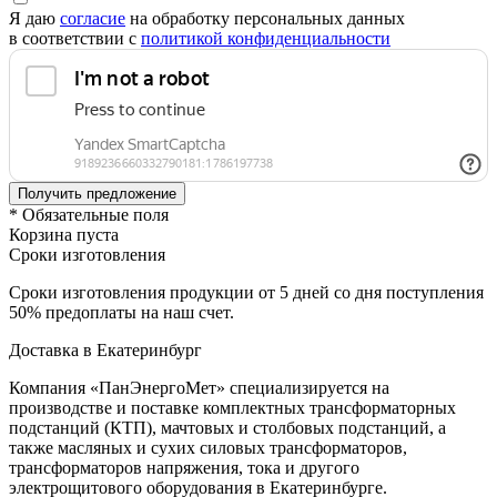
Я даю
согласие
на обработку персональных данных
в соответствии с
политикой конфиденциальности
* Обязательные поля
Корзина пуста
Сроки изготовления
Сроки изготовления продукции от 5 дней со дня поступления
50% предоплаты на наш счет.
Доставка в Екатеринбург
Компания «ПанЭнергоМет» специализируется на
производстве и поставке комплектных трансформаторных
подстанций (КТП), мачтовых и столбовых подстанций, а
также масляных и сухих силовых трансформаторов,
трансформаторов напряжения, тока и другого
электрощитового оборудования в Екатеринбурге.