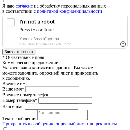
Я даю
согласие
на обработку персональных данных
в соответствии с
политикой конфиденциальности
* Обязательные поля
Коммерческое предложение
Укажите ваши контактные данные. Вы также
можете заполнить опросный лист и прикрепить
к сообщению.
Введите имя
Ваше имя*
Введите номер телефона
Номер телефона*
Ваш e-mail
Текст сообщения
Прикрепить к сообщению опросный лист или реквизиты