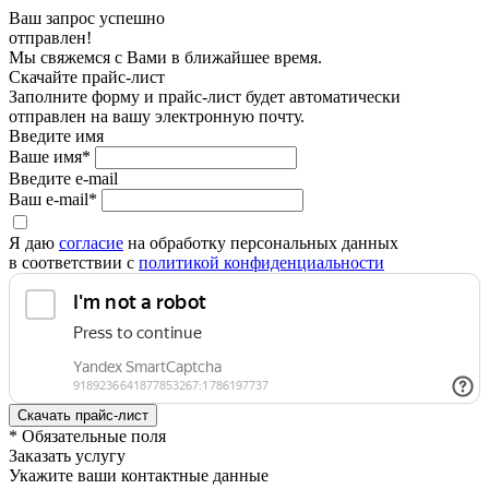
Ваш запрос успешно
отправлен!
Мы свяжемся с Вами в ближайшее время.
Скачайте прайс-лист
Заполните форму и прайс-лист будет автоматически
отправлен на вашу электронную почту.
Введите имя
Ваше имя*
Введите e-mail
Ваш e-mail*
Я даю
согласие
на обработку персональных данных
в соответствии с
политикой конфиденциальности
* Обязательные поля
Заказать услугу
Укажите ваши контактные данные