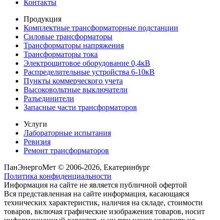
Контакты
Продукция
Комплектные трансформаторные подстанции
Силовые трансформаторы
Трансформаторы напряжения
Трансформаторы тока
Электрощитовое оборудование 0,4кВ
Распределительные устройства 6-10кВ
Пункты коммерческого учета
Высоковольтные выключатели
Разъединители
Запасные части трансформаторов
Услуги
Лабораторные испытания
Ревизия
Ремонт трансформаторов
ПанЭнергоМет © 2006-2026, Екатеринбург
Политика конфиденциальности
Информация на сайте не является публичной офертой
Вся представленная на сайте информация, касающаяся
технических характеристик, наличия на складе, стоимости
товаров, включая графические изображения товаров, носит