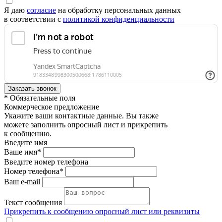
Я даю
согласие
на обработку персональных данных
в соответствии с
политикой конфиденциальности
* Обязательные поля
Коммерческое предложение
Укажите ваши контактные данные. Вы также
можете заполнить опросный лист и прикрепить
к сообщению.
Введите имя
Ваше имя*
Введите номер телефона
Номер телефона*
Ваш e-mail
Текст сообщения
Прикрепить к сообщению опросный лист или реквизиты