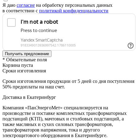
Я даю
согласие
на обработку персональных данных
в соответствии с
политикой конфиденциальности
* Обязательные поля
Корзина пуста
Сроки изготовления
Сроки изготовления продукции от 5 дней со дня поступления
50% предоплаты на наш счет.
Доставка в Екатеринбург
Компания «ПанЭнергоМет» специализируется на
производстве и поставке комплектных трансформаторных
подстанций (КТП), мачтовых и столбовых подстанций, а
также масляных и сухих силовых трансформаторов,
трансформаторов напряжения, тока и другого
электрощитового оборудования в Екатеринбурге.