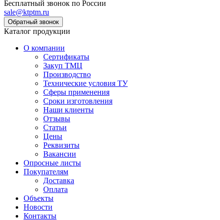
Бесплатный звонок по России
sale@ktptm.ru
Каталог продукции
О компании
Сертификаты
Закуп ТМЦ
Производство
Технические условия ТУ
Сферы применения
Сроки изготовления
Наши клиенты
Отзывы
Статьи
Цены
Реквизиты
Вакансии
Опросные листы
Покупателям
Доставка
Оплата
Объекты
Новости
Контакты