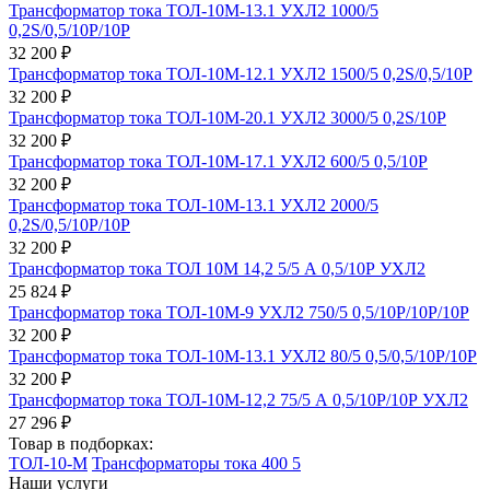
Трансформатор тока ТОЛ-10М-13.1 УХЛ2 1000/5
0,2S/0,5/10Р/10Р
32 200 ₽
Трансформатор тока ТОЛ-10М-12.1 УХЛ2 1500/5 0,2S/0,5/10Р
32 200 ₽
Трансформатор тока ТОЛ-10М-20.1 УХЛ2 3000/5 0,2S/10Р
32 200 ₽
Трансформатор тока ТОЛ-10М-17.1 УХЛ2 600/5 0,5/10Р
32 200 ₽
Трансформатор тока ТОЛ-10М-13.1 УХЛ2 2000/5
0,2S/0,5/10Р/10Р
32 200 ₽
Трансформатор тока ТОЛ 10М 14,2 5/5 А 0,5/10Р УХЛ2
25 824 ₽
Трансформатор тока ТОЛ-10М-9 УХЛ2 750/5 0,5/10Р/10Р/10Р
32 200 ₽
Трансформатор тока ТОЛ-10М-13.1 УХЛ2 80/5 0,5/0,5/10Р/10Р
32 200 ₽
Трансформатор тока ТОЛ-10М-12,2 75/5 А 0,5/10Р/10Р УХЛ2
27 296 ₽
Товар в подборках:
ТОЛ-10-М
Трансформаторы тока 400 5
Наши услуги