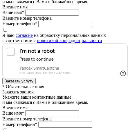
и мы свяжемся с Вами в ближайшее время.
Введите имя
Ваше имя*
Введите номер телефона
Номер телефона*
Я даю
согласие
на обработку персональных данных
в соответствии с
политикой конфиденциальности
* Обязательные поля
Заказать звонок
Укажите ваши контактные данные
и мы свяжемся с Вами в ближайшее время.
Введите имя
Ваше имя*
Введите номер телефона
Номер телефона*