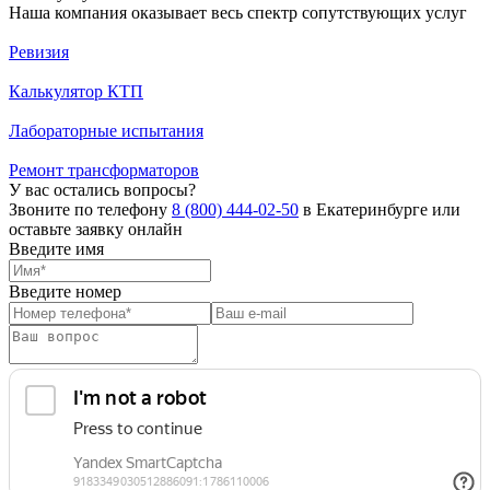
Наша компания оказывает весь спектр сопутствующих услуг
Ревизия
Калькулятор КТП
Лабораторные испытания
Ремонт трансформаторов
У вас остались вопросы?
Звоните по телефону
8 (800) 444-02-50
в Екатеринбурге или
оставьте заявку онлайн
Введите имя
Введите номер