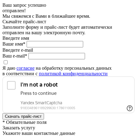
Ваш запрос успешно
отправлен!
Мы свяжемся с Вами в ближайшее время.
Скачайте прайс-лист
Заполните форму и прайс-лист будет автоматически
отправлен на вашу электронную почту.
Введите имя
Ваше имя*
Введите e-mail
Ваш e-mail*
Я даю
согласие
на обработку персональных данных
в соответствии с
политикой конфиденциальности
* Обязательные поля
Заказать услугу
Укажите ваши контактные данные