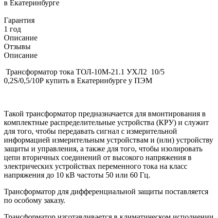
в Екатеринбурге
Гарантия
1 год
Описание
Отзывы
Описание
Трансформатор тока ТОЛ-10М-21.1 УХЛ2 10/5
0,2S/0,5/10Р купить в Екатеринбурге у ПЭМ
Такой трансформатор предназначается для вмонтирования в
комплектные распределительные устройства (КРУ) и служит
для того, чтобы передавать сигнал с измерительной
информацией измерительным устройствам и (или) устройству
защиты и управления, а также для того, чтобы изолировать
цепи вторичных соединений от высокого напряжения в
электрических устройствах переменного тока на класс
напряжения до 10 кВ частоты 50 или 60 Гц.
Трансформатор для дифференциальной защиты поставляется
по особому заказу.
Трансформатор изготавливается в климатическом исполнении