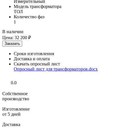
Измерительный
Модель трансформатора
ТОЛ
Количество фаз
1
В наличии
Цена:
32 200 ₽
Сроки изготовления
Доставка и оплата
Скачать опросный лист
Опросный лист для трансформаторов.docx
0.0
Собственное
производство
Изготовление
от 5 дней
Доставка