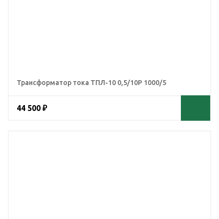
Трансформатор тока ТПЛ-10 0,5/10Р 1000/5
44 500 ₽