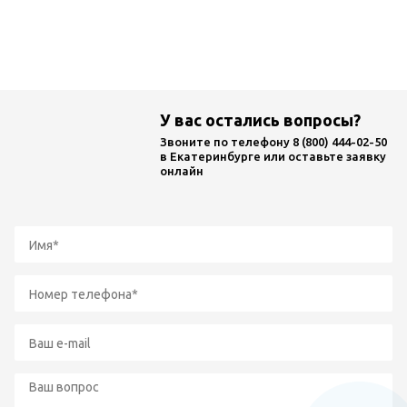
Ремонт
трансформаторов
У вас остались вопросы?
Звоните по телефону
8 (800) 444-02-50
в Екатеринбурге или оставьте заявку
онлайн