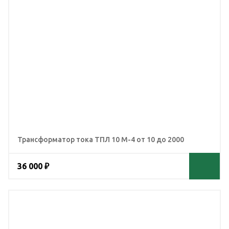
Трансформатор тока ТПЛ 10 М-4 от 10 до 2000
36 000 ₽