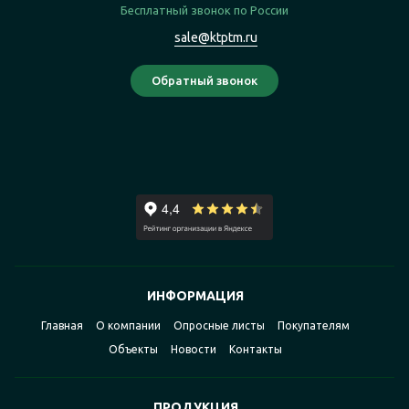
Бесплатный звонок по России
sale@ktptm.ru
ИНФОРМАЦИЯ
Главная
О компании
Опросные листы
Покупателям
Объекты
Новости
Контакты
ПРОДУКЦИЯ