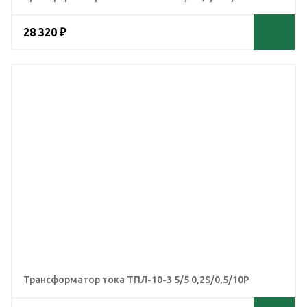
28 320 ₽
Трансформатор тока ТПЛ-10-3 5/5 0,2S/0,5/10Р