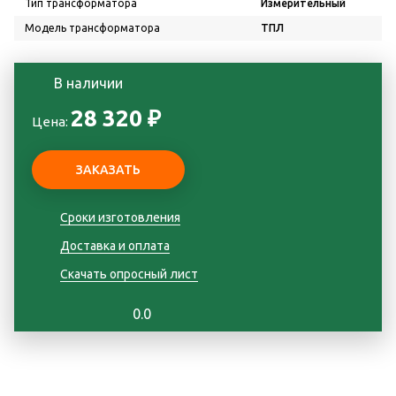
Тип трансформатора
Измерительный
Модель трансформатора
ТПЛ
В наличии
28 320 ₽
Цена:
Сроки изготовления
Доставка и оплата
Скачать опросный лист
0.0