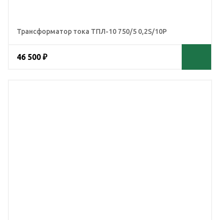
Трансформатор тока ТПЛ-10 750/5 0,2S/10Р
46 500 ₽