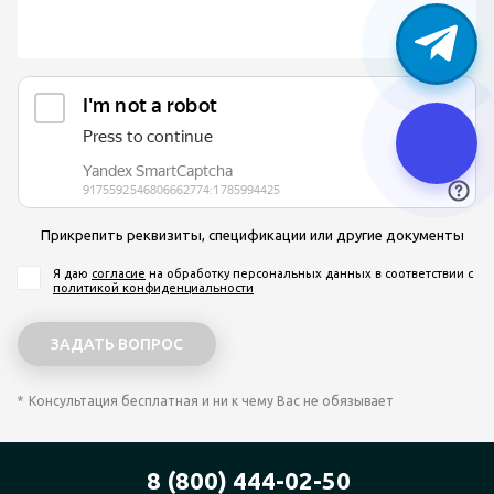
Прикрепить реквизиты, спецификации или другие документы
Я даю
согласие
на обработку персональных данных
в соответствии с
политикой конфиденциальности
Консультация бесплатная и ни к чему Вас не обязывает
8 (800) 444-02-50