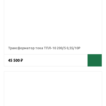
Трансформатор тока ТПЛ-10 200/5 0,5S/10Р
45 500 ₽