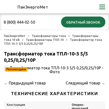
ПанЭнергоМет
8 (800) 444-02-50
ПанЭнергоМет
Трансформаторы тока
Трансформаторы
тока 10 кВ
Трансформаторы ТПЛ-10
Трансформатор тока
ТПЛ-10-3 5/5 0,2S/0,2S/10Р
Трансформатор тока ТПЛ-10-3 5/5
0,2S/0,2S/10Р
Рекомендуем
←
Предыдущий товар
Следующий товар
→
ТЕХНИЧЕСКИЕ ХАРАКТЕРИСТИКИ
Конструкция
Опорно-
проходной