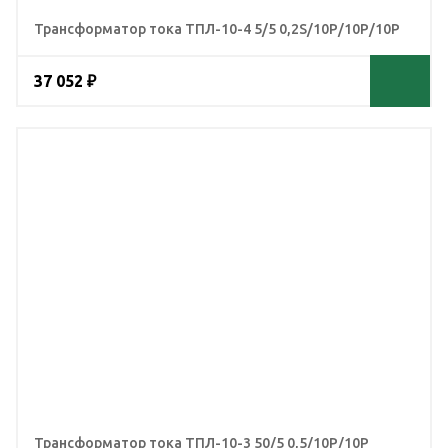
Трансформатор тока ТПЛ-10-4 5/5 0,2S/10Р/10Р/10Р
37 052 ₽
Трансформатор тока ТПЛ-10-3 50/5 0,5/10Р/10Р