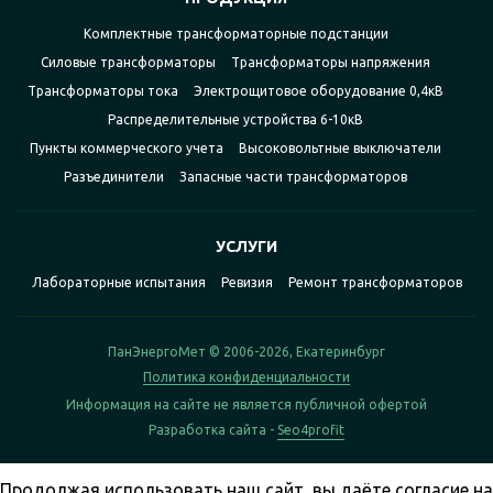
Комплектные трансформаторные подстанции
Силовые трансформаторы
Трансформаторы напряжения
Трансформаторы тока
Электрощитовое оборудование 0,4кВ
Распределительные устройства 6-10кВ
Пункты коммерческого учета
Высоковольтные выключатели
Разъединители
Запасные части трансформаторов
УСЛУГИ
Лабораторные испытания
Ревизия
Ремонт трансформаторов
ПанЭнергоМет © 2006-2026, Екатеринбург
Политика конфиденциальности
Информация на сайте не является публичной офертой
Разработка сайта -
Seo4profit
Продолжая использовать наш сайт, вы даёте согласие на