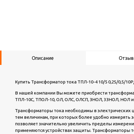
Описание
Отзы
Купить Трансформатор тока ТПЛ-10-4 10/5 0,2S/0,5/10
В нашей компании Вы можете приобрести трансформат
ТПЛ-10С, ТПОЛ-10, ОЛ, ОЛС, ОЛСП, ЗНОЛ, 3ЗНОЛ, НОЛ и
Трансформаторы тока необходимы в электрических ц
тем величинам, при которых более удобно измерять
позволяет значительно увеличить пределы измерени
применяются устройствах защиты. Трансформаторы т