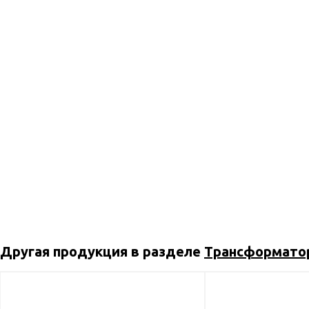
Другая продукция в разделе
Трансформато