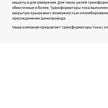
защиты и для измерения. Для таких целей трансформ
обмоточные и более. Трансформаторы тока выполнены
закрытую крышками с возможностью опломбирования
присоединения шинопровода.
Наша компания предлагает трансформаторы тока с классом