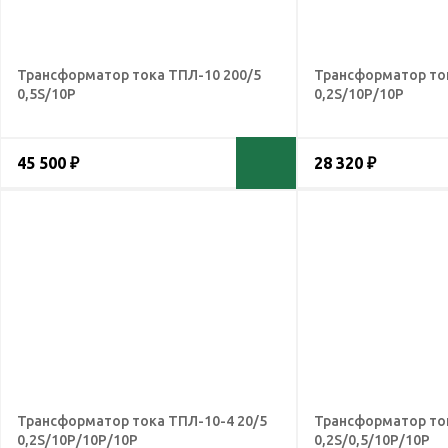
Трансформатор тока ТПЛ-10 200/5
Трансформатор ток
0,5S/10Р
0,2S/10Р/10Р
45 500 ₽
28 320 ₽
Трансформатор тока ТПЛ-10-4 20/5
Трансформатор ток
0,2S/10Р/10Р/10Р
0,2S/0,5/10Р/10Р