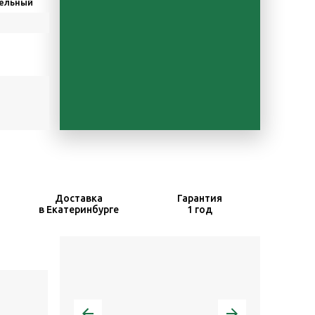
ельный
Доставка
Гарантия
в Екатеринбурге
1 год