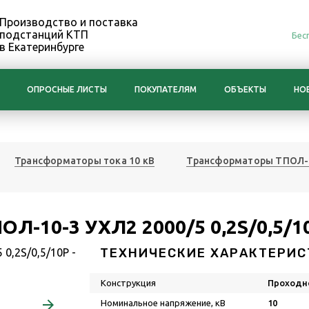
Производство и поставка
подстанций КТП
Бес
в Екатеринбурге
ОПРОСНЫЕ ЛИСТЫ
ПОКУПАТЕЛЯМ
ОБЪЕКТЫ
НО
Трансформаторы тока 10 кВ
Трансформаторы ТПОЛ-
Л-10-3 УХЛ2 2000/5 0,2S/0,5/1
ТЕХНИЧЕСКИЕ ХАРАКТЕРИС
Конструкция
Проходн
Номинальное напряжение, кВ
10