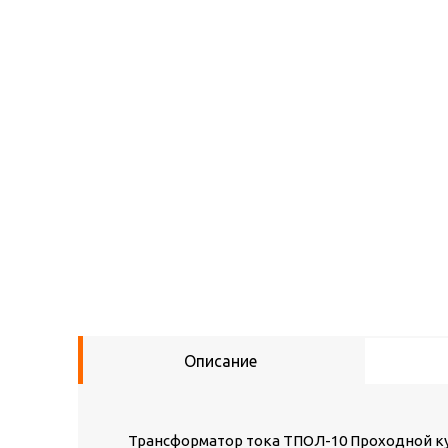
Описание
Трансформатор тока ТПОЛ-10 Проходной куп