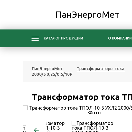
ПанЭнергоМет
КАТАЛОГ ПРОДУКЦИИ
О КОМПАНИИ
ПанЭнергоМет
Трансформаторы тока
2000/5 0,2S/0,5/10Р
Трансформатор тока ТПО