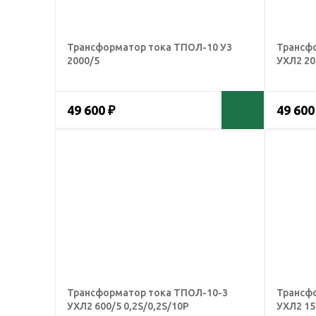
Трансформатор тока ТПОЛ-10 У3
Трансф
2000/5
УХЛ2 20
49 600 ₽
49 600
Трансформатор тока ТПОЛ-10-3
Трансф
УХЛ2 600/5 0,2S/0,2S/10Р
УХЛ2 15