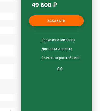
49 600 ₽
Сроки изготовления
Доставка и оплата
Скачать опросный лист
0.0